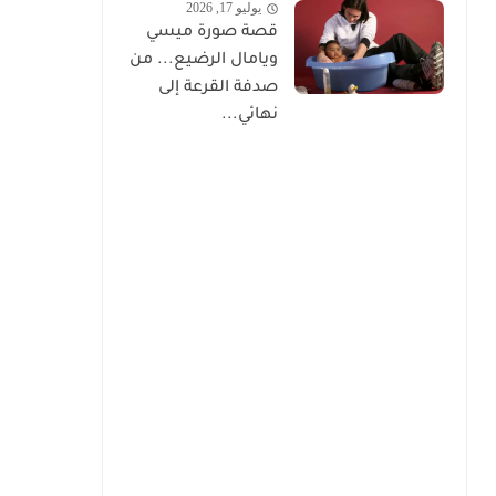
يوليو 17, 2026
قصة صورة ميسي
ويامال الرضيع... من
صدفة القرعة إلى
نهائي...