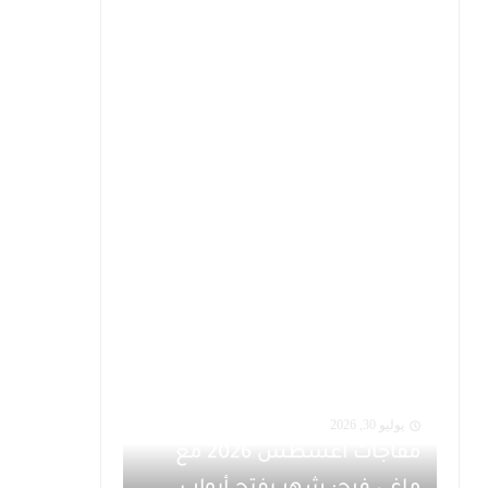
يوليو 30, 2026
مفاجآت أغسطس 2026 مع