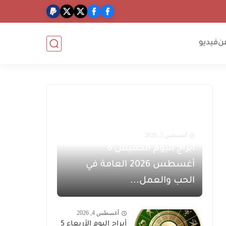
ن
فيديو
أغسطس 5, 2026
أبراج اليوم الخميس 6
أغسطس 2026 العامة في
الحب والعمل...
أغسطس 4, 2026
أبراج اليوم الأربعاء 5