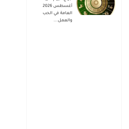
أغسطس 2026
العامة في الحب
والعمل...