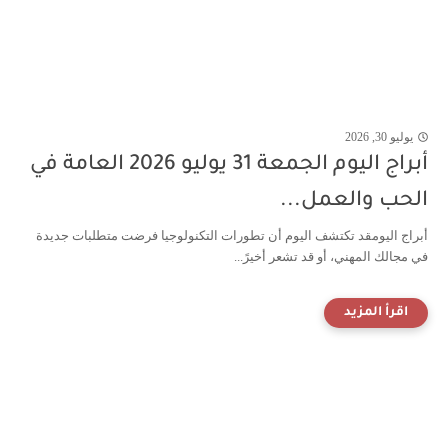
يوليو 30, 2026
أبراج اليوم الجمعة 31 يوليو 2026 العامة في
الحب والعمل...
أبراج اليومقد تكتشف اليوم أن تطورات التكنولوجيا فرضت متطلبات جديدة
في مجالك المهني، أو قد تشعر أخيرً...