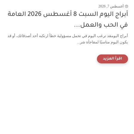
أغسطس 7, 2026
أبراج اليوم السبت 8 أغسطس 2026 العامة
في الحب والعمل...
أبراج اليومقد ترغب اليوم في تحمل مسؤولية خطأ ارتكبه أحد أصدقائك، أو قد
يكون اليوم مناسبًا لمفاجأة شر...