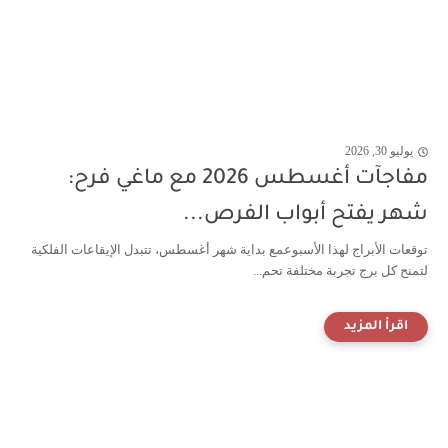
يوليو 30, 2026
مفاجآت أغسطس 2026 مع ماغي فرح:
شهر يفتح أبواب الفرص...
توقعات الأبراج لهذا الأسبوعمع بداية شهر أغسطس، تتبدل الإيقاعات الفلكية
لتمنح كل برج تجربة مختلفة تحم...