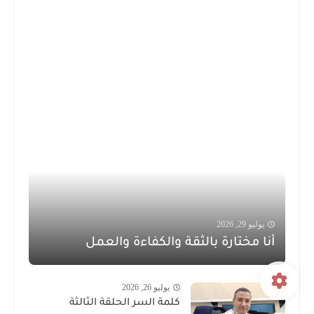
يوليو 29, 2026
أنا مختارة بالثقة والكفاءة والعمل
يوليو 26, 2026
كلمة السر الحلقة الثالثة