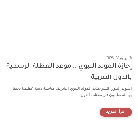
يوليو 28, 2026
إجازة المولد النبوي .. موعد العطلة الرسمية
بالدول العربية
المولد النبوي الشريفيُعدّ المولد النبوي الشريف مناسبة دينية عظيمة يحتفل
بها المسلمون في مختلف الدول ...