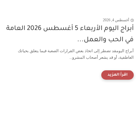
أغسطس 4, 2026
أبراج اليوم الأربعاء 5 أغسطس 2026 العامة
في الحب والعمل...
أبراج اليومقد تضطر إلى اتخاذ بعض القرارات الصعبة فيما يتعلق بحياتك
العاطفية، أو قد يشعر أصحاب المشرو...