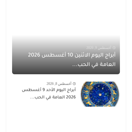
أغسطس 9, 2026
أبراج اليوم الاثنين 10 أغسطس 2026
العامة في الحب...
أغسطس 8, 2026
أبراج اليوم الأحد 9 أغسطس
2026 العامة في الحب...