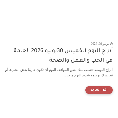
يوليو 29, 2026
أبراج اليوم الخميس 30يوليو 2026 العامة
في الحب والعمل والصحة
أبراج اليومقد تتطلب منك بعض المواقف اليوم أن تكون حازمًا بعض الشيء، أو
قد تدرك بوضوح شديد اليوم ما ت...