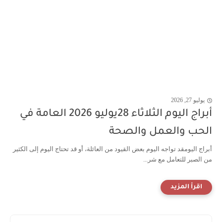
يوليو 27, 2026
أبراج اليوم الثلاثاء 28يوليو 2026 العامة في
الحب والعمل والصحة
أبراج اليومقد تواجه اليوم بعض القيود من العائلة، أو قد تحتاج اليوم إلى الكثير
من الصبر للتعامل مع شر...