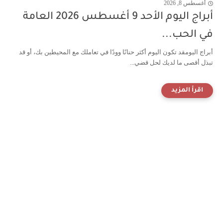
أغسطس 8, 2026
أبراج اليوم الأحد 9 أغسطس 2026 العامة
في الحب...
أبراج اليومقد تكون اليوم أكثر حنانًا وودًا في تعاملك مع المحيطين بك، أو قد
تبذل أقصى ما لديك لحل قضي...