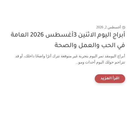
أغسطس 2, 2026
أبراج اليوم الاثنين 3أغسطس 2026 العامة
في الحب والعمل والصحة
أبراج اليومقد تمر اليوم بتجربة غير متوقعة تترك أثرًا واضحًا داخلك، أو قد
تتزاحم حولك اليوم أحداث ومو...