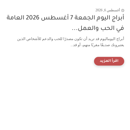
أغسطس 6, 2026
أبراج اليوم الجمعة 7 أغسطس 2026 العامة
في الحب والعمل...
أبراج اليوماليوم قد تريد أن تكون مصدرًا للحب والدعم للأشخاص الذين
يعتبرونك صديقًا مقربًا منهم، أو قد...