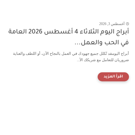
أغسطس 3, 2026
أبراج اليوم الثلاثاء 4 أغسطس 2026 العامة
في الحب والعمل...
أبراج اليومقد تُكلل جميع جهودك في العمل بالنجاح الآن، أو اللطف والعناية
ضروريان للتعامل مع شريكك الآ...