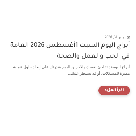
يوليو 31, 2026
أبراج اليوم السبت 1أغسطس 2026 العامة
في الحب والعمل والصحة
أبراج اليومقد تفاجئ نفسك والآخرين اليوم بقدرتك على إيجاد حلول عملية
مميزة للمشكلات، أو قد يسيطر عليك...