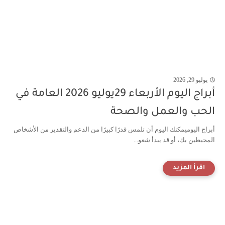
يوليو 29, 2026
أبراج اليوم الأربعاء 29يوليو 2026 العامة في
الحب والعمل والصحة
أبراج اليوميمكنك اليوم أن تلمس قدرًا كبيرًا من الدعم والتقدير من الأشخاص
المحيطين بك، أو قد يبدأ شعو...