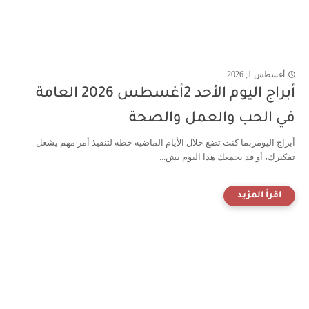
أغسطس 1, 2026
أبراج اليوم الأحد 2أغسطس 2026 العامة
في الحب والعمل والصحة
أبراج اليومربما كنت تضع خلال الأيام الماضية خطة لتنفيذ أمر مهم يشغل
تفكيرك، أو قد يجمعك هذا اليوم بش...