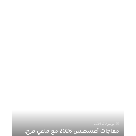
يوليو 30, 2026
مفاجآت أغسطس 2026 مع ماغي فرح: