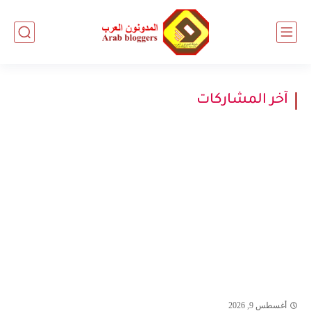
آخر المشاركات
أغسطس 9, 2026