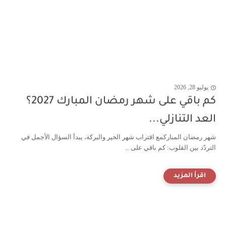
يوليو 28, 2026
كم باقي على شهر رمضان المبارك 2027؟
العد التنازلي...
شهر رمضان المباركمع اقتراب شهر الخير والبركة، يبدأ السؤال الأجمل في
التردّد بين القلوب: كم باقي على ...