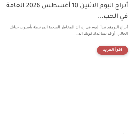
أبراج اليوم الاثنين 10 أغسطس 2026 العامة
في الحب...
أبراج اليومقد تبدأ اليوم في إدراك المخاطر الصحية المرتبطة بأسلوب حياتك
الحالي، أو قد تساعدك قوتك الد...