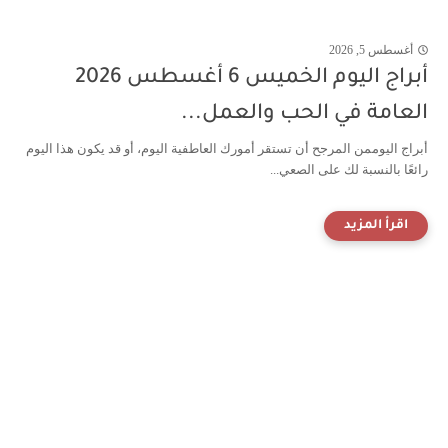
أغسطس 5, 2026
أبراج اليوم الخميس 6 أغسطس 2026
العامة في الحب والعمل...
أبراج اليوممن المرجح أن تستقر أمورك العاطفية اليوم، أو قد يكون هذا اليوم
رائعًا بالنسبة لك على الصعي...