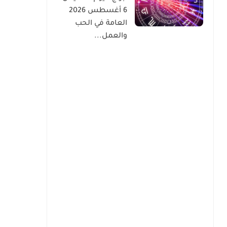
6 أغسطس 2026
العامة في الحب
والعمل...