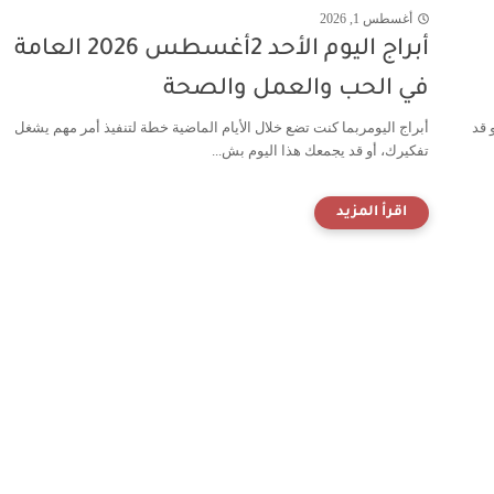
أغسطس 1, 2026
أبراج اليوم الأحد 2أغسطس 2026 العامة
في الحب والعمل والصحة
 قد
أبراج اليومربما كنت تضع خلال الأيام الماضية خطة لتنفيذ أمر مهم يشغل
تفكيرك، أو قد يجمعك هذا اليوم بش...