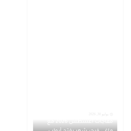
يوليو 30, 2026
مفاجآت أغسطس 2026 مع