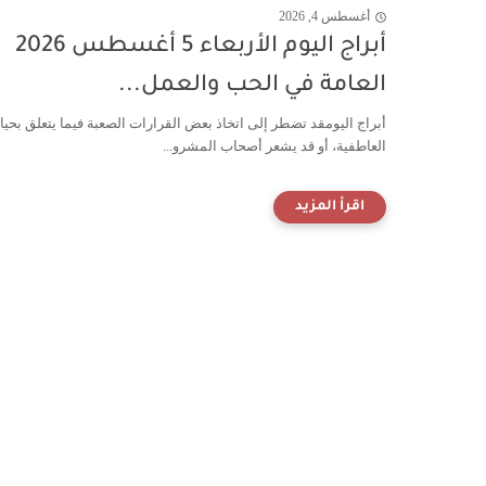
أغسطس 4, 2026
أبراج اليوم الأربعاء 5 أغسطس 2026
العامة في الحب والعمل...
أبراج اليومقد تضطر إلى اتخاذ بعض القرارات الصعبة فيما يتعلق بحيا
العاطفية، أو قد يشعر أصحاب المشرو...