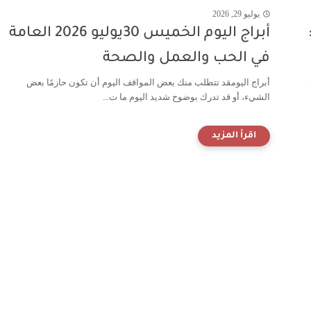
يوليو 29, 2026
أبراج اليوم الخميس 30يوليو 2026 العامة
في الحب والعمل والصحة
أبراج اليومقد تتطلب منك بعض المواقف اليوم أن تكون حازمًا بعض
الشيء، أو قد تدرك بوضوح شديد اليوم ما ت...