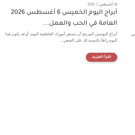
أغسطس 5, 2026
أبراج اليوم الخميس 6 أغسطس 2026
العامة في الحب والعمل...
ين
أبراج اليوممن المرجح أن تستقر أمورك العاطفية اليوم، أو قد يكون هذا
اليوم رائعًا بالنسبة لك على الصعي...