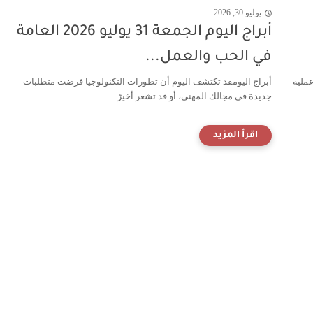
يوليو 30, 2026
أبراج اليوم الجمعة 31 يوليو 2026 العامة
في الحب والعمل...
عملية
أبراج اليومقد تكتشف اليوم أن تطورات التكنولوجيا فرضت متطلبات
جديدة في مجالك المهني، أو قد تشعر أخيرً...