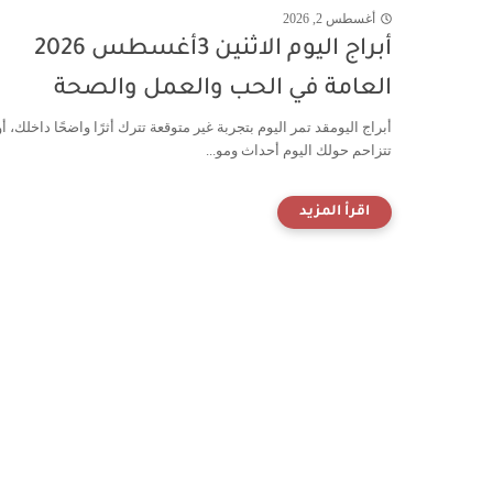
أغسطس 2, 2026
أبراج اليوم الاثنين 3أغسطس 2026
العامة في الحب والعمل والصحة
أبراج اليومقد تمر اليوم بتجربة غير متوقعة تترك أثرًا واضحًا داخلك، أو
تتزاحم حولك اليوم أحداث ومو...