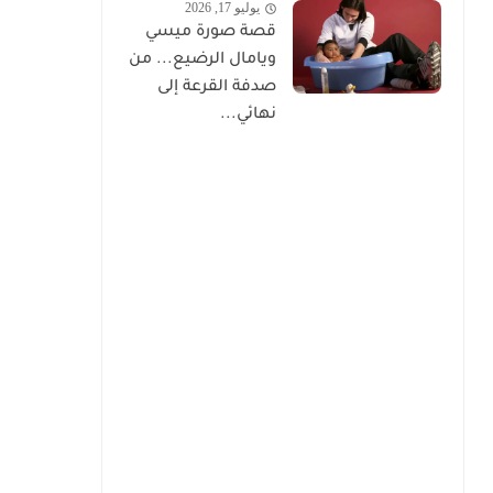
يوليو 17, 2026
قصة صورة ميسي
ويامال الرضيع... من
صدفة القرعة إلى
نهائي...