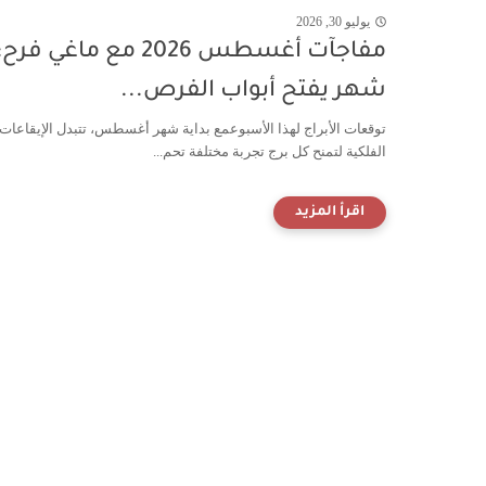
يوليو 30, 2026
مفاجآت أغسطس 2026 مع ماغي فرح:
شهر يفتح أبواب الفرص...
توقعات الأبراج لهذا الأسبوعمع بداية شهر أغسطس، تتبدل الإيقاعات
الفلكية لتمنح كل برج تجربة مختلفة تحم...