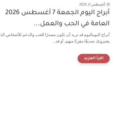
أغسطس 6, 2026
أبراج اليوم الجمعة 7 أغسطس 2026
العامة في الحب والعمل...
أبراج اليوماليوم قد تريد أن تكون مصدرًا للحب والدعم للأشخاص الذ
يعتبرونك صديقًا مقربًا منهم، أو قد...