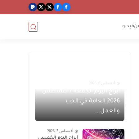
ن
فيديو
أغسطس 6, 2026
أبراج اليوم الجمعة 7 أغسطس
2026 العامة في الحب
والعمل...
أغسطس 5, 2026
أبراج اليوم الخميس