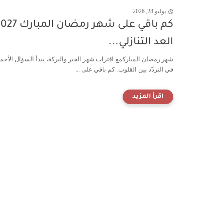
يوليو 28, 2026
العد التنازلي...
شهر رمضان المباركمع اقتراب شهر الخير والبركة، يبدأ السؤال الأجم
في التردّد بين القلوب: كم باقي على ...