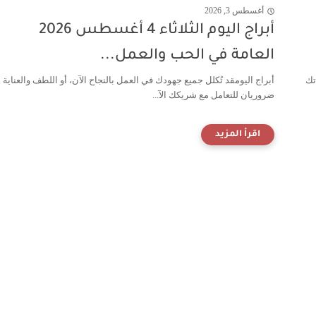
أغسطس 3, 2026
أبراج اليوم الثلاثاء 4 أغسطس 2026
العامة في الحب والعمل...
تك
أبراج اليومقد تُكلل جميع جهودك في العمل بالنجاح الآن، أو اللطف والعناية
ضروريان للتعامل مع شريكك الآ...