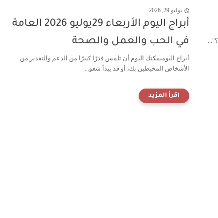
يوليو 29, 2026
أبراج اليوم الأربعاء 29يوليو 2026 العامة
في الحب والعمل والصحة
...
أبراج اليوميمكنك اليوم أن تلمس قدرًا كبيرًا من الدعم والتقدير من
الأشخاص المحيطين بك، أو قد يبدأ شعو...