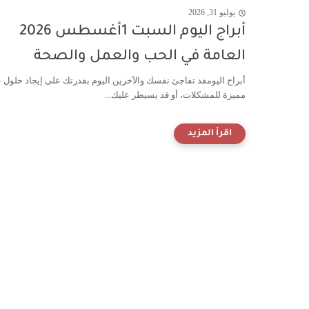
يوليو 31, 2026
أبراج اليوم السبت 1أغسطس 2026
العامة في الحب والعمل والصحة
أبراج اليومقد تفاجئ نفسك والآخرين اليوم بقدرتك على إيجاد حلول 
مميزة للمشكلات، أو قد يسيطر عليك...