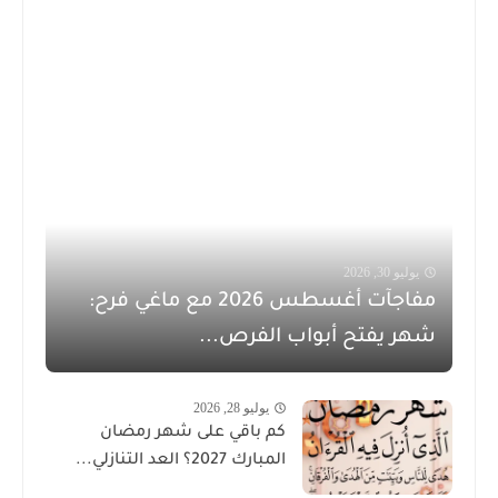
يوليو 30, 2026
مفاجآت أغسطس 2026 مع ماغي فرح:
شهر يفتح أبواب الفرص...
يوليو 28, 2026
كم باقي على شهر رمضان
المبارك 2027؟ العد التنازلي...