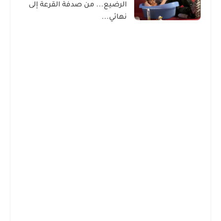
الرضيع... من صدفة القرعة إلى
نهائي...