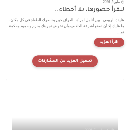
مايو 5, 2026
لنقرأ حضورها، بلا أخطاء..
عايدة الربيعي - بين أنامل امرأة - العراق حين يحاصرك الطغاة في كل مكان،
ما عليك إلا أن تصنع أشرعة للخلاص،وأن تخوض تجربتك بحزم وصمود وحكمة
ثم ...
أغسطس 7, 2026