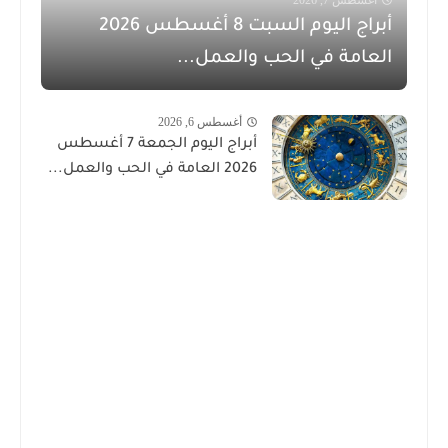
أبراج اليوم السبت 8 أغسطس 2026
العامة في الحب والعمل...
أغسطس 6, 2026
أبراج اليوم الجمعة 7 أغسطس
2026 العامة في الحب والعمل...