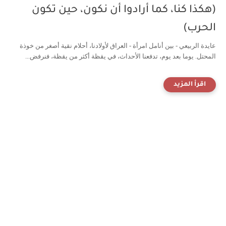
(هكذا كنا، كما أرادوا أن نكون، حين تكون
الحرب)
عايدة الربيعي - بين أنامل امرأة - العراق لأولادنا، أحلام نقية أصغر من خوذة
المحتل. يوما بعد يوم، تدفعنا الأحداث، في يقظة أكثر من يقظة، فنرفض...