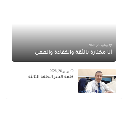
يوليو 29, 2026
أنا مختارة بالثقة والكفاءة والعمل
يوليو 26, 2026
كلمة السر الحلقة الثالثة