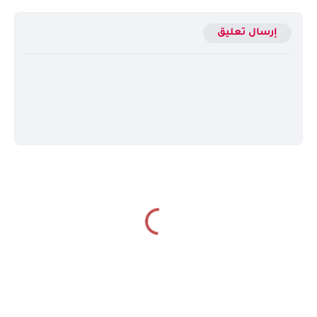
إرسال تعليق