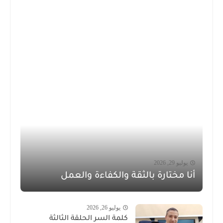
يوليو 29, 2026
أنا مختارة بالثقة والكفاءة والعمل
يوليو 26, 2026
كلمة السر الحلقة الثالثة