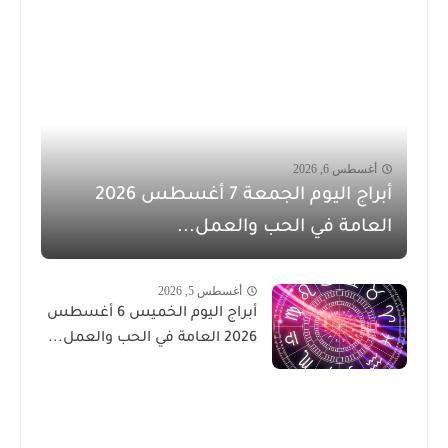
أغسطس 6, 2026
أبراج اليوم الجمعة 7 أغسطس 2026
العامة في الحب والعمل...
أغسطس 5, 2026
أبراج اليوم الخميس 6 أغسطس
2026 العامة في الحب والعمل...