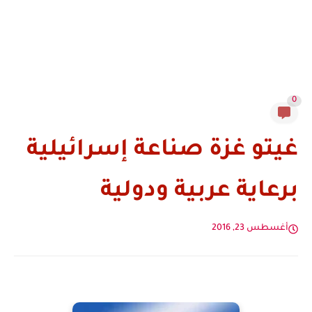
0
غيتو غزة صناعة إسرائيلية
برعاية عربية ودولية
أغسطس 23, 2016