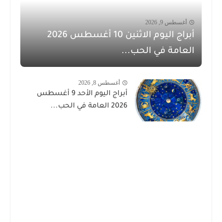
أغسطس 9, 2026
أبراج اليوم الاثنين 10 أغسطس 2026
العامة في الحب...
أغسطس 8, 2026
أبراج اليوم الأحد 9 أغسطس
2026 العامة في الحب...