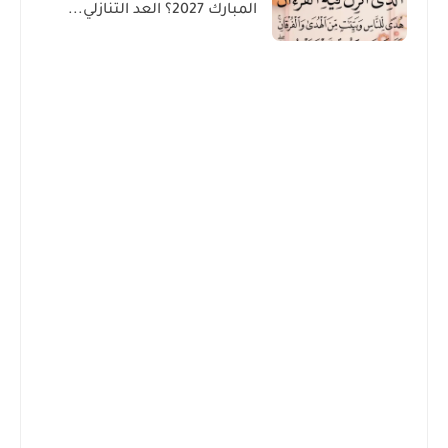
المبارك 2027؟ العد التنازلي...