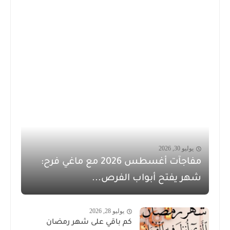
يوليو 30, 2026
مفاجآت أغسطس 2026 مع ماغي فرح:
شهر يفتح أبواب الفرص...
يوليو 28, 2026
كم باقي على شهر رمضان