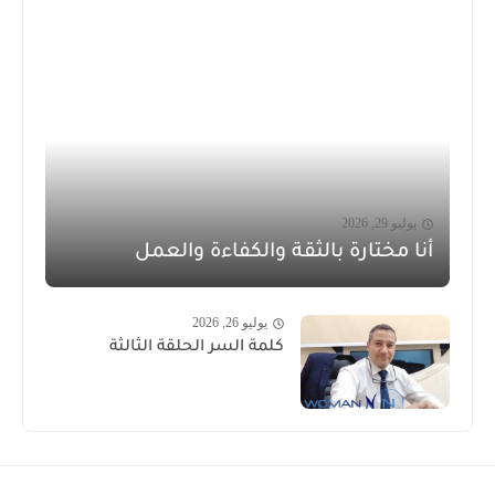
يوليو 29, 2026
أنا مختارة بالثقة والكفاءة والعمل
يوليو 26, 2026
كلمة السر الحلقة الثالثة