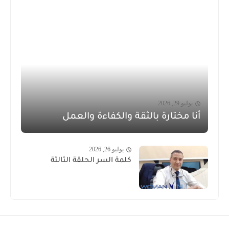
يوليو 29, 2026
أنا مختارة بالثقة والكفاءة والعمل
يوليو 26, 2026
كلمة السر الحلقة الثالثة