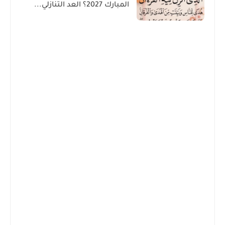
المبارك 2027؟ العد التنازلي...