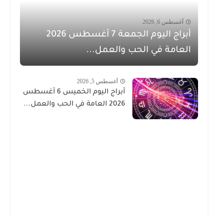
أغسطس 6, 2026
أبراج اليوم الجمعة 7 أغسطس 2026
العامة في الحب والعمل...
أغسطس 5, 2026
أبراج اليوم الخميس 6 أغسطس
2026 العامة في الحب والعمل...