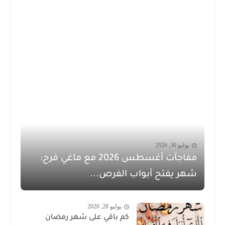
يوليو 30, 2026
مفاجآت أغسطس 2026 مع ماغي فرح:
شهر يفتح أبواب الفرص...
يوليو 28, 2026
كم باقي على شهر رمضان