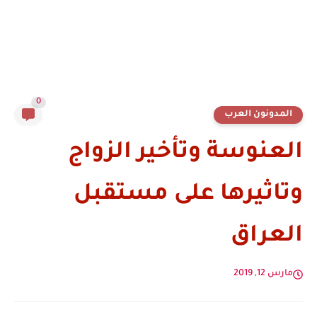
0
المدونون العرب
العنوسة وتأخير الزواج
وتاثيرها على مستقبل
العراق
مارس 12, 2019