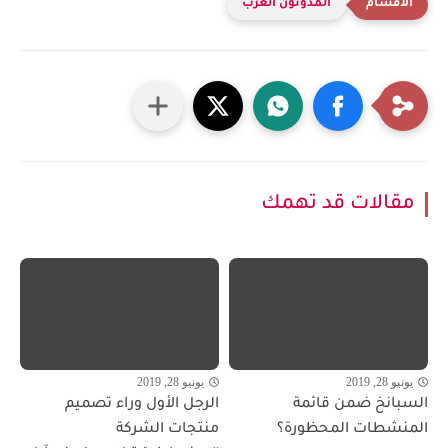
المدونون العرب
مقالات قد تهمك
يونيو 28, 2019
يونيو 28, 2019
السبانخ ضمن قائمة
الرجل الأول وراء تصميم
المنشطات المحظورة؟
منتجات الشركة