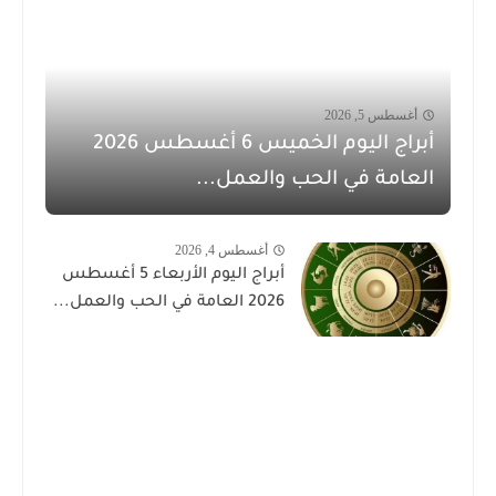
أغسطس 5, 2026
أبراج اليوم الخميس 6 أغسطس 2026
العامة في الحب والعمل...
أغسطس 4, 2026
أبراج اليوم الأربعاء 5 أغسطس
2026 العامة في الحب والعمل...