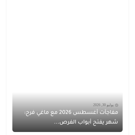
يوليو 30, 2026
مفاجآت أغسطس 2026 مع ماغي فرح:
شهر يفتح أبواب الفرص...