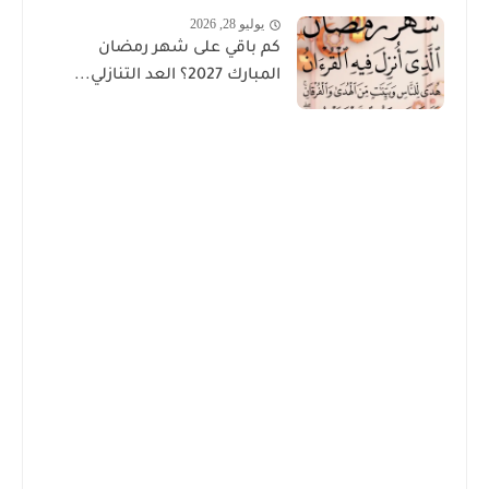
يوليو 28, 2026
كم باقي على شهر رمضان
المبارك 2027؟ العد التنازلي...