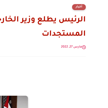
أخبار
الرئيس يطلع وزير الخارج
المستجدات
مارس 27, 2022