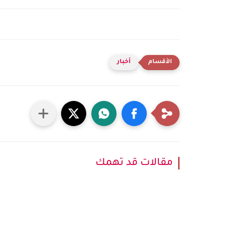
أخبار
مقالات قد تهمك