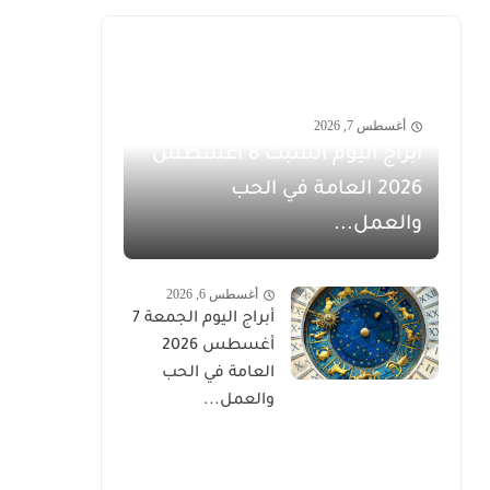
أغسطس 7, 2026
أبراج اليوم السبت 8 أغسطس
2026 العامة في الحب
والعمل...
أغسطس 6, 2026
أبراج اليوم الجمعة 7
أغسطس 2026
العامة في الحب
والعمل...