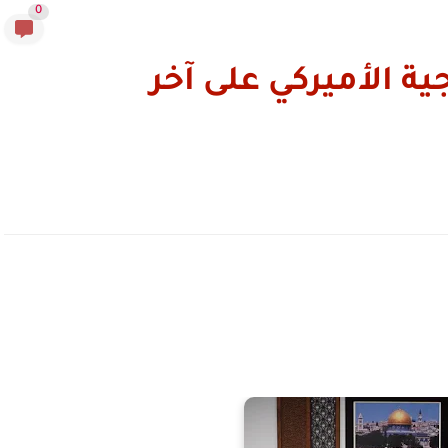
0
ية الأميركي على آخر