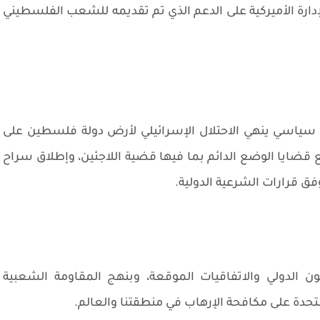
إدارة الأميركية على الدعم الذي تم تقديمه للشعب الفلسطيني
ل سياسي ينهي الاحتلال الإسرائيلي لأرض دولة فلسطين على
جميع قضايا الوضع الدائم بما فيها قضية اللاجئين، وإطلاق سراح
فق قرارات الشرعية الدولية.
ن الدولي والاتفاقيات الموقعة، وبنهج المقاومة الشعبية
تحدة على مكافحة الإرهاب في منطقتنا والعالم.