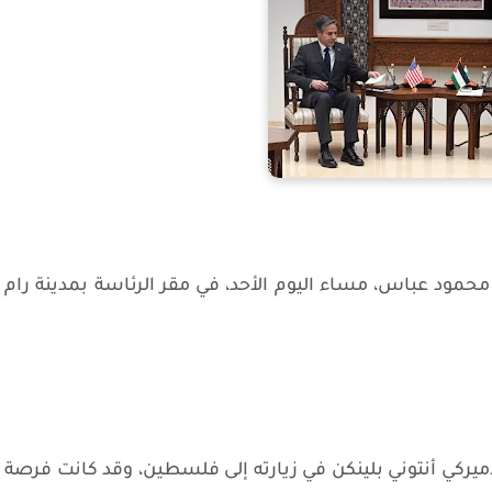
 محمود عباس، مساء اليوم الأحد، في مقر الرئاسة بمدينة رام
أميركي أنتوني بلينكن في زيارته إلى فلسطين، وقد كانت فرصة