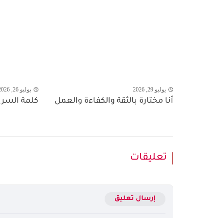
يوليو 29, 2026
يوليو 26, 2026
أنا مختارة بالثقة والكفاءة والعمل
كلمة السر ال
تعليقات
إرسال تعليق