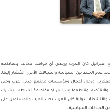
ع إسرائيل كان الغرب يرفض أي مواقف تطالب بمقاطعة
جة عدم الخلط بين السياسة والمجالات الأخرى المُشار إليها،
ومفكرين ورجال أعمال ومؤسسات مجتمع مدني، عرب وحتى
 والاقتصاد وقاطعوا إسرائيل أو مقاطعة نشاطات يشارك
والأنشطة الدولية كان الغرب يحث العرب والمسلمين على
ن الخلافات السياسية .