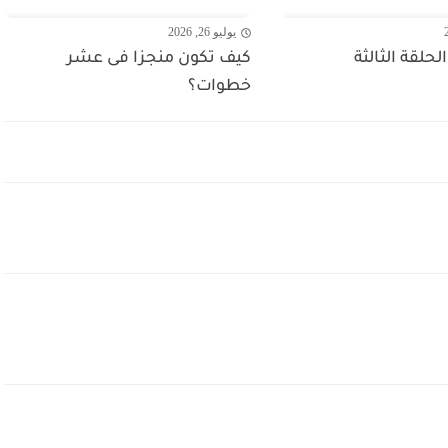
يوليو 26, 2026
حلقة الثالثة
كيف تكون منجزا فى عشر
خطوات؟