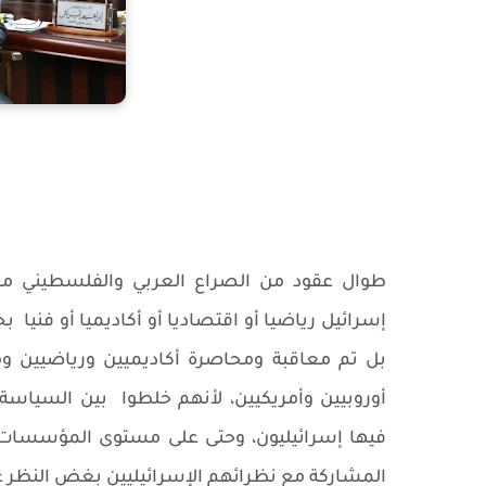
طوال عقود من الصراع العربي والفلسطيني م
إسرائيل رياضيا أو اقتصاديا أو أكاديميا أو فنيا
بح
بل تم معاقبة ومحاصرة أكاديميين ورياضيين 
أوروبيين وأمريكيين، لأنهم خلطوا
بين السياسة
فيها إسرائيليون، وحتى على مستوى المؤسسات 
المشاركة مع نظرائهم الإسرائيليين بغض النظر ع