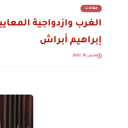
مقالات
الغرب وازدواجية المعايير
إبراهيم أبراش
مارس 16, 2022