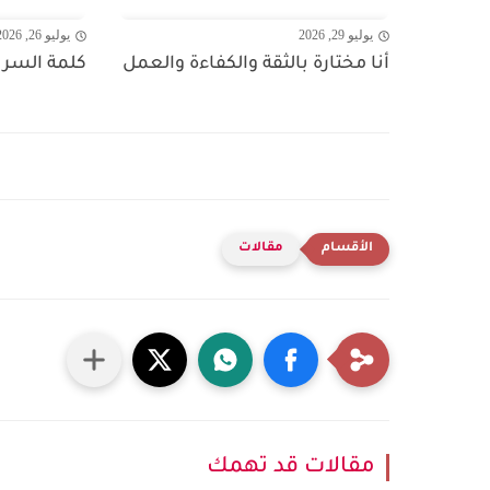
يوليو 29, 2026
يوليو 26, 2026
أنا مختارة بالثقة والكفاءة والعمل
كلمة السر ال
مقالات
مقالات قد تهمك