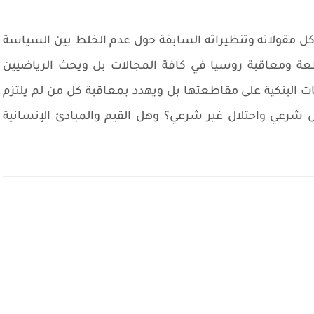
كل مقولاته وتنظيراته السابقة حول عدم الخلط بين السياسة
عة ومعاقبة روسيا في كافة المجالات بل ويحث الرياضيين
ت البنكية على مقاطعتها بل ويهدد بمعاقبة كل من لم يلتزم
ل شرعي واحتلال غير شرعي؟ وهل القيم والمبادئ الإنسانية