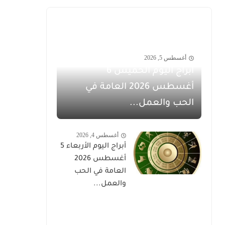
أغسطس 5, 2026
أبراج اليوم الخميس 6
أغسطس 2026 العامة في
الحب والعمل...
أغسطس 4, 2026
أبراج اليوم الأربعاء 5
أغسطس 2026
العامة في الحب
والعمل...