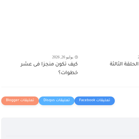
يوليو 26, 2026
حلقة الثالثة
كيف تكون منجزا فى عشر
خطوات؟