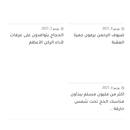
يونيو 6, 2025
يونيو 5, 2025
ضيوف الرحمن يرمون جمرة
الحجاج يتوافدون على عرفات
العقبة
لأداء الركن الأعظم
يونيو 4, 2025
أكثر من مليون مسلم يبدأون
مناسك الحج تحت شمس
حارقة...