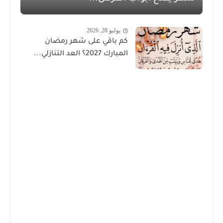
يوليو 28, 2026
كم باقي على شهر رمضان
المبارك 2027؟ العد التنازلي...