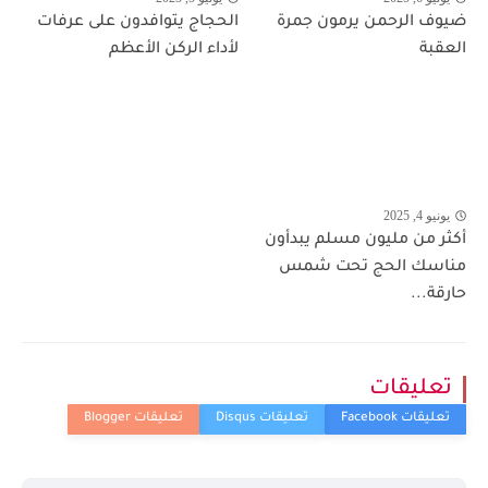
ضيوف الرحمن يرمون جمرة
الحجاج يتوافدون على عرفات
العقبة
لأداء الركن الأعظم
يونيو 4, 2025
أكثر من مليون مسلم يبدأون
مناسك الحج تحت شمس
حارقة...
تعليقات