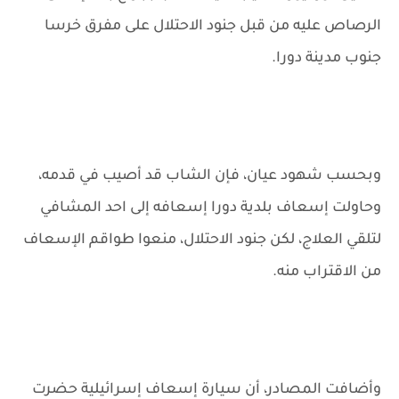
الرصاص عليه من قبل جنود الاحتلال على مفرق خرسا
جنوب مدينة دورا.
وبحسب شهود عيان، فإن الشاب قد أصيب في قدمه،
وحاولت إسعاف بلدية دورا إسعافه إلى احد المشافي
لتلقي العلاج، لكن جنود الاحتلال، منعوا طواقم الإسعاف
من الاقتراب منه.
وأضافت المصادر، أن سيارة إسعاف إسرائيلية حضرت