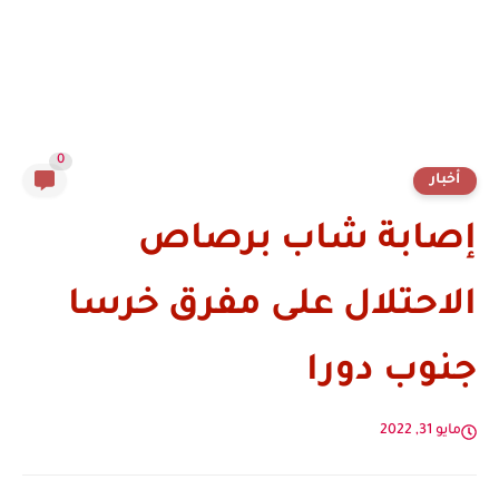
0
أخبار
إصابة شاب برصاص
الاحتلال على مفرق خرسا
جنوب دورا
مايو 31, 2022