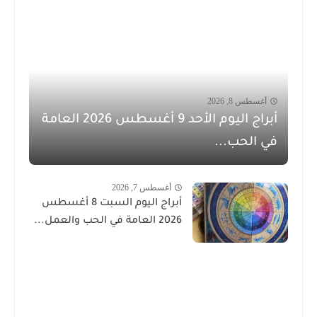
أغسطس 8, 2026
أبراج اليوم الأحد 9 أغسطس 2026 العامة
في الحب...
أغسطس 7, 2026
أبراج اليوم السبت 8 أغسطس
2026 العامة في الحب والعمل...