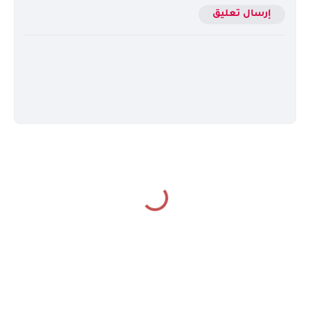
إرسال تعليق