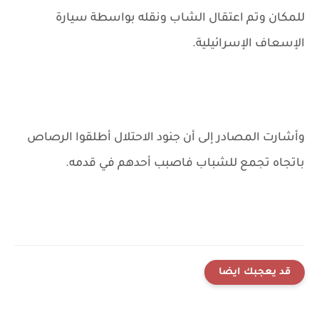
للمكان وتم اعتقال الشاب ونقله بواسطة سيارة
الإسعاف الإسرائيلية.
وأشارت المصادر إلى أن جنود الاحتلال أطلقوا الرصاص
باتجاه تجمع للشباب فاصبب أحدهم في قدمه.
قد يعجبك ايضا