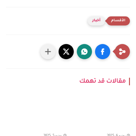
أخبار
مقالات قد تهمك
يونيو 6, 2025
يونيو 5, 2025