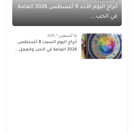
أبراج اليوم الأحد 9 أغسطس 2026 العامة
في الحب...
أغسطس 7, 2026
أبراج اليوم السبت 8 أغسطس
2026 العامة في الحب والعمل...