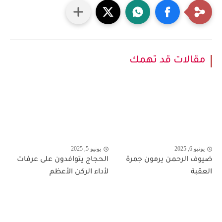
مقالات قد تهمك
يونيو 6, 2025
يونيو 5, 2025
ضيوف الرحمن يرمون جمرة
الحجاج يتوافدون على عرفات
العقبة
لأداء الركن الأعظم