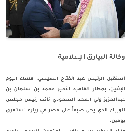
وكالة البيارق الإعلامية
استقبل الرئيس عبد الفتاح السيسي، مساء اليوم
الإثنين، بمطار القاهرة الأمير محمد بن سلمان بن
عبدالعزيز ولي العهد السعودي نائب رئيس مجلس
الوزراء الذي يحل ضيفاً على مصر في زيارة تستغرق
يومين.