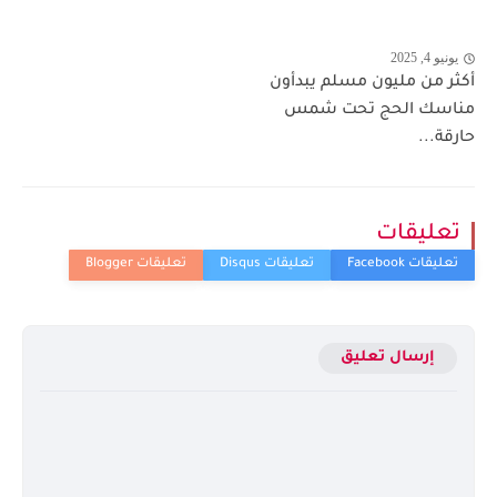
يونيو 4, 2025
أكثر من مليون مسلم يبدأون
مناسك الحج تحت شمس
حارقة...
تعليقات
إرسال تعليق