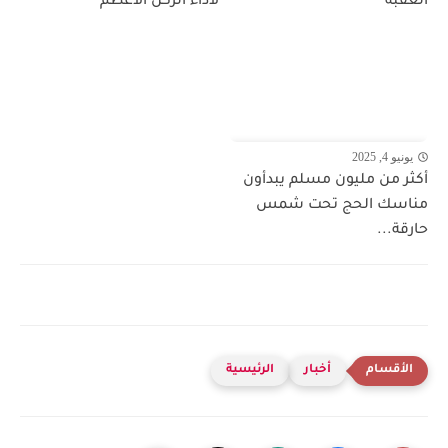
العقبة
لأداء الركن الأعظم
يونيو 4, 2025
أكثر من مليون مسلم يبدأون
مناسك الحج تحت شمس
حارقة...
أخبار
الرئيسية