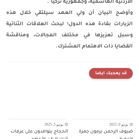
الأردنية الهاشمية، وجمهورية تركيا".
وأوضح البيان أن ولي العهد سيلتقي خلال هذه
الزيارات بقادة هذه الدول؛ لبحث العلاقات الثنائية
وسبل تعزيزها في مختلف المجالات، ومناقشة
القضايا ذات الاهتمام المشترك.
قد يعجبك ايضا
يونيو 6, 2025
يونيو 5, 2025
ضيوف الرحمن يرمون جمرة
الحجاج يتوافدون على عرفات