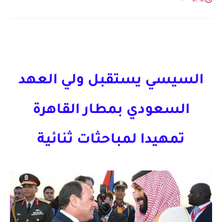
السيسي يستقبل ولي العهد
السعودي بمطار القاهرة
تمهيدا لمباحثات ثنائية