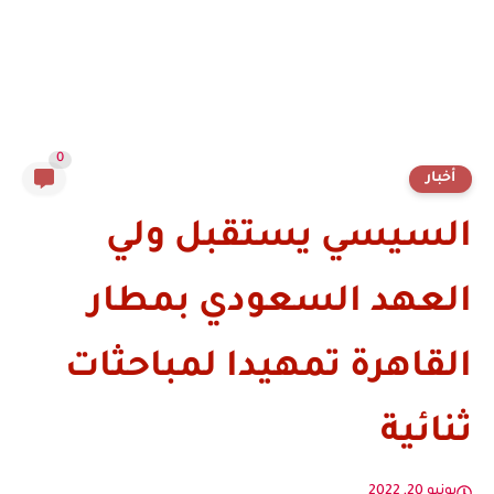
0
أخبار
السيسي يستقبل ولي
العهد السعودي بمطار
القاهرة تمهيدا لمباحثات
ثنائية
يونيو 20, 2022