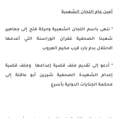
أمين عام اللجان الشعبية
* ننعى باسم اللجان الشعبية وحركة فتح إلى جماهير
شعبنا الصحفية غفران الوراسنة التي أعدمها
الاحتلال بدم بارد قرب مخيم العروب
* أدعو إلى تقديم ملف قضية إعدامها
وملف قضية
إعدام الشهيدة الصحفية شيرين أبو عاقلة إلى
محكمة الجنايات الدولية بأسرع