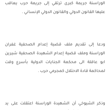
الوراسنة جريمة كبرى ترتقي إلى جريمة حرب يعاقب
عليها القانون الدولي والقانون الدولي الإنساني .
ودعا إلى تقديم ملف قضية إعدام الصحفية غفران
الوراسنة وملف قضية إعدام الشهيدة الصحفية شيرين
ابو عاقلة الى محكمة الجنايات الدولية بأسرع وقت
لمحاكمة قادة الاحتلال كمجرمي حرب .
وذكر الشيوخي أن الشهيدة الوراسنة اعتقلت على يد