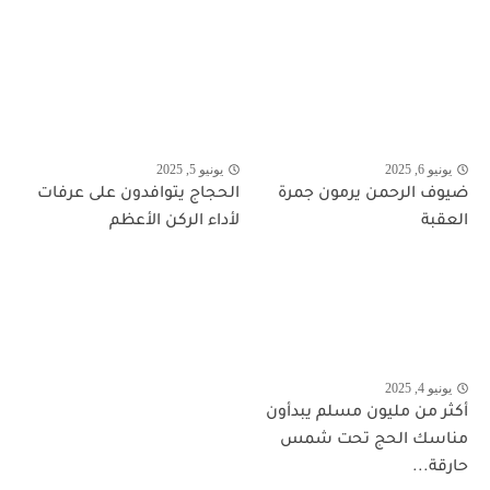
يونيو 6, 2025
يونيو 5, 2025
ضيوف الرحمن يرمون جمرة
الحجاج يتوافدون على عرفات
العقبة
لأداء الركن الأعظم
يونيو 4, 2025
أكثر من مليون مسلم يبدأون
مناسك الحج تحت شمس
حارقة...