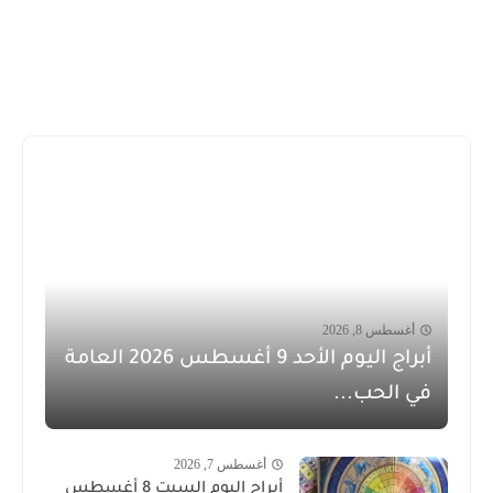
أغسطس 8, 2026
أبراج اليوم الأحد 9 أغسطس 2026 العامة
في الحب...
أغسطس 7, 2026
أبراج اليوم السبت 8 أغسطس