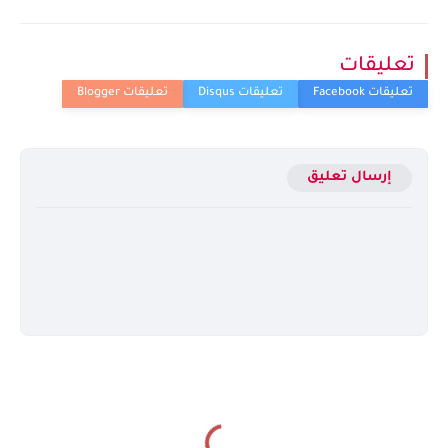
تعليقات
إرسال تعليق