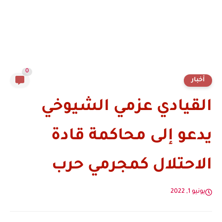
0
أخبار
القيادي عزمي الشيوخي
يدعو إلى محاكمة قادة
الاحتلال كمجرمي حرب
يونيو 1, 2022