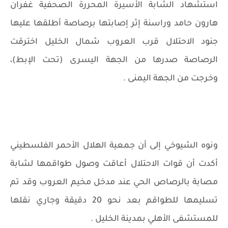
استشهاد الشابة الأسيرة المحررة الصحفية غفران
هارون حامد وراسنة إثر إصابتها برصاصة أطلقها عليها
جنود الاحتلال قرب العروب شمال الخليل اخترقت
الرصاصة صدرها من الجهة اليسرى (تحت الإبط)،
وخرجت من الجهة اليمنى .
ونوه الشيوخي إلى أن جمعية الهلال الأحمر الفلسطيني
أكدت أن قوات الاحتلال أعاقت وصول طواقمها لشابة
مصابة بالرصاص الحي عند مدخل مخيم العروب وقد تم
تسليمها للطواقم بعد نحو 20 دقيقة وجاري نقلها
للمستشفى الأهلي بمدينة الخليل .