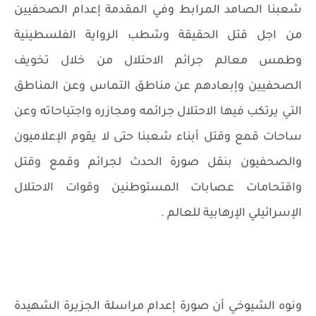
شعبنا الصامد المرابط وفي المقدمة إعدام الصحفيين
من اجل قتل الحقيقة وشطب الرواية الفلسطينية
وطمس معالم جرائم الاحتلال من خلال تخويف
الصحفيين وإبعادهم عن مناطق التماس وعن المناطق
التي يرتكب فيها الاحتلال جرائمه ومجازره واجتياحاته وعن
ساحات قمع وقتل أبناء شعبنا حتى لا يقوم الإعلاميون
والصحفيون بنقل صورة الحدث لجرائم وقمع وقتل
واقتحامات عصابات المستوطنين وقوات الاحتلال
الإسرائيلي الإرهابية للعالم .
ونوه الشيوخي أن صورة إعدام مراسلة الجزيرة الشهيدة