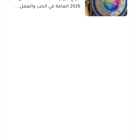
2026 العامة في الحب والعمل...