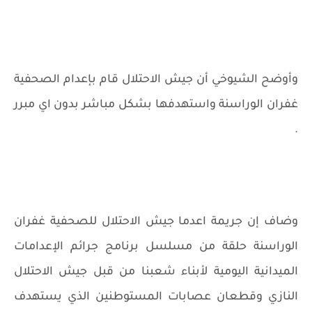
وأوضح الشيوخي أن جيش الاحتلال قام بإعدام الصحفية
غفران الوراسنة واستهدفها بشكل مباشر بدون اي مبرر
.
وضاف إن جريمة اعدما جيش الاحتلال للصحفية غفران
الوراسنة حلقة من مسلسل برنامج جرائم الإعدامات
الميدانية اليومية لأبناء شعبنا من قبل جيش الاحتلال
النازي وقطعان عصابات المستوطنين الذي يستهدف