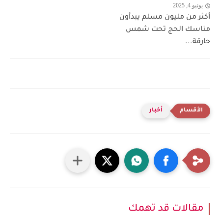
يونيو 4, 2025
أكثر من مليون مسلم يبدأون
مناسك الحج تحت شمس
حارقة...
أخبار
مقالات قد تهمك