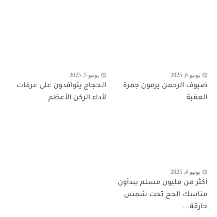
يونيو 6, 2025
يونيو 5, 2025
ضيوف الرحمن يرمون جمرة
الحجاج يتوافدون على عرفات
العقبة
لأداء الركن الأعظم
يونيو 4, 2025
أكثر من مليون مسلم يبدأون
مناسك الحج تحت شمس
حارقة...