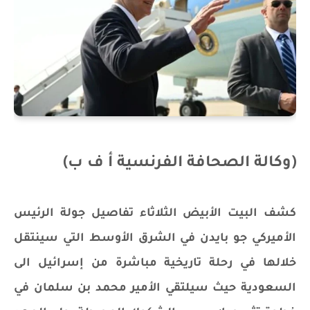
(وكالة الصحافة الفرنسية أ ف ب)
كشف البيت الأبيض الثلاثاء تفاصيل جولة الرئيس
الأميركي جو بايدن في الشرق الأوسط التي سينتقل
خلالها في رحلة تاريخية مباشرة من إسرائيل الى
السعودية حيث سيلتقي الأمير محمد بن سلمان في