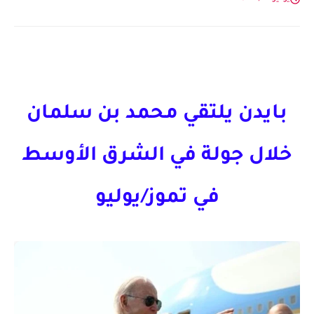
بايدن يلتقي محمد بن سلمان
خلال جولة في الشرق الأوسط
في تموز/يوليو