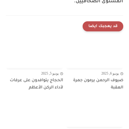
المستوى الصحافيين.
قد يعجبك ايضا
يونيو 6, 2025
يونيو 5, 2025
ضيوف الرحمن يرمون جمرة
الحجاج يتوافدون على عرفات
العقبة
لأداء الركن الأعظم