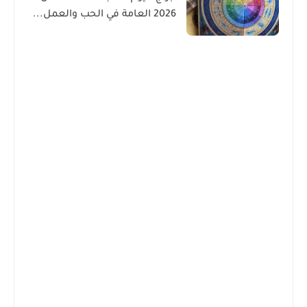
2026 العامة في الحب والعمل...