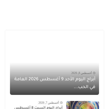
أغسطس 8, 2026
أبراج اليوم الأحد 9 أغسطس 2026 العامة
في الحب...
أغسطس 7, 2026
أبراج اليوم السبت 8 أغسطس