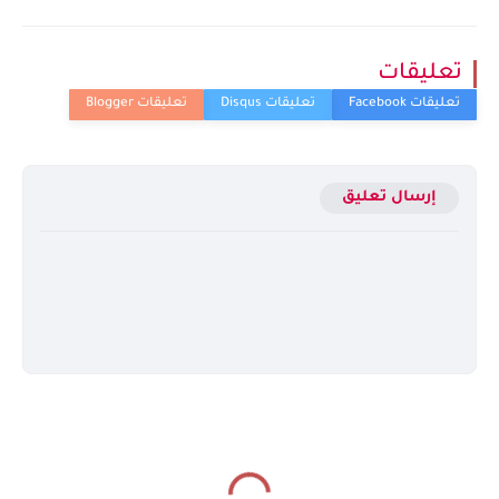
تعليقات
إرسال تعليق