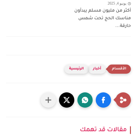
يونيو 4, 2025
أكثر من مليون مسلم يبدأون
مناسك الحج تحت شمس
حارقة...
أخبار
الرئيسية
مقالات قد تهمك