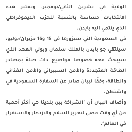
الولاية في تشرين الثاني/نوفمبر. وتعتبر هذه
الانتخابات حساسة بالنسبة للحزب الديموقراطي
الذي ينتمي اليه بايدن.
في السعودية التي سيزورها في 15 و16 حزيران/يوليو،
سيلتقي جو بايدن بالملك سلمان وبولي العهد الذي
سيبحث معه خصوصا مواضيع ذات صلة بمصادر
الطاقة المتجددة والأمن السيبراني والأمن الغذائي
والطاقة، وفقًا لبيان صادر عن السفارة السعودية في
واشنطن.
وأضاف البيان أن "الشراكة بين بلدينا هي أكثر أهمية
من أي وقت مضى لتعزيز السلام والازدهار والاستقرار
في العالم".