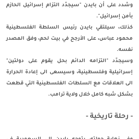
وشدد على أن بايدن "سيجدّد التزام إسرائيل الحازم
بأمن إسرائيل".
كذلك، سيلتقي بايدن رئيس السلطة الفلسطينية
محمود عباس، على الأرجح في بيت لحم، وفق المصدر
نفسه.
وسيجدّد "التزامه الدائم بحل يقوم على دولتين"
إسرائيلية وفلسطينية، وسيسعى الى إعادة الحرارة
الى العلاقات مع السلطات الفلسطينية التي قطعت
بشكل شبه كامل خلال ولاية ترامب.
- رحلة تاريخية -