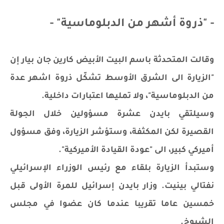
- "ذروة أشهر من الدبلوماسية" -
وقالت المتحدثة باسم البيت الأبيض كارين جان بيار إن
"الزيارة الى الشرق الأوسط تشكّل ذروة اشهر عدة
من الدبلوماسية"، ولا تمليها اعتبارات داخلية.
وسيلتقي بايدن عشرة مسؤولين خلال الجولة
القصيرة لكن المكثفة، وستؤشر الزيارة، وفق مسؤول
أميركي كبير، الى "عودة القيادة الأميركية".
وستبدأ الزيارة بلقاء مع رئيس الوزراء الإسرائيلي
نفتالي بينيت. وزار بايدن إسرائيل للمرة الأولى قبل
خمسين عاما تقريبا عندما كان عضوا في مجلس
الشيوخ.