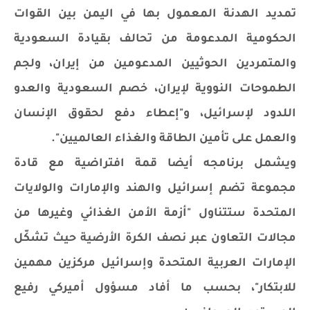
تمديد الهدنة المعمول بها في اليمن بين القوات
الحكومية المدعومة من تحالف بقيادة السعودية
والمتمردين الحوثيين المدعومين من إيران، ولجم
الطموحات النووية لإيران، خصم السعودية والعدو
اللدود لإسرائيل، و"إعطاء دفع لحقوق الإنسان
والعمل على تأمين الطاقة والغذاء العالميين".
ويشمل برنامجه أيضا قمة افتراضية مع قادة
مجموعة تضم إسرائيل والهند والإمارات والولايات
المتحدة ستتناول "أزمة الأمن الغذائي وغيرها من
مجالات التعاون عبر نصف الكرة الأرضية حيث تشكّل
الإمارات العربية المتحدة وإسرائيل مركزين مهمين
للابتكار"، بحسب ما أفاد مسؤول أميركي رفيع