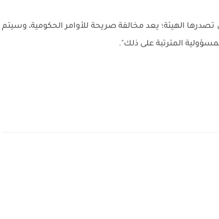
ي تصدرها الهيئة؛ يعد مخالفة صريحة للأوامر الحكومية، وسيتم
مسؤولية المترتبة على ذلك".