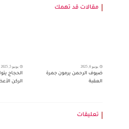
مقالات قد تهمك
يونيو 6, 2025
يونيو 5, 2025
ضيوف الرحمن يرمون جمرة
الحجاج يتوا
العقبة
الركن الأع
تعليقات