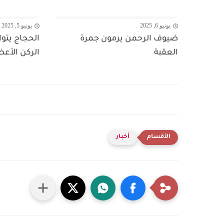
يونيو 6, 2025
يونيو 5, 2025
ضيوف الرحمن يرمون جمرة
الحجاج يتوا
العقبة
الركن الأع
أخبار