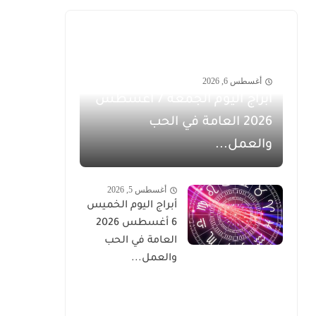
أغسطس 6, 2026
أبراج اليوم الجمعة 7 أغسطس
2026 العامة في الحب
والعمل...
أغسطس 5, 2026
أبراج اليوم الخميس
6 أغسطس 2026
العامة في الحب
والعمل...