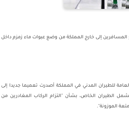
 المسافرين إلى خارج المملكة من وضع عبوات ماء زمزم داخل
العامة للطيران المدني في المملكة أصدرت تعميما جديدا إلى
يشمل الطيران الخاص، بشأن "التزام الركاب المغادرين من
عة الموزونة".