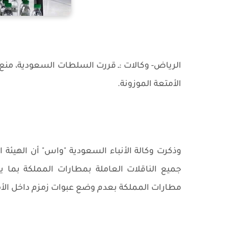
الرياض- وكالات :ـ قررت السلطات السعودية، منع
الأمتعة الموزونة.
وذكرت وكالة الأنباء السعودية "واس" أن الهيئة 
جميع الناقلات العاملة بمطارات المملكة بما 
مطارات المملكة بعدم وضع عبوات زمزم داخل الأمت