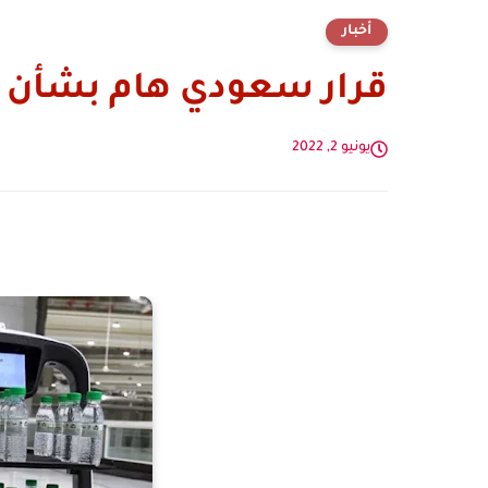
أخبار
قرار سعودي هام بشأن م
يونيو 2, 2022