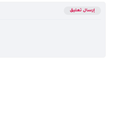
إرسال تعليق