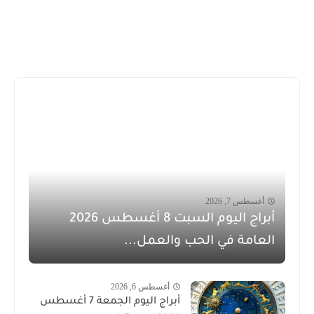
أغسطس 7, 2026
أبراج اليوم السبت 8 أغسطس 2026
العامة في الحب والعمل...
أغسطس 6, 2026
أبراج اليوم الجمعة 7 أغسطس