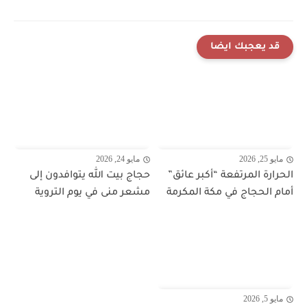
قد يعجبك ايضا
مايو 25, 2026
مايو 24, 2026
الحرارة المرتفعة “أكبر عائق”
حجاج بيت الله يتوافدون إلى
أمام الحجاج في مكة المكرمة
مشعر منى في يوم التروية
مايو 5, 2026