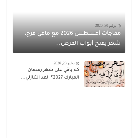
يوليو 30, 2026
مفاجآت أغسطس 2026 مع ماغي فرح:
شهر يفتح أبواب الفرص...
يوليو 28, 2026
كم باقي على شهر رمضان
المبارك 2027؟ العد التنازلي...