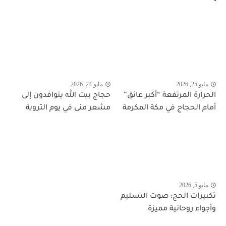
مايو 25, 2026
مايو 24, 2026
الحرارة المرتفعة “أكبر عائق”
حجاج بيت الله يتوافدون إلى
أمام الحجاج في مكة المكرمة
مشعر منى في يوم التروية
مايو 5, 2026
تكبيرات الحج: صوت التسليم
وأجواء روحانية مميزة