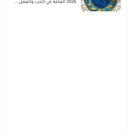
2026 العامة في الحب والعمل...