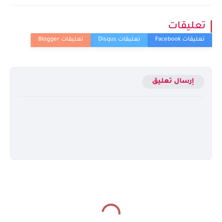
تعليقات
إرسال تعليق