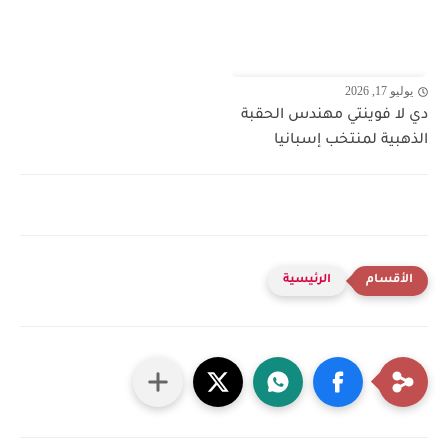
يوليو 17, 2026
دي لا فوينتي مهندس الحقبة
الذهبية لمنتخب إسبانيا
الرئيسية