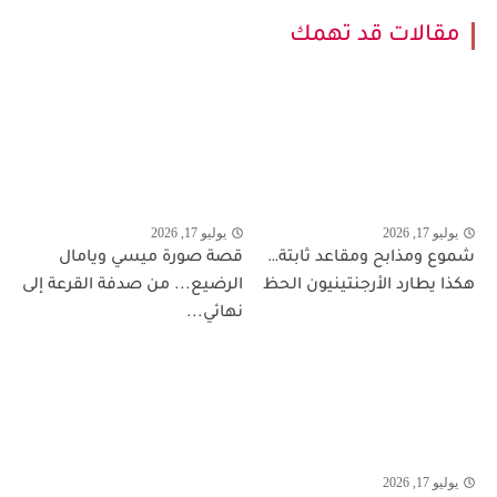
مقالات قد تهمك
يوليو 17, 2026
يوليو 17, 2026
شموع ومذابح ومقاعد ثابتة…
قصة صورة ميسي ويامال
هكذا يطارد الأرجنتينيون الحظ
الرضيع... من صدفة القرعة إلى
نهائي...
يوليو 17, 2026