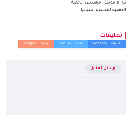
دي لا فوينتي مهندس الحقبة
الذهبية لمنتخب إسبانيا
تعليقات
إرسال تعليق