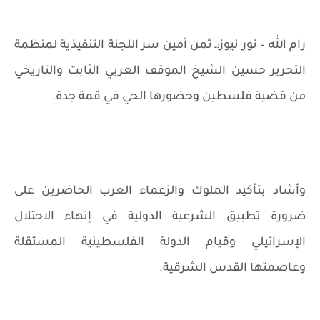
رام الله – نور نيوز:ـ ثمن أمين سر اللجنة التنفيذية لمنظمة
التحرير حسين الشيخ الموقف العربي الثابت والتاريخي
من قضية فلسطين وحضورها الحي في قمة جدة.
وأشاد بتأكيد الملوك والزعماء العرب الحاضرين على
ضرورة تطبيق الشرعية الدولية في إنهاء الاحتلال
الإسرائيلي وقيام الدولة الفلسطينية المستقلة
وعاصمتها القدس الشرقية.