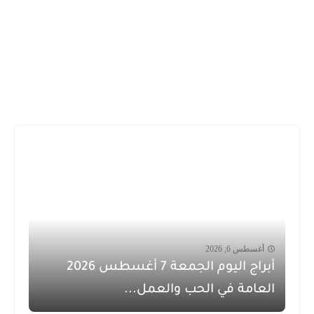
أغسطس 6, 2026
أبراج اليوم الجمعة 7 أغسطس 2026
العامة في الحب والعمل...