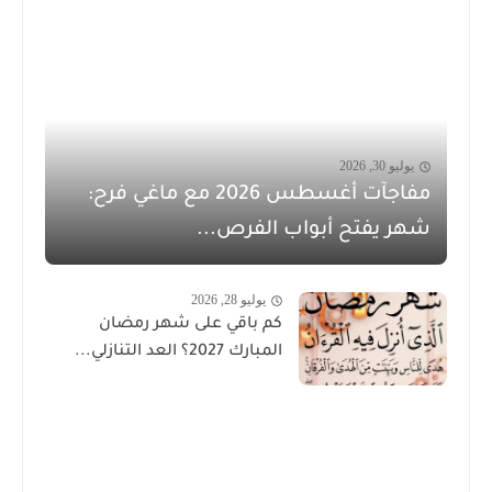
يوليو 30, 2026
مفاجآت أغسطس 2026 مع ماغي فرح:
شهر يفتح أبواب الفرص...
يوليو 28, 2026
كم باقي على شهر رمضان
المبارك 2027؟ العد التنازلي...