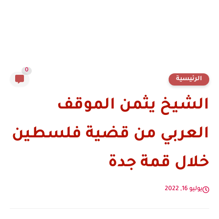
0
الرئيسية
الشيخ يثمن الموقف
العربي من قضية فلسطين
خلال قمة جدة
يوليو 16, 2022