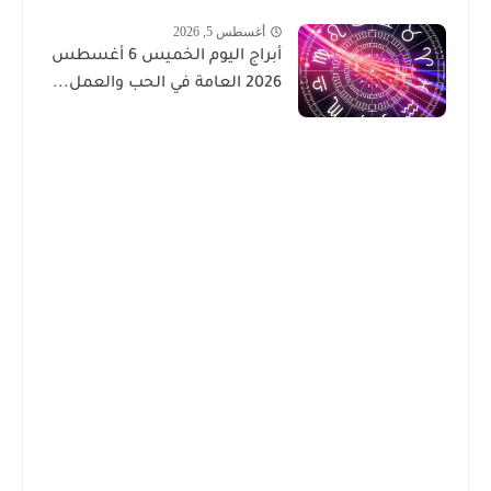
أغسطس 5, 2026
أبراج اليوم الخميس 6 أغسطس
2026 العامة في الحب والعمل...