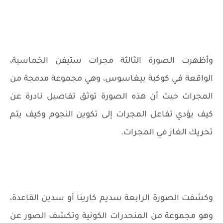
وأظهرت الصورة الثالثة مجرات ستيفن الخماسية،
الواقعة في كوكبة بيغاسوس، وهي مجموعة مدمجة من
المجرات حيث أن هذه الصورة توثق تفاصيل نادرة عن
كيف يؤدي تفاعل المجرات إلى تكوين النجوم وكيف يتم
تحريك الغاز في المجرات.
وكشفت الصورة الرابعة سديم كارينا أو سدين القاعدة،
وهو مجموعة من المنحدرات الكونية وتكشف الصور عن