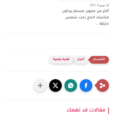
يونيو 4, 2025
أكثر من مليون مسلم يبدأون
مناسك الحج تحت شمس
حارقة...
أخبار
تقنية رقمية
مقالات قد تهمك