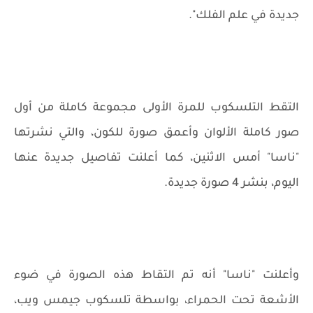
جديدة في علم الفلك".
التقط التلسكوب للمرة الأولى مجموعة كاملة من أول
صور كاملة الألوان وأعمق صورة للكون، والتي نشرتها
"ناسا" أمس الاثنين، كما أعلنت تفاصيل جديدة عنها
اليوم، بنشر 4 صورة جديدة.
وأعلنت "ناسا" أنه تم التقاط هذه الصورة في ضوء
الأشعة تحت الحمراء، بواسطة تلسكوب جيمس ويب،