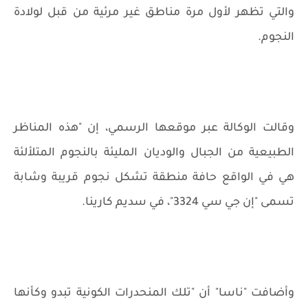
والتي تظهر لأول مرة مناطق غير مرئية من قبل لولادة
النجوم.
وقالت الوكالة عبر موقعها الرسمي، إن "هذه المناظر
الطبيعية من الجبال والوديان المليئة بالنجوم المتلألئة
هي في الواقع حافة منطقة تشكل نجوم قريبة وشابة
تسمى "إن جي سي 3324"، في سديم كارينا.
وأضافت "ناسا" أن "تلك المنحدرات الكونية تبدو وكأنها