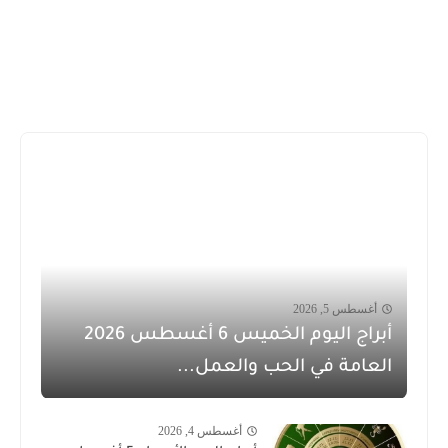
أغسطس 5, 2026
أبراج اليوم الخميس 6 أغسطس 2026
العامة في الحب والعمل...
أغسطس 4, 2026