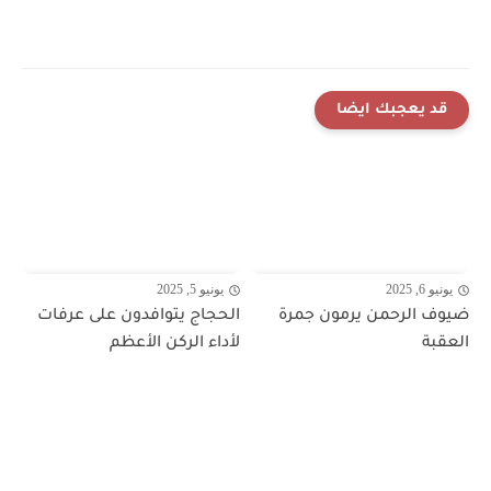
قد يعجبك ايضا
يونيو 6, 2025
يونيو 5, 2025
ضيوف الرحمن يرمون جمرة
الحجاج يتوافدون على عرفات
العقبة
لأداء الركن الأعظم