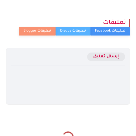
تعليقات
إرسال تعليق