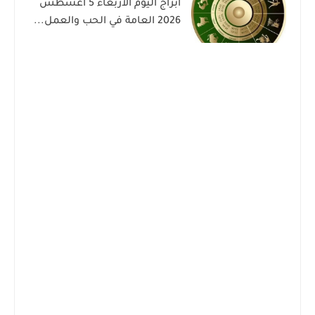
أبراج اليوم الأربعاء 5 أغسطس
2026 العامة في الحب والعمل...