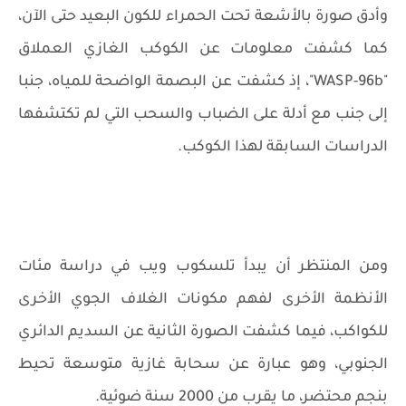
وأدق صورة بالأشعة تحت الحمراء للكون البعيد حتى الآن،
كما كشفت معلومات عن الكوكب الغازي العملاق
"
WASP-96b
"، إذ كشفت عن البصمة الواضحة للمياه، جنبا
إلى جنب مع أدلة على الضباب والسحب التي لم تكتشفها
الدراسات السابقة لهذا الكوكب.
ومن المنتظر أن يبدأ تلسكوب ويب في دراسة مئات
الأنظمة الأخرى لفهم مكونات الغلاف الجوي الأخرى
للكواكب، فيما كشفت الصورة الثانية عن السديم الدائري
الجنوبي، وهو عبارة عن سحابة غازية متوسعة تحيط
بنجم محتضر، ما يقرب من 2000 سنة ضوئية.