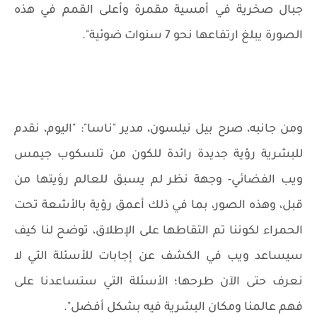
جبال صخرية في أمسية مقمرة وأعلى القمم في هذه
الصورة يبلغ ارتفاعها نحو 7 سنوات ضوئية".
ومن جانبه، صرح بيل نيلسون، مدير "ناسا": "اليوم، نقدم
للبشرية رؤية جديدة رائدة للكون من تلسكوب جيمس
ويب الفضائي- وجهة نظر لم يسبق للعالم رؤيتها من
قبل، وهذه الصور، بما في ذلك أعمق رؤية بالأشعة تحت
الحمراء لكوننا تم التقاطها على الإطلاق، توضح لنا كيف
سيساعد ويب في الكشف عن إجابات للأسئلة التي لا
نعرف حتى الآن طرحها؛ الأسئلة التي ستساعدنا على
فهم عالمنا ومكان البشرية فيه بشكل أفضل".