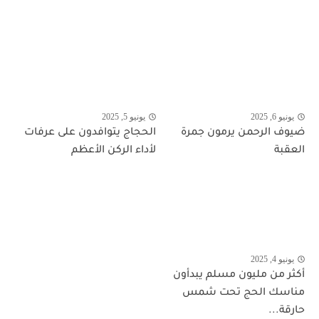
يونيو 6, 2025
يونيو 5, 2025
ضيوف الرحمن يرمون جمرة
الحجاج يتوافدون على عرفات
العقبة
لأداء الركن الأعظم
يونيو 4, 2025
أكثر من مليون مسلم يبدأون
مناسك الحج تحت شمس
حارقة...