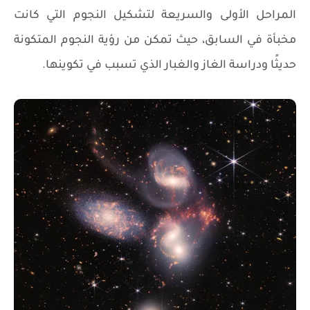
المراحل الأولى والسريعة لتشكيل النجوم التي كانت
مخبأة في السابق، حيث تمكن من رؤية النجوم المتكونة
حديثًا ودراسة الغاز والغبار الذي تسبب في تكوينها.