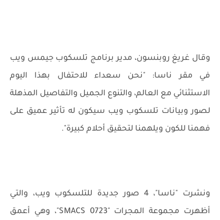
وقال غريغ روبنسون، مدير برنامج تلسكوب جيمس ويب
في مقر ناسا: "نحن سعداء للاحتفال بهذا اليوم
الاستثنائي مع العالم، والتنوع الجميل والتفاصيل المذهلة
لصور وبيانات تلسكوب ويب سيكون له تأثير عميق على
فهمنا للكون ويلهمنا لتحقيق أحلام كبيرة".
ونشرت "ناسا"، 4 صور جديدة للتلسكوب ويب، والتي
أظهرت مجموعة المجرات "
SMACS 0723
"، وهي أعمق