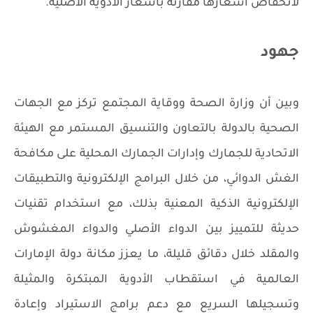
لانخفاض أسعارها مقارنة بأسعار الأدوية الأصلية.
جهود
وبين أن وزارة الصحة ووقاية المجتمع تركز مع الجهات
الصحية بالدولة بالتعاون والتنسيق المستمر مع الهيئة
الاتحادية للجمارك وإدارات الجمارك المحلية على مكافحة
الغش الدوائي، من خلال البرامج الإلكترونية والتطبيقات
الإلكترونية الذكية المعنية بذلك، مع استخدام تقنيات
حديثة للتمييز بين الدواء الأصلي والدواء المغشوش
والمقلد خلال دقائق قليلة، ما يعزز مكانة دولة الإمارات
العالمية في استقطاب الأدوية المبتكرة والمثيلة
وتسجيلها السريع مع دعم برامج الاستيراد وإعادة