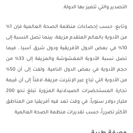
التصدير والتي تتميز بها الدولة.
وتابع: حسب إحصاءات منظمة الصحة العالمية فإن 1%
من الأدوية بالعالم المتقدم مزيفة، بينما تصل النسبة إلى
10% في بعض الدول الأفريقية ودول شرق آسيا.. فيما
تصل نسبة الأدوية المغشوشة والمزيفة إلى 33% من
حجم الأدوية في بعض الدول النامية. ولفت إلى أن 50%
من الأدوية التي تباع عبر الإنترنت مزيفة، لافتاً إلى أن قيمة
تجارة المستحضرات الصيدلانية المزورة تبلغ نحو 200
مليار دولار سنوياً، في وقت تعد فيه أفريقيا من المناطق
الأكثر تضرراً، حسب تقديرات منظمة الصحة العالمية