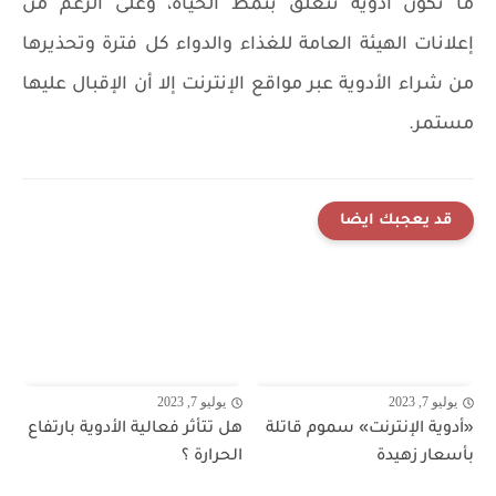
ما تكون أدوية تتعلق بنمط الحياة، وعلى الرغم من
إعلانات الهيئة العامة للغذاء والدواء كل فترة وتحذيرها
من شراء الأدوية عبر مواقع الإنترنت إلا أن الإقبال عليها
مستمر.
قد يعجبك ايضا
يوليو 7, 2023
يوليو 7, 2023
«أدوية الإنترنت» سموم قاتلة
هل تتأثر فعالية الأدوية بارتفاع
بأسعار زهيدة
الحرارة ؟