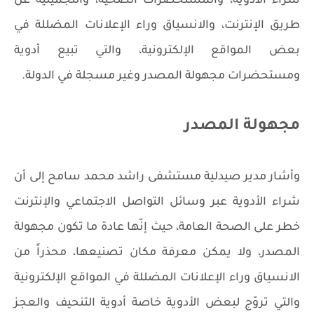
شراء الأدوية، والمستحضرات الصحية، والتجميلية عن
طريق الإنترنت، والانسياق وراء الإعلانات المضللة في
بعض المواقع الإلكترونية، والتي تبيع أدوية
ومستحضرات مجهولة المصدر وغير مسجلة في الدولة.
مجهولة المصدر
وأشار مدير صيدلية مستشفى راشد محمد سامح إلى أن
شراء الأدوية عبر وسائل التواصل الاجتماعي والإنترنت
خطر على الصحة العامة، حيث إنّها عادة ما تكون مجهولة
المصدر، ولا يمكن معرفة مكان تصنيعها، محذراً من
الانسياق وراء الإعلانات المضللة في المواقع الإلكترونية
والتي تروّج لبعض الأدوية خاصة أدوية التنحيف والعجز