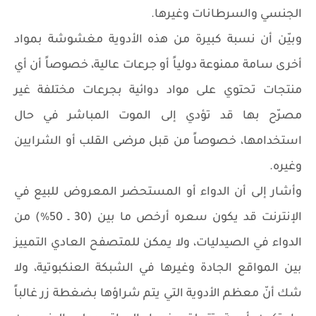
الجنسي والسرطانات وغيرها.
وبيّن أن نسبة كبيرة من هذه الأدوية مغشوشة بمواد
أخرى سامة ممنوعة دولياً أو جرعات عالية، خصوصاً أن أي
منتجات تحتوي على مواد دوائية بجرعات مختلفة غير
مصرّح بها قد تؤدي إلى الموت المباشر في حال
استخدامها، خصوصاً من قبل مرضى القلب أو الشرايين
وغيره.
وأشار إلى أن الدواء أو المستحضر المعروض للبيع في
الإنترنت قد يكون سعره أرخص ما بين (30 ـ 50%) من
الدواء في الصيدليات، ولا يمكن للمتصفح العادي التمييز
بين المواقع الجادة وغيرها في الشبكة العنكبوتية، ولا
شك أنّ معظم الأدوية التي يتم شراؤها بضغطة زر غالباً