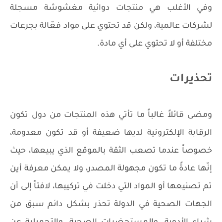
وفي الأغلب هي منتجات دوائية مغشوشة مسجلة
لشركات عالمية، ولكن قد تحتوي على مواد فعّالة بجرعات
مختلفة أو لا تحتوي على أي مادة.
تحذيرات
ومضى قائلاً غالباً ما تأتي هذه المنتجات من دول تكون
الرقابة الإلكترونية لديها ضعيفة أو قد تكون معدومة،
خصوصاً عندما تصعب الثقة بالموقع الذي يبيعها، حيث
إنّها عادةً ما تكون مجهولة المصدر، ولا يمكن معرفة أين
تم تصنيعها أو المواد التي دخلت في تركيبها، لافتاً إلى أن
الجهات الصحية في الدولة تحذر بشكل دائم سبق من