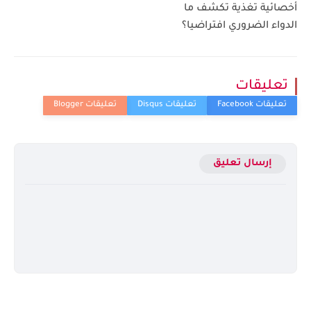
أخصائية تغذية تكشف ما
الدواء الضروري افتراضيا؟
تعليقات
إرسال تعليق