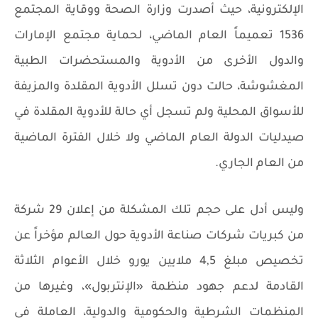
الإلكترونية، حيث أصدرت وزارة الصحة ووقاية المجتمع
1536 تعميماً العام الماضي، لحماية مجتمع الإمارات
والدول الأخرى من الأدوية والمستحضرات الطبية
المغشوشة، حالت دون تسلل الأدوية المقلدة والمزيفة
للأسواق المحلية ولم تسجل أي حالة للأدوية المقلدة في
صيدليات الدولة العام الماضي ولا خلال الفترة الماضية
من العام الجاري.
وليس أدل على حجم تلك المشكلة من إعلان 29 شركة
من كبريات شركات صناعة الأدوية حول العالم مؤخراً عن
تخصيص مبلغ 4,5 ملايين يورو خلال الأعوام الثلاثة
القادمة لدعم جهود منظمة «الإنتربول»، وغيرها من
المنظمات الشرطية والحكومية والدولية، العاملة في