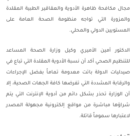
مجال مكافحة ظاهرة الأدوية والعقاقير الطبية المقلدة
والمزورة التي تواجه منظومة الصحة العامة على
المستويين الدولي والمحلي.
الدكتور أمين الأميري وكيل وزارة الصحة المساعد
للتنظيم الصحي أكد أن نسبة الأدوية المقلدة التي تباع في
صيدليات الدولة باتت معدومة تماماً بفضل الإجراءات
والرقابة المشددة التي تفرضها كافة الجهات الصحية، إلا
أن الوزارة تحذر بشكل دائم من أدوية الإنترنت التي يتم
شراؤها مباشرة من مواقع إلكترونية مجهولة المصدر
لاعتبارها سموماً قاتلة.