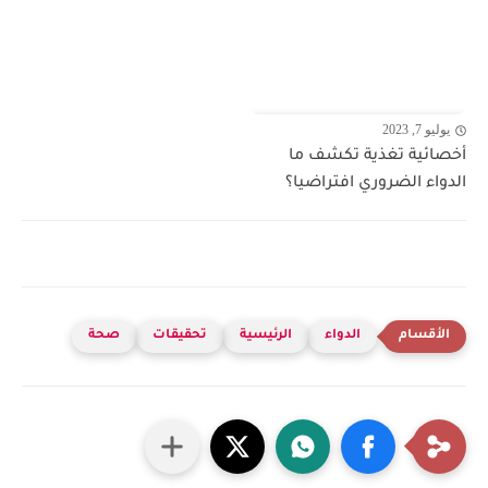
يوليو 7, 2023
أخصائية تغذية تكشف ما
الدواء الضروري افتراضيا؟
الدواء
الرئيسية
تحقيقات
صحة