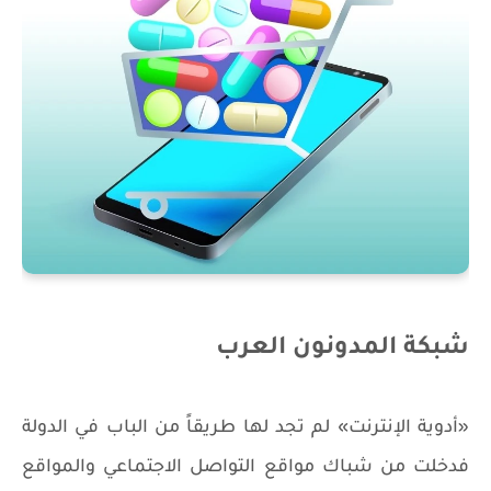
شبكة المدونون العرب
«أدوية الإنترنت» لم تجد لها طريقاً من الباب في الدولة
فدخلت من شباك مواقع التواصل الاجتماعي والمواقع