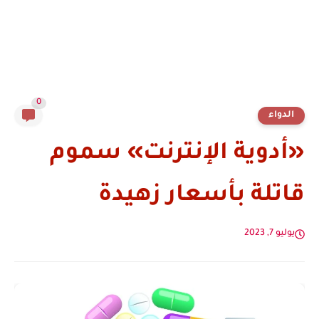
0
الدواء
«أدوية الإنترنت» سموم
قاتلة بأسعار زهيدة
يوليو 7, 2023