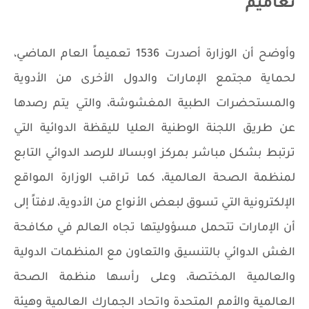
تعاميم
وأوضح أن الوزارة أصدرت 1536 تعميماً العام الماضي،
لحماية مجتمع الإمارات والدول الأخرى من الأدوية
والمستحضرات الطبية المغشوشة، والتي يتم رصدها
عن طريق اللجنة الوطنية العليا لليقظة الدوائية التي
ترتبط بشكل مباشر بمركز اوبسالا للرصد الدوائي التابع
لمنظمة الصحة العالمية، كما تراقب الوزارة المواقع
الإلكترونية التي تسوق لبعض الأنواع من الأدوية، لافتاً إلى
أن الإمارات تتحمل مسؤوليتها تجاه العالم في مكافحة
الغش الدوائي بالتنسيق والتعاون مع المنظمات الدولية
والعالمية المختصة، وعلى رأسها منظمة الصحة
العالمية والأمم المتحدة واتحاد الجمارك العالمية وهيئة