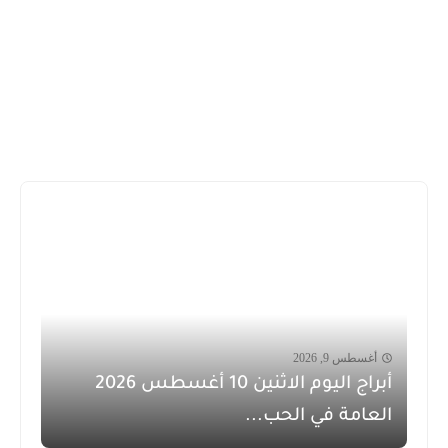
أغسطس 9, 2026
أبراج اليوم الاثنين 10 أغسطس 2026
العامة في الحب...