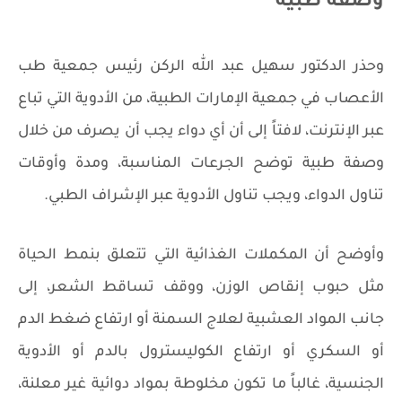
وصفة طبية
وحذر الدكتور سهيل عبد الله الركن رئيس جمعية طب
الأعصاب في جمعية الإمارات الطبية، من الأدوية التي تباع
عبر الإنترنت، لافتاً إلى أن أي دواء يجب أن يصرف من خلال
وصفة طبية توضح الجرعات المناسبة، ومدة وأوقات
تناول الدواء، ويجب تناول الأدوية عبر الإشراف الطبي.
وأوضح أن المكملات الغذائية التي تتعلق بنمط الحياة
مثل حبوب إنقاص الوزن، ووقف تساقط الشعر، إلى
جانب المواد العشبية لعلاج السمنة أو ارتفاع ضغط الدم
أو السكري أو ارتفاع الكوليسترول بالدم أو الأدوية
الجنسية، غالباً ما تكون مخلوطة بمواد دوائية غير معلنة،