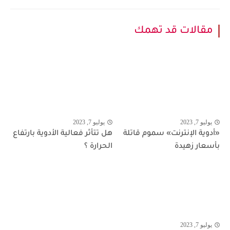
مقالات قد تهمك
يوليو 7, 2023
يوليو 7, 2023
«أدوية الإنترنت» سموم قاتلة
هل تتأثر فعالية الأدوية بارتفاع
بأسعار زهيدة
الحرارة ؟
يوليو 7, 2023