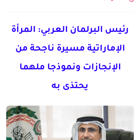
رئيس البرلمان العربي: المرأة
الإماراتية مسيرة ناجحة من
الإنجازات ونموذجا ملهما
يحتذى به