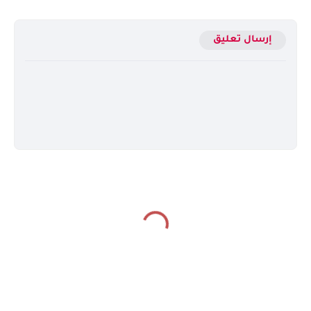
إرسال تعليق