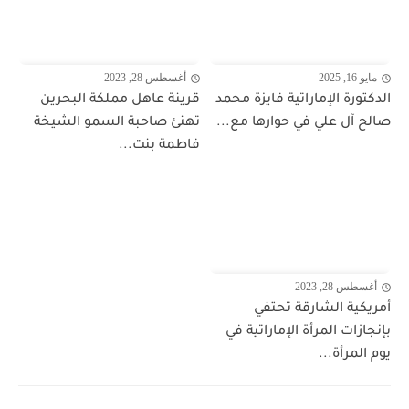
مايو 16, 2025
أغسطس 28, 2023
الدكتورة الإماراتية فايزة محمد
قرينة عاهل مملكة البحرين
صالح آل علي في حوارها مع...
تهنئ صاحبة السمو الشيخة
فاطمة بنت...
أغسطس 28, 2023
أمريكية الشارقة تحتفي
بإنجازات المرأة الإماراتية في
يوم المرأة...