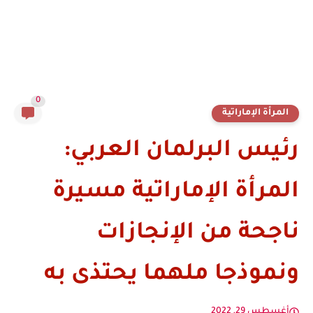
0
المرأة الإماراتية
رئيس البرلمان العربي:
المرأة الإماراتية مسيرة
ناجحة من الإنجازات
ونموذجا ملهما يحتذى به
أغسطس 29, 2022