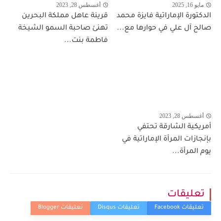
مايو 16, 2025
أغسطس 28, 2023
الدكتورة الإماراتية فايزة محمد
قرينة عاهل مملكة البحرين
صالح آل علي في حوارها مع...
تهنئ صاحبة السمو الشيخة
فاطمة بنت...
أغسطس 28, 2023
أمريكية الشارقة تحتفي
بإنجازات المرأة الإماراتية في
يوم المرأة...
تعليقات