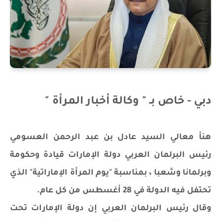
دبي - خاص بـ " وكالة أخبار المرأة "
هنأ معالي السيد عادل بن عبد الرحمن العسومي
رئيس البرلمان العربي دولة الإمارات قيادة وحكومة
وبرلمانا وشعبا ، بمناسبة "يوم المرأة الإماراتية" الذي
تحتفل فيه الدولة في 28 أغسطس من كل عام.
وقال رئيس البرلمان العربي إن دولة الإمارات تحت