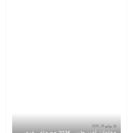
يوليو 30, 2026