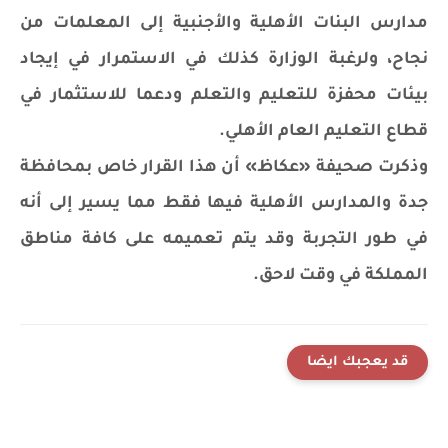
مدارس البنات الأهلية والأجنبية إلى المعلمات من
نجاح، ولرغبة الوزارة كذلك في الاستمرار في إيجاد
بيئات محفزة للتعليم والتعلم ودعما للاستثمار في
قطاع التعليم العام الأهلي.
وذكرت صحيفة «عكاظ» أن هذا القرار خاص بمحافظة
جدة والمدارس الأهلية فيها فقط مما يسير إلى أنه
في طور التجربة وقد يتم تعميمه على كافة مناطق
المملكة في وقت لاحق.
قد يعجبك ايضا