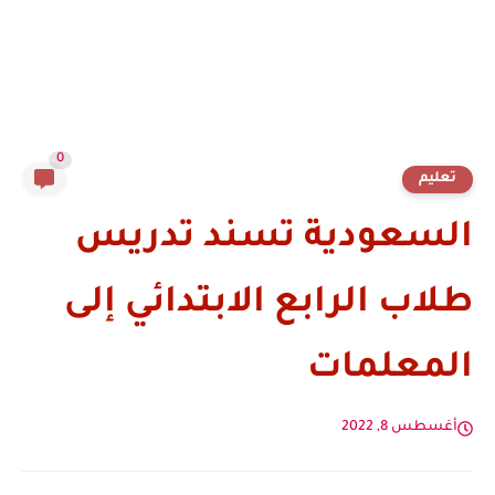
0
تعليم
السعودية تسند تدريس
طلاب الرابع الابتدائي إلى
المعلمات
أغسطس 8, 2022