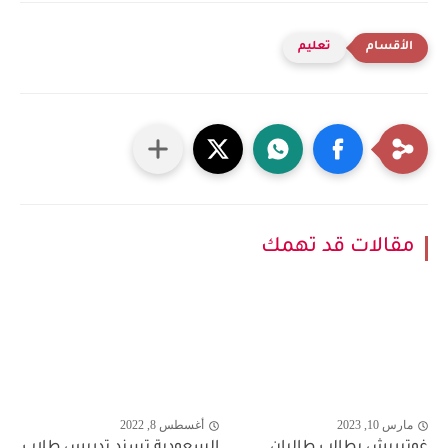
تعليم
مقالات قد تهمك
مارس 10, 2023
أغسطس 8, 2022