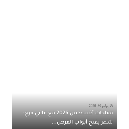
يوليو 30, 2026
مفاجآت أغسطس 2026 مع ماغي فرح:
شهر يفتح أبواب الفرص...