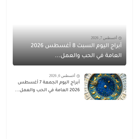
أغسطس 7, 2026
أبراج اليوم السبت 8 أغسطس 2026
العامة في الحب والعمل...
أغسطس 6, 2026
أبراج اليوم الجمعة 7 أغسطس
2026 العامة في الحب والعمل...