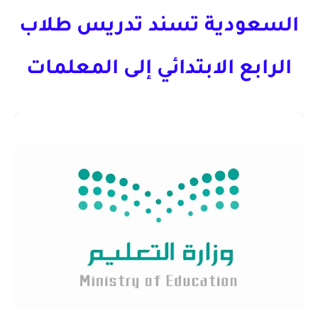
السعودية تسند تدريس طلاب
الرابع الابتدائي إلى المعلمات