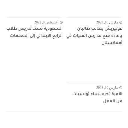
مارس 10, 2023
أغسطس 8, 2022
غوتيريش يطالب طالبان
السعودية تسند تدريس طلاب
بإعادة فتح مدارس الفتيات في
الرابع الابتدائي إلى المعلمات
أفغانستان
مارس 10, 2023
الأمية تحرم نساء تونسيات
من العمل