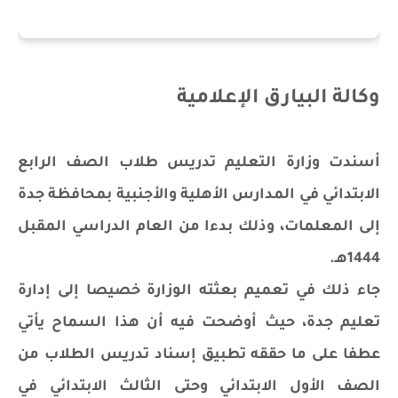
وكالة البيارق الإعلامية
أسندت وزارة التعليم تدريس طلاب الصف الرابع
الابتدائي في المدارس الأهلية والأجنبية بمحافظة جدة
إلى المعلمات، وذلك بدءا من العام الدراسي المقبل
1444هـ.
جاء ذلك في تعميم بعثته الوزارة خصيصا إلى إدارة
تعليم جدة، حيث أوضحت فيه أن هذا السماح يأتي
عطفا على ما حققه تطبيق إسناد تدريس الطلاب من
الصف الأول الابتدائي وحتى الثالث الابتدائي في