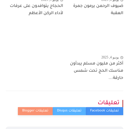
ضيوف الرحمن يرمون جمرة
الحجاج يتوافدون على عرفات
العقبة
لأداء الركن الأعظم
يونيو 4, 2025
أكثر من مليون مسلم يبدأون
مناسك الحج تحت شمس
حارقة...
تعليقات