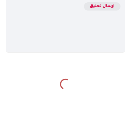
إرسال تعليق