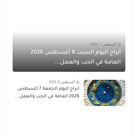
أغسطس 7, 2026
أبراج اليوم السبت 8 أغسطس 2026
العامة في الحب والعمل...
أغسطس 6, 2026
أبراج اليوم الجمعة 7 أغسطس
2026 العامة في الحب والعمل...