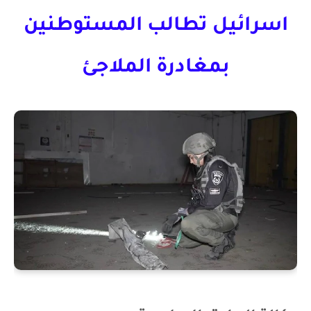
اسرائيل تطالب المستوطنين
بمغادرة الملاجئ