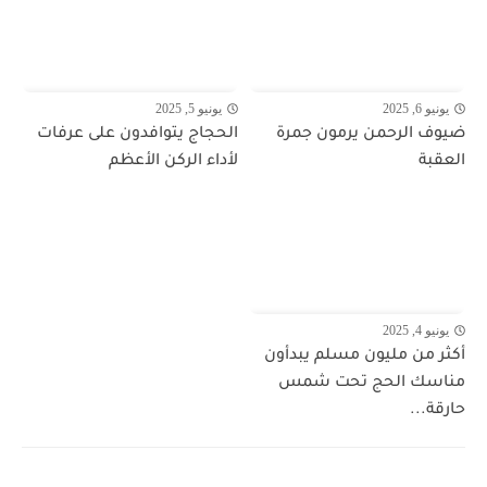
يونيو 6, 2025
يونيو 5, 2025
ضيوف الرحمن يرمون جمرة
الحجاج يتوافدون على عرفات
العقبة
لأداء الركن الأعظم
يونيو 4, 2025
أكثر من مليون مسلم يبدأون
مناسك الحج تحت شمس
حارقة...