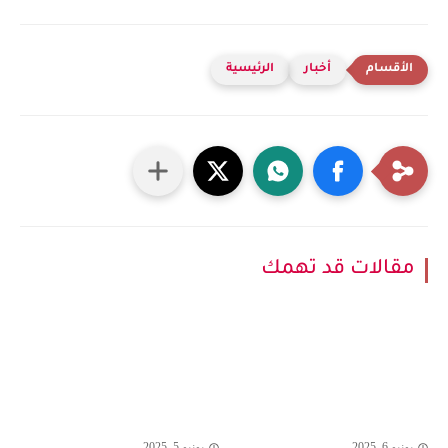
أخبار
الرئيسية
مقالات قد تهمك
يونيو 6, 2025
يونيو 5, 2025