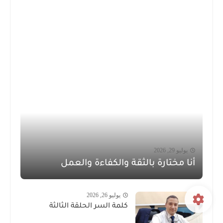
يوليو 29, 2026
أنا مختارة بالثقة والكفاءة والعمل
يوليو 26, 2026
كلمة السر الحلقة الثالثة