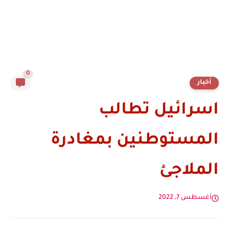
0
أخبار
اسرائيل تطالب
المستوطنين بمغادرة
الملاجئ
أغسطس 7, 2022