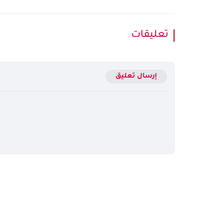
تعليقات
إرسال تعليق