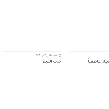
أغسطس 22, 2023
ْمِلة عاطفياً
حرب القيم