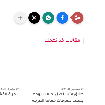
مقالات قد تهمك
ديسمبر 16, 2024
يوليو 8, 2024
طلاق مثير للجدل: خلعت زوجها
المرأة المُه
بسبب تصرفات حماها الغريبة