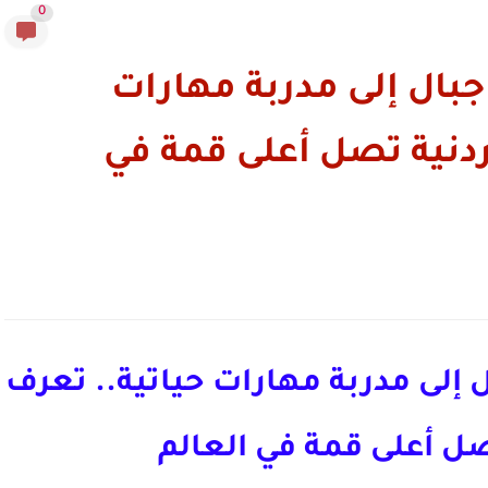
0
بال إلى مدربة مهارات
ردنية تصل أعلى قمة في
إلى مدربة مهارات حياتية.. تعرف
صل أعلى قمة في العالم