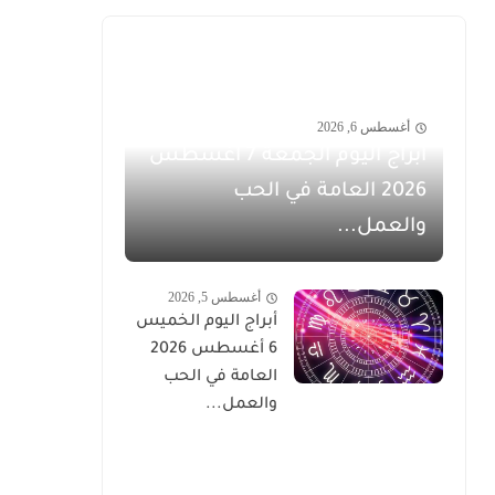
أغسطس 6, 2026
أبراج اليوم الجمعة 7 أغسطس
2026 العامة في الحب
والعمل...
أغسطس 5, 2026
أبراج اليوم الخميس
6 أغسطس 2026
العامة في الحب
والعمل...