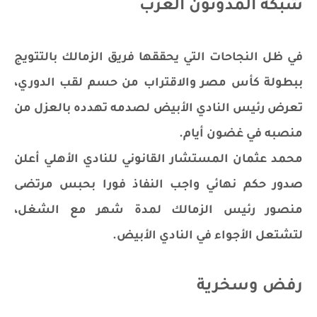
شبكة المدونون العرب
في ظل النجاحات التي يحققها فريق الزمالك بالتتويج
ببطولة كأس مصر والاقتراب من حسم لقب الدوري،
تعرض رئيس النادي الأبيض لصدمه تهدده بالعزل من
منصبه في غضون أيام.
محمد عثمان المستشار القانوني للنادي الأهلي أعلن
صدور حكم نهائي واجب النفاذ فورا بحبس مرتضى
منصور رئيس الزمالك لمدة شهر مع الشغل،
لتشتعل الأجواء في النادي الأبيض.
رفض وسخرية