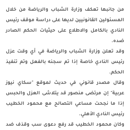
من جانبها تعكف وزارة الشباب والرياضة من خلال
المسئولين القانونيين لديها على دراسة موقف رئيس
النادي بالكامل والاطلاع على حيثيات الحكم الصادر
ضده.
وقد تعلن وزارة الشباب والرياضة في أي وقت عزل
رئيس النادي خاصة إذا تم سجنه بالفعل وتم تنفيذ
الحكم.
وقال مصدر قانوني في حديث لموقع "سكاي نيوز
عربية" إن مرتضى منصور قد يتلاشى العزل والحبس
إذا ما نجحت مساعي التصالح مع محمود الخطيب
رئيس النادي الأهلي.
وكان محمود الخطيب قد رفع دعوى سب وقذف ضد