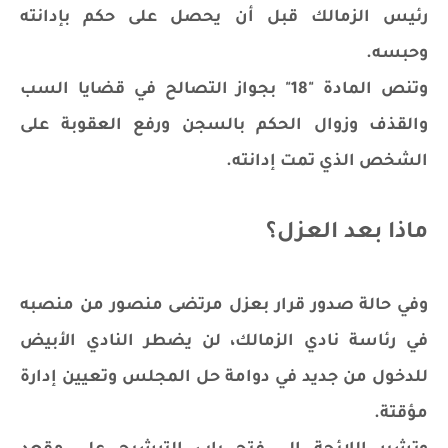
رئيس الزمالك قبل أن يحصل على حكم بإدانته
وحبسه.
وتنص المادة "18" بجواز التصالح في قضايا السب
والقذف وزوال الحكم بالسجن ورفع العقوبة على
الشخص الذي تمت إدانته.
ماذا بعد العزل؟
وفي حالة صدور قرار بعزل مرتضى منصور من منصبه
في رئاسة نادي الزمالك، لن يضطر النادي الأبيض
للدخول من جديد في دوامة حل المجلس وتعيين إدارة
مؤقتة.