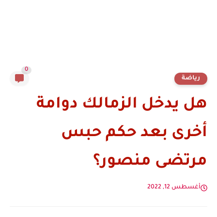
0
رياضة
هل يدخل الزمالك دوامة
أخرى بعد حكم حبس
مرتضى منصور؟
أغسطس 12, 2022