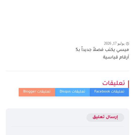
يوليو 17, 2026
ميسي يكتب فصلاً جديداً بـ5
أرقام قياسية
تعليقات
إرسال تعليق