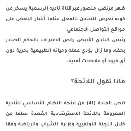
ظهر مرتضى منصور عبر قناة ناديه الرسمية يسخر من
كونه تعرض للسجن بالفعل مثلما أشار البعض على
مواقع التواصل الاجتماعي.
رئيس النادي الأبيض رفض الاعتراف بالحكم الصادر
بحقه، وما زال يؤدي عمله وحياته الطبيعية بحرية دون
أي قيود أو ملاحقات أمنية.
ماذا تقول اللائحة؟
تنص المادة (41) من لائحة النظام الأساسي للأندية
المعروفة باللائحة الاسترشادية المُعدة سلفا من
خلال اللجنة الأولمبية ووزارة الشباب والرياضة وفقا