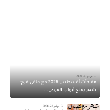
يوليو 30, 2026
مفاجآت أغسطس 2026 مع ماغي فرح:
شهر يفتح أبواب الفرص...
يوليو 28, 2026