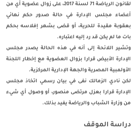
لقانون الرياضة 71 لسنة 2017، على زوال عضوية أي من
أعضاء مجلس الإدارة في حالة صدور حكم نهائي
بعقوبة مقيدة للحرية، أو قضى بشهر إفلاسه بحكم
بات ما لم يكن قد رد إليه اعتباره.
وتشير اللائحة إلى أنه في هذه الحالة يصدر مجلس
الإدارة الأبيض قرارا بزوال العضوية مع إخطار اللجنة
الأولمبية المصرية والجهة الإدارية المركزية.
لكن نادي الزمالك نفى في بيان رسمي اتخاذ مجلس
الإدارة قرارا بعزل مرتضى منصور، أو وصول أي شيء
من وزارة الشباب والرياضة يفيد بذلك.
دراسة الموقف