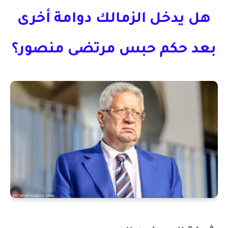
هل يدخل الزمالك دوامة أخرى
بعد حكم حبس مرتضى منصور؟