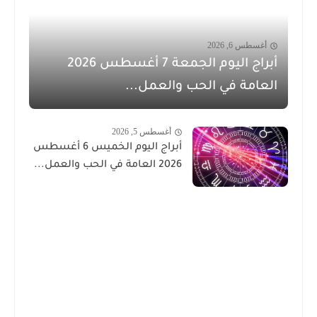
أغسطس 6, 2026
أبراج اليوم الجمعة 7 أغسطس 2026
العامة في الحب والعمل...
أغسطس 5, 2026
أبراج اليوم الخميس 6 أغسطس
2026 العامة في الحب والعمل...