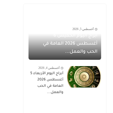
أغسطس 5, 2026
أبراج اليوم الخميس 6
أغسطس 2026 العامة في
الحب والعمل...
أغسطس 4, 2026
أبراج اليوم الأربعاء 5
أغسطس 2026
العامة في الحب
والعمل...