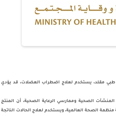
 طبي مقلد، يستخدم لعلاج اضطراب العضلات، قد يؤدي
المنشآت الصحية وممارسي الرعاية الصحية، أن المنتج
لمتداول في منطقة منظمة الصحة العالمية، ويستخدم لعلاج الحالات الناتجة