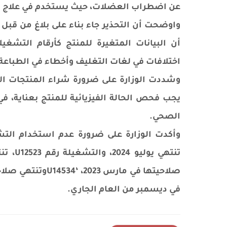
عن اضطراب العضلات، حيث يستخدم في علاج أع
واوضحت أن التحذير جاء بناء على بلاغ من قب
أن البيانات المتغيرة للمنتج كأرقام التشغيل
اختلافات في لغات التغليف وأخطاء في الطباعة ع
وشددت الوزارة على ضرورة شراء المنتجات ال
يجب فحص الحالة الفيزيائية للمنتج بعناية، 
الصحي.
في ديسمبر من العام الجاري.