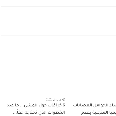
مايو 3, 2026
اء الحوامل المصابات
6 خرافات حول المشي... ما عدد
يا المنجلية بعدم
الخطوات الذي تحتاجه حقاً...