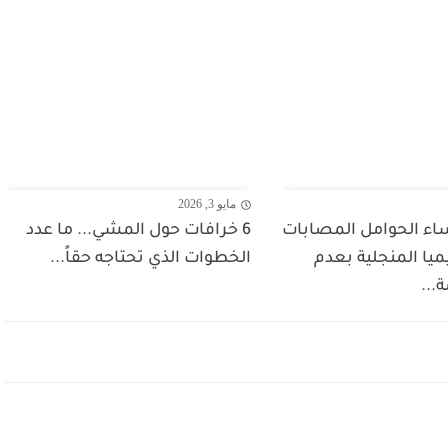
مايو 3, 2026
اء الحوامل المصابات
6 خرافات حول المشي... ما عدد
يا المنجلية بعدم
الخطوات الذي تحتاجه حقاً...
...