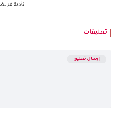
تأدية فريضة
تعليقات
إرسال تعليق