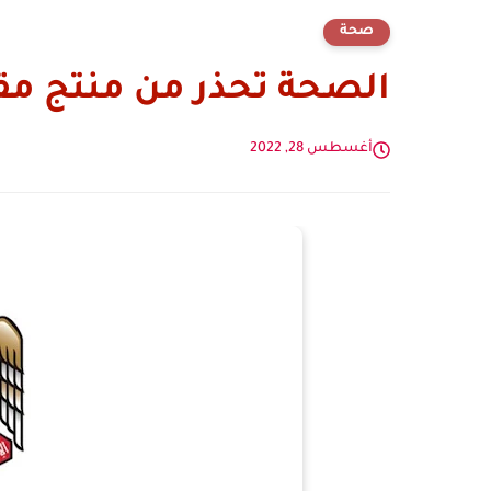
صحة
الصحة تحذر من منتج م
أغسطس 28, 2022