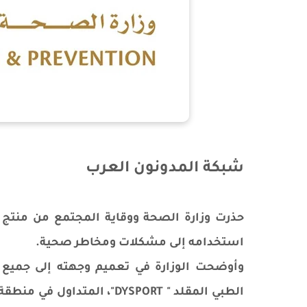
شبكة المدونون العرب
حذرت وزارة الصحة ووقاية المجتمع من منتج
استخدامه إلى مشكلات ومخاطر صحية.
وأوضحت الوزارة في تعميم وجهته إلى جميع 
الطبي المقلد " DYSPORT"، ا