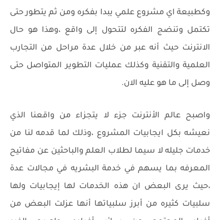
وكطبيعة اي مشروع علمي يبدا بفكره ومن ثم يتطور حتى
تكتمل وتنضج الفكره لتتحول إلى واقع ،وهذا هو حال
الانترنت حيث أنه عبر من خلال عدة مراحل من التجارب
العلمية والتقنية وكذلك عمليات التطوير المتواصل حتى
وصل إلى ما هو عليه الان.
واصبح عالم الأنترنت جزء لا يتجزاء من واقعنا الذي
نعيشه بكل ايجابيات المشروع ،وذلك لما قدمه لنا من
خدمات جليله لا سيما لطلاب العلم والباحثين عن مفاتيح
المعرفه بما يسهم في خدمة البشريه في مجالات عدة
،حيث يرى البعض ان هذه الخدمات لها إيجابيات ولها
سلبيات كثيره من أبرز سلبياتها أنها عزلت البعض من