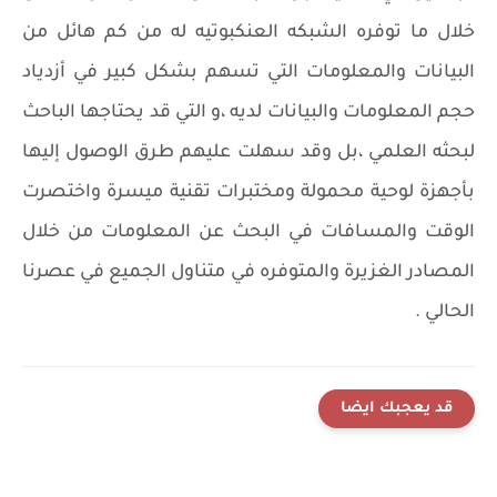
خلال ما توفره الشبكه العنكبوتيه له من كم هائل من
البيانات والمعلومات التي تسهم بشكل كبير في أزدياد
حجم المعلومات والبيانات لديه ،و التي قد يحتاجها الباحث
لبحثه العلمي ،بل وقد سهلت عليهم طرق الوصول إليها
بأجهزة لوحية محمولة ومختبرات تقنية ميسرة واختصرت
الوقت والمسافات في البحث عن المعلومات من خلال
المصادر الغزيرة والمتوفره في متناول الجميع في عصرنا
الحالي .
قد يعجبك ايضا