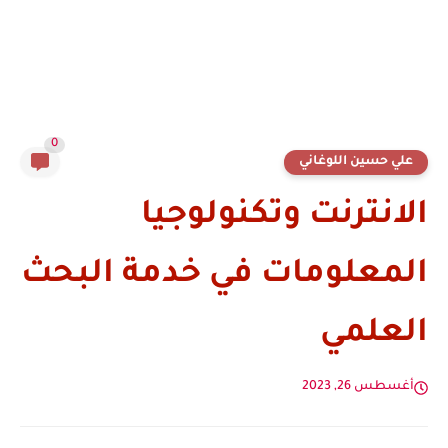
0
علي حسين اللوغاني
الانترنت وتكنولوجيا
المعلومات في خدمة البحث
العلمي
أغسطس 26, 2023