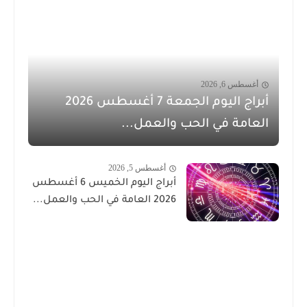
أغسطس 6, 2026
أبراج اليوم الجمعة 7 أغسطس 2026
العامة في الحب والعمل...
أغسطس 5, 2026
أبراج اليوم الخميس 6 أغسطس
2026 العامة في الحب والعمل...