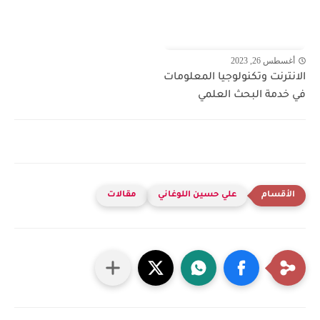
أغسطس 26, 2023
الانترنت وتكنولوجيا المعلومات
في خدمة البحث العلمي
علي حسين اللوغاني
مقالات