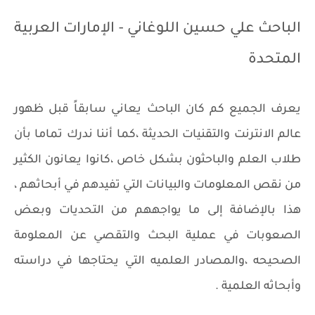
الباحث علي حسين اللوغاني - الإمارات العربية
المتحدة
يعرف الجميع كم كان الباحث يعاني سابقاً قبل ظهور
عالم الانترنت والتقنيات الحديثة ،كما أننا ندرك تماما بأن
طلاب العلم والباحثون بشكل خاص ،كانوا يعانون الكثير
من نقص المعلومات والبيانات التي تفيدهم في أبحاثهم ،
هذا بالإضافة إلى ما يواجههم من التحديات وبعض
الصعوبات في عملية البحث والتقصي عن المعلومة
الصحيحه ،والمصادر العلميه التي يحتاجها في دراسته
وأبحاثه العلمية .