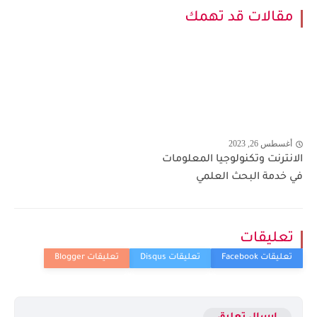
مقالات قد تهمك
أغسطس 26, 2023
الانترنت وتكنولوجيا المعلومات
في خدمة البحث العلمي
تعليقات