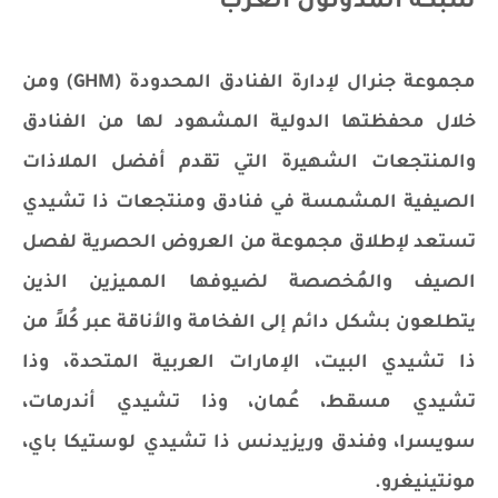
شبكة المدونون العرب
مجموعة جنرال لإدارة الفنادق المحدودة (GHM) ومن
خلال محفظتها الدولية المشهود لها من الفنادق
والمنتجعات الشهيرة التي تقدم أفضل الملاذات
الصيفية المشمسة في فنادق ومنتجعات ذا تشيدي
تستعد لإطلاق مجموعة من العروض الحصرية لفصل
الصيف والمُخصصة لضيوفها المميزين الذين
يتطلعون بشكل دائم إلى الفخامة والأناقة عبر كُلاً من
ذا تشيدي البيت، الإمارات العربية المتحدة، وذا
تشيدي مسقط، عُمان، وذا تشيدي أندرمات،
سويسرا، وفندق وريزيدنس ذا تشيدي لوستيكا باي،
مونتينيغرو.