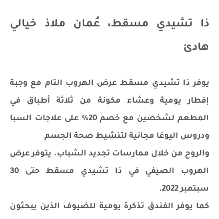
ذا تشيدي مسقط، عُمان ملاذ خيالي
هادئ
يوفر ذا تشيدي مسقط عرض الهروب التام مع وجبة
إفطار يومية وعشاء مكونة من ثلاثة أطباق في
المطعم لشخصين مع خصم 20٪ على علاجات السبا
ودروس اليوغا مجانية لتنشيط صحة الجسم
والروح من خلال ممارسات تجديد الشباب. يتوفر عرض
الهروب الصيفي في ذا تشيدي مسقط حتى 30
سبتمبر 2022.
كما يوفر الفندق تذكرة يومية للضيوف الذين يبحثون