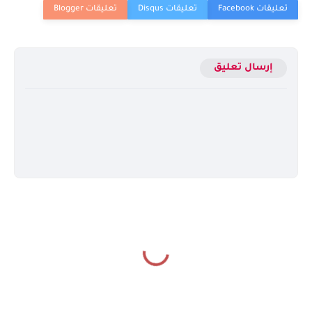
إرسال تعليق