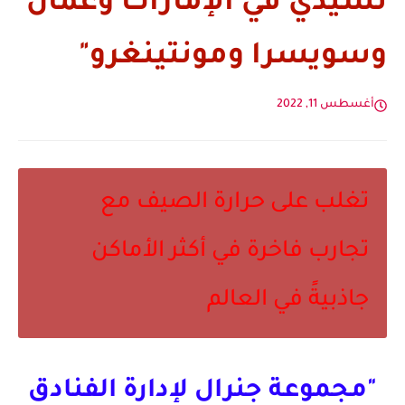
تشيدي في الإمارات وعُمان
وسويسرا ومونتينغرو"
أغسطس 11, 2022
تغلب على حرارة الصيف مع
تجارب فاخرة في أكثر الأماكن
جاذبيةً في العالم
"مجموعة جنرال لإدارة الفنادق