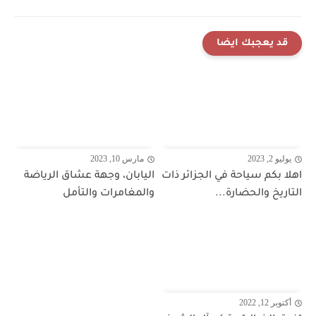
قد يعجبك ايضا
يوليو 2, 2023
مارس 10, 2023
اهلا بكم سياحة في الجزائر ذات
اليابان، وجهة عشاق الرياضة
التاريخ والحضارة...
والمغامرات والتأمل
أكتوبر 12, 2022