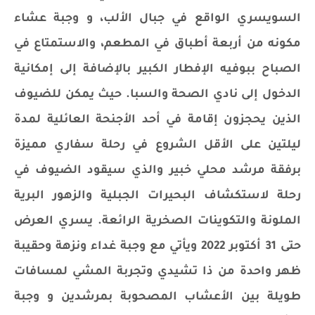
السويسري الواقع في جبال الألب، و وجبة عشاء
مكونه من أربعة أطباق في المطعم، والاستمتاع في
الصباح ببوفيه الإفطار الكبير بالإضافة إلى إمكانية
الدخول إلى نادي الصحة والسبا. حيث يمكن للضيوف
الذين يحجزون إقامة في أحد الأجنحة العائلية لمدة
ليلتين على الأقل الشروع في رحلة سفاري مميزة
برفقة مرشد محلي خبير والذي سيقود الضيوف في
رحلة لاستكشاف البحيرات الجبلية والزهور البرية
الملونة والتكوينات الصخرية الرائعة. يسري العرض
حتى 31 أكتوبر 2022 ويأتي مع وجبة غداء ونزهة وحقيبة
ظهر واحدة من ذا تشيدي وتجربة المشي لمسافات
طويلة بين الأعشاب المصحوبة بمرشدين و وجبة