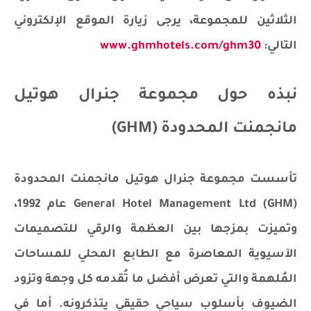
الثلاثين للمجموعة، يرجى زيارة الموقع الإلكتروني
التالي:
www.ghmhotels.com/ghm30
نبذه حول مجموعة جنرال هوتيل
مانجمنت المحدودة (GHM)
تأسست مجموعة جنرال هوتيل مانجمنت المحدودة
General Hotel Management Ltd (GHM) عام 1992،
وتميزت بمزجها بين العظمة والرقي للتصميمات
الآسيوية المعاصرة مع الطابع المحلي للمساحات
المُلهمة والتي تعرض أفضل ما تُقدمه كل وجهة وتزود
الضيوف بأسلوب سياحي حقيقي يتذكرونه. أما في