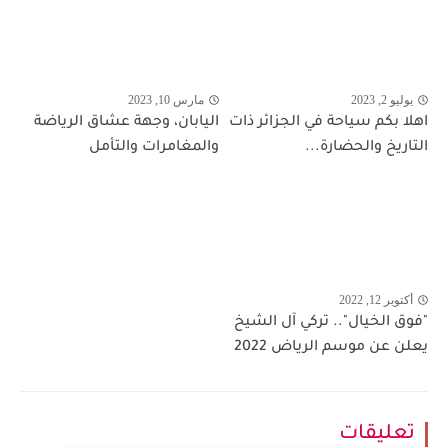
يوليو 2, 2023
مارس 10, 2023
اهلا بكم سياحة في الجزائر ذات
اليابان، وجهة عشاق الرياضة
التاريخ والحضارة...
والمغامرات والتأمل
أكتوبر 12, 2022
"فوق الخيال".. تركي آل الشيخ
يعلن عن موسم الرياض 2022
تعليقات