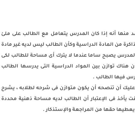
د منها أنه إذا كان المدرس يتعامل مع الطالب على ملئ
اكرة من المادة الدراسية وكأن الطالب ليس لديه غير مادة
لمدرس يصبح ساما عندما لا يترك أى مساحة للطالب لكى
ن هناك توازن بين المواد الدراسية التى يدرسها الطالب
رس فيها الطالب .
يك أن تنصحه أن يكون متوازن فى شرحه لطلابه ، يشرح
ت يأخذ فى الإعتبار أن الطالب لديه مساحة ذهنية محددة
يعطيها حقها من المراجعة والإستذكار .