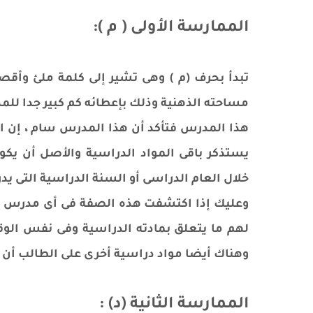
الممارسة الأولى ( م ):
تبدأ بحرف (م ) وهى تشير إلى كلمة ملئ وأقص
مساحته الذهنية وذلك بإعطائه كم كبير جدا للمذ
هذا المدرس فتأكد أن هذا المدرس سام ، إن ا
يستذكر باقى المواد الدراسية والأصل أن يكو
خلال العام الدراسى أو السنة الدراسية التى يد
وعليك إذا اكتشفت هذه الصفة فى أى مدرس عل
لهم ما يتعلق بمادته الدراسية وفى نفس الوق
وهناك أيضا مواد دراسية أخرى على الطالب أن 
الممارسة الثانية (د) :