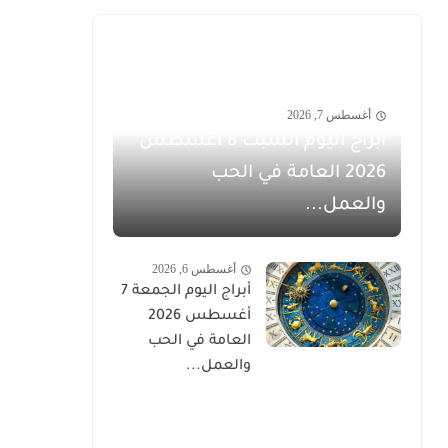
أغسطس 7, 2026
أبراج اليوم السبت 8 أغسطس
2026 العامة في الحب
والعمل...
أغسطس 6, 2026
أبراج اليوم الجمعة 7
أغسطس 2026
العامة في الحب
والعمل...