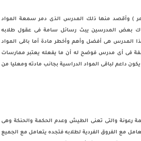
دمر ) وأقصد منها ذلك المدرس الذى دمر سمعة المواد
هناك بعض المدرسين يبث رسائل سامة فى عقول طلابه
ذا المدرس هى أفضل وأهم وأخطر مادة أما باقى المواد
صفة فى أى مدرس فوضح له أن ما يفعله يعتبر ممارسات
ن داعم لباقى المواد الدراسية بجانب مادته ومعليا من
مة رعونة والتى تعنى الطيش وعدم الحكمة والحنكة وهى
عامل مع الفروق الفردية لطلابه فتجده يتعامل مع الجميع