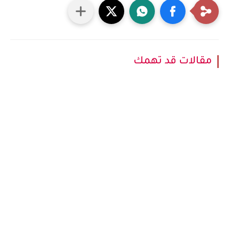
مقالات قد تهمك