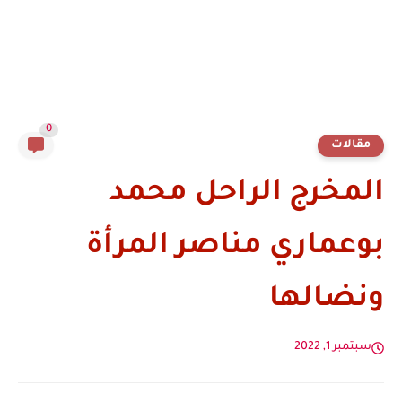
0
مقالات
المخرج الراحل محمد
بوعماري مناصر المرأة
ونضالها
سبتمبر 1, 2022