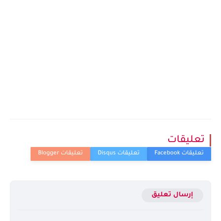
تعليقات
إرسال تعليق