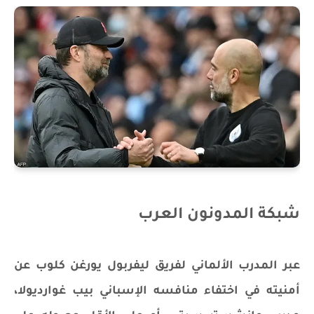
شبكة المدونون العرب
عبر المدرب الألماني لفريق ليفربول يورغن كلوب عن
أمنيته في اختفاء منافسه الإسباني بيب غوارديولا،