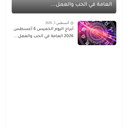
العامة في الحب والعمل...
أغسطس 5, 2026
أبراج اليوم الخميس 6 أغسطس
2026 العامة في الحب والعمل...