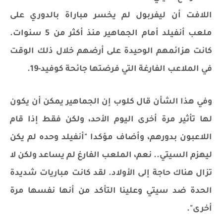
اللافت أن ليفربول لم يخسر مباراة بالدوري على
ملعب أنفيلد أمام الجماهير منذ أكثر من 5 سنوات.
كانت هزائمهم الوحيدة على أرضهم خلال ذلك الوقت
في الملاعب الفارغة التي فرضتها جائحة كوفيد-19.
وفي هذا الشأن قال كلوب إن الجماهير يمكن أن يكون
لها تأثير مرة أخرى اليوم الأحد، ولكن فقط إذا قام
اللاعبون بدورهم، وأضاف مؤكدا "أنفيلد وحده لم يكن
ليهزم السيتي.. نعم، الملعب الفارغ لم يساعد ولكن لا
تزال هناك حاجة إلى الأولاد. لقد كانت مباريات شديدة
الحدة ضد سيتي وعلينا التأكد من أنها نفسها مرة
أخرى".