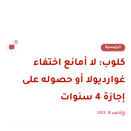
0
الرئيسية
كلوب: لا أمانع اختفاء
غوارديولا أو حصوله على
إجازة 4 سنوات
أكتوبر 16, 2022