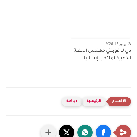
يوليو 17, 2026
دي لا فوينتي مهندس الحقبة
الذهبية لمنتخب إسبانيا
الرئيسية
رياضة