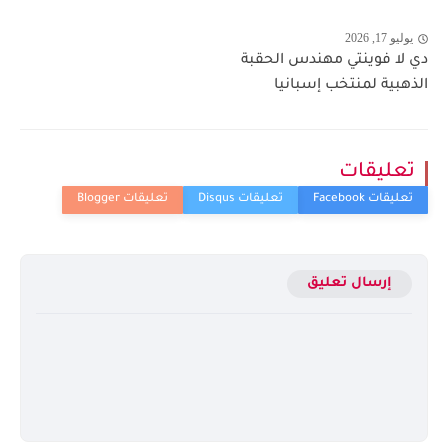
يوليو 17, 2026
دي لا فوينتي مهندس الحقبة
الذهبية لمنتخب إسبانيا
تعليقات
إرسال تعليق