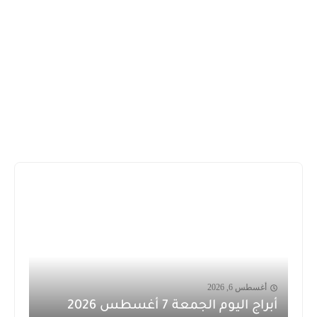
أغسطس 6, 2026
أبراج اليوم الجمعة 7 أغسطس 2026