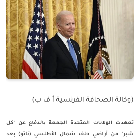
(وكالة الصحافة الفرنسية أ ف ب)
تعهدت الولايات المتحدة الجمعة بالدفاع عن "كل
شبر" من أراضي حلف شمال الأطلسي (ناتو) بعد