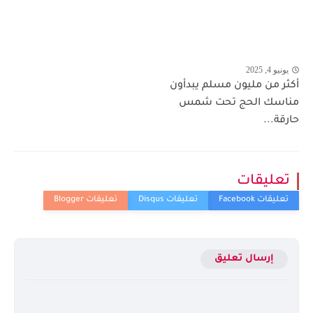
يونيو 4, 2025
أكثر من مليون مسلم يبدأون
مناسك الحج تحت شمس
حارقة...
تعليقات
إرسال تعليق