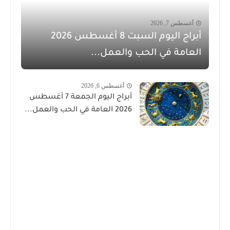
أغسطس 7, 2026
أبراج اليوم السبت 8 أغسطس 2026
العامة في الحب والعمل...
أغسطس 6, 2026
أبراج اليوم الجمعة 7 أغسطس
2026 العامة في الحب والعمل...