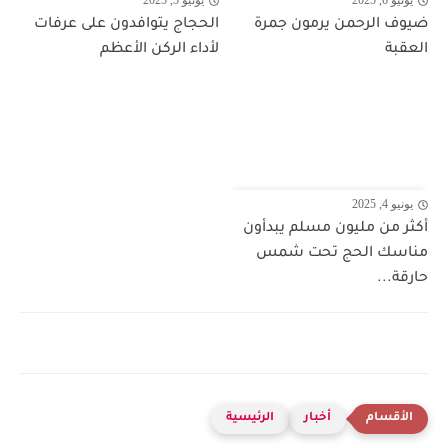
يونيو 6, 2025
يونيو 5, 2025
ضيوف الرحمن يرمون جمرة
الحجاج يتوافدون على عرفات
العقبة
لأداء الركن الأعظم
يونيو 4, 2025
أكثر من مليون مسلم يبدأون
مناسك الحج تحت شمس
حارقة...
أخبار
الرئيسية