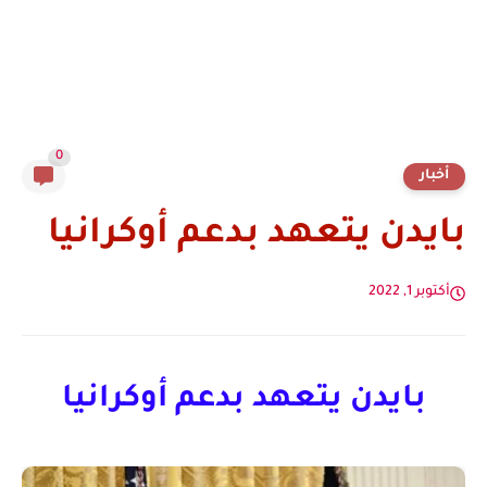
0
أخبار
بايدن يتعهد بدعم أوكرانيا
أكتوبر 1, 2022
بايدن يتعهد بدعم أوكرانيا