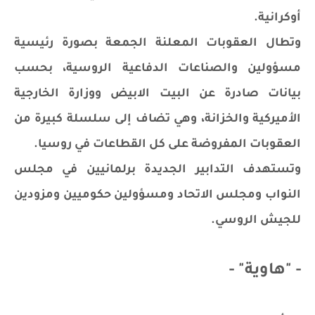
أوكرانية.
وتطال العقوبات المعلنة الجمعة بصورة رئيسية
مسؤولين والصناعات الدفاعية الروسية، بحسب
بيانات صادرة عن البيت الابيض ووزارة الخارجية
الأميركية والخزانة، وهي تضاف إلى سلسلة كبيرة من
العقوبات المفروضة على كل القطاعات في روسيا.
وتستهدف التدابير الجديدة برلمانيين في مجلس
النواب ومجلس الاتحاد ومسؤولين حكوميين ومزودين
للجيش الروسي.
- "هاوية" -