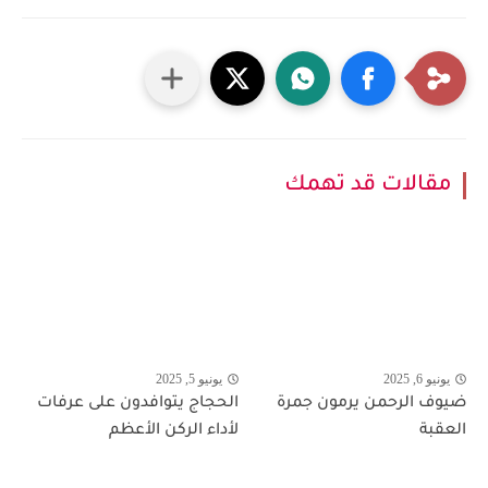
مقالات قد تهمك
يونيو 6, 2025
يونيو 5, 2025
ضيوف الرحمن يرمون جمرة
الحجاج يتوافدون على عرفات
العقبة
لأداء الركن الأعظم