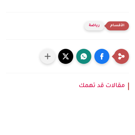
رياضة
مقالات قد تهمك