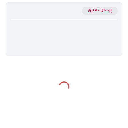
إرسال تعليق