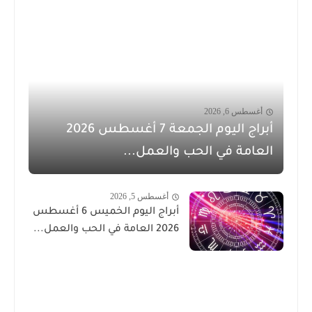
أغسطس 6, 2026
أبراج اليوم الجمعة 7 أغسطس 2026
العامة في الحب والعمل...
أغسطس 5, 2026
أبراج اليوم الخميس 6 أغسطس
2026 العامة في الحب والعمل...