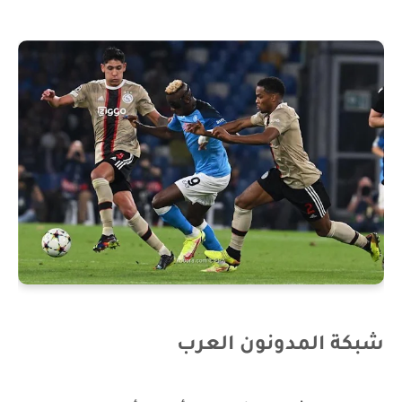
شبكة المدونون العرب