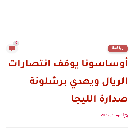
0
رياضة
أوساسونا يوقف انتصارات
الريال ويهدي برشلونة
صدارة الليجا
أكتوبر 2, 2022