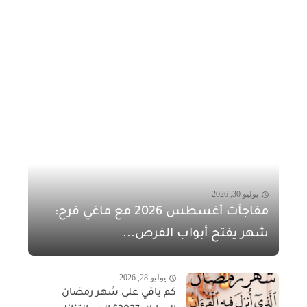
يوليو 30, 2026
مفاجآت أغسطس 2026 مع ماغي فرح:
شهر يفتح أبواب الفرص...
يوليو 28, 2026
كم باقي على شهر رمضان