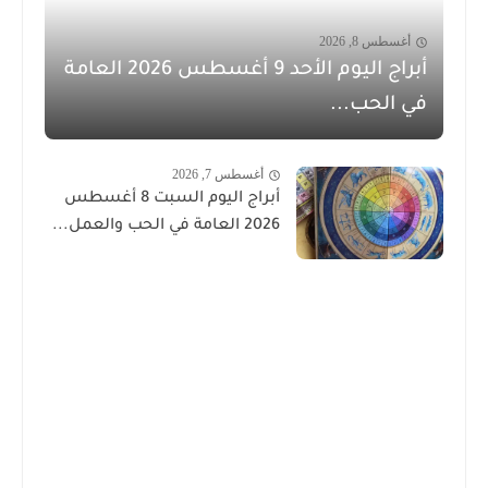
أغسطس 8, 2026
أبراج اليوم الأحد 9 أغسطس 2026 العامة
في الحب...
أغسطس 7, 2026
أبراج اليوم السبت 8 أغسطس
2026 العامة في الحب والعمل...