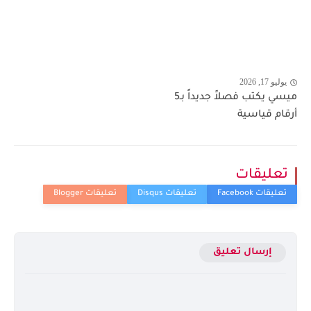
يوليو 17, 2026
ميسي يكتب فصلاً جديداً بـ5
أرقام قياسية
تعليقات
إرسال تعليق