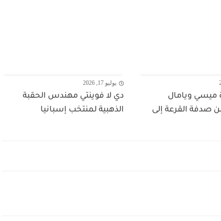
يوليو 17, 2026
ميسي ويامال
دي لا فوينتي مهندس الحقبة
ن صدفة القرعة إلى
الذهبية لمنتخب إسبانيا