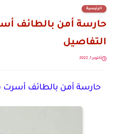
الرئيسية
حارسة أمن بالطائف أسر
التفاصيل
أكتوبر 1, 2022
حارسة أمن بالطائف أسرت ق