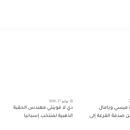
يوليو 17, 2026
ميسي ويامال
دي لا فوينتي مهندس الحقبة
ن صدفة القرعة إلى
الذهبية لمنتخب إسبانيا