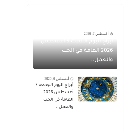
أغسطس 7, 2026
أبراج اليوم السبت 8 أغسطس
2026 العامة في الحب
والعمل...
أغسطس 6, 2026
أبراج اليوم الجمعة 7
أغسطس 2026
العامة في الحب
والعمل...