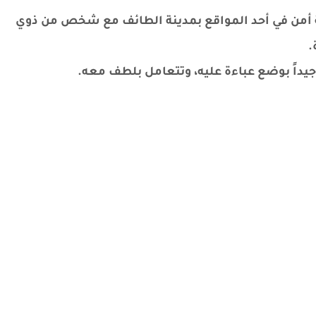
 أمن في أحد المواقع بمدينة الطائف مع شخص من ذوي
.
داً بوضع عباءة عليه، وتتعامل بلطف معه.