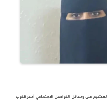
ي الهشيم على وسائل التواصل الاجتماعي أسر قلوب