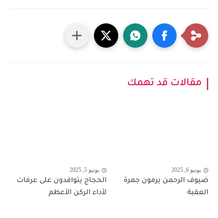
مقالات قد تهمك
يونيو 6, 2025
يونيو 5, 2025
ضيوف الرحمن يرمون جمرة
الحجاج يتوافدون على عرفات
العقبة
لأداء الركن الأعظم