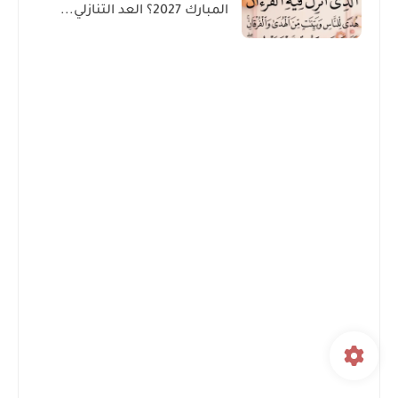
المبارك 2027؟ العد التنازلي...