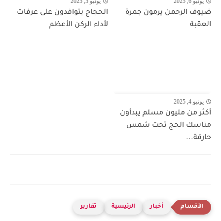
يونيو 6, 2025
يونيو 5, 2025
ضيوف الرحمن يرمون جمرة
الحجاج يتوافدون على عرفات
العقبة
لأداء الركن الأعظم
يونيو 4, 2025
أكثر من مليون مسلم يبدأون
مناسك الحج تحت شمس
حارقة...
أخبار
الرئيسية
تقارير