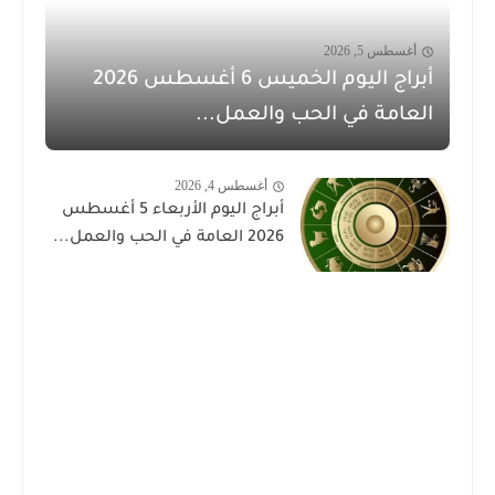
أغسطس 5, 2026
أبراج اليوم الخميس 6 أغسطس 2026
العامة في الحب والعمل...
أغسطس 4, 2026
أبراج اليوم الأربعاء 5 أغسطس
2026 العامة في الحب والعمل...