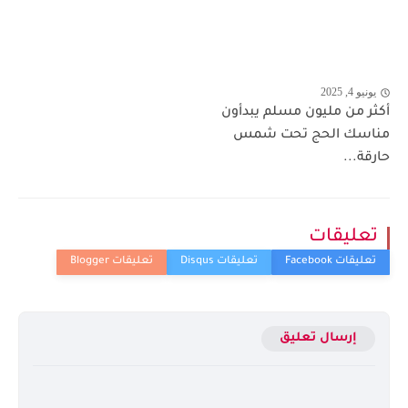
يونيو 4, 2025
أكثر من مليون مسلم يبدأون
مناسك الحج تحت شمس
حارقة...
تعليقات
إرسال تعليق