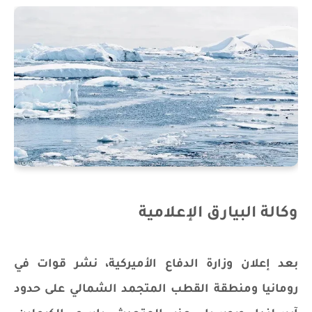
وكالة البيارق الإعلامية
بعد إعلان وزارة الدفاع الأميركية، نشر قوات في
رومانيا ومنطقة القطب المتجمد الشمالي على حدود