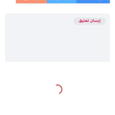
إرسال تعليق