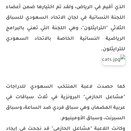
الذي أقيم في الرياض، ولقد تم اختيارها ضمن أعضاء
اللجنة النسائية في لجان الاتحاد السعودي للسباق
الثلاثي "الترايثلون"، وهي اللجنة التي تعني بالبرامج
الرياضية النسائية الخاصة بالاتحاد السعودي
للترايثلون.
كما حصدت لاعبة المنتخب السعودي للدراجات
"مشاعل الحازمي" البرونزية في ثلاث سباقات في
عربية المضمار، وهي سباق فردي ضد الساعة، وسباق
السبرنت، وسباق الأومينيوم.
وكانت اللاعبة "مشاعل الحازمي" قد نجحت في إيجاد