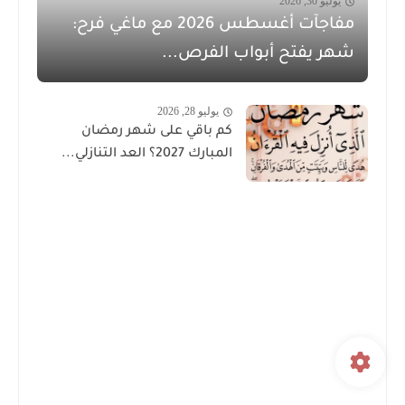
يوليو 30, 2026
مفاجآت أغسطس 2026 مع ماغي فرح:
شهر يفتح أبواب الفرص...
يوليو 28, 2026
كم باقي على شهر رمضان
المبارك 2027؟ العد التنازلي...