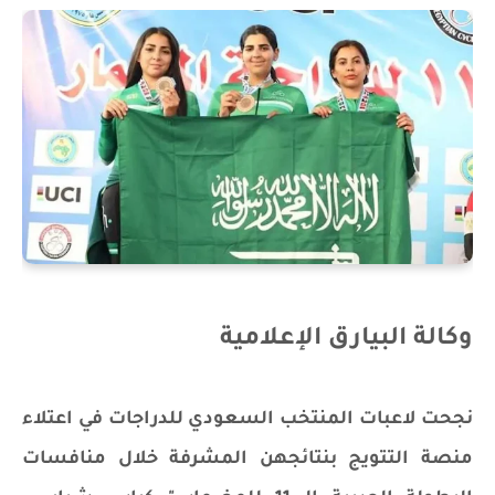
وكالة البيارق الإعلامية
نجحت لاعبات المنتخب السعودي للدراجات في اعتلاء
منصة التتويج بنتائجهن المشرفة خلال منافسات