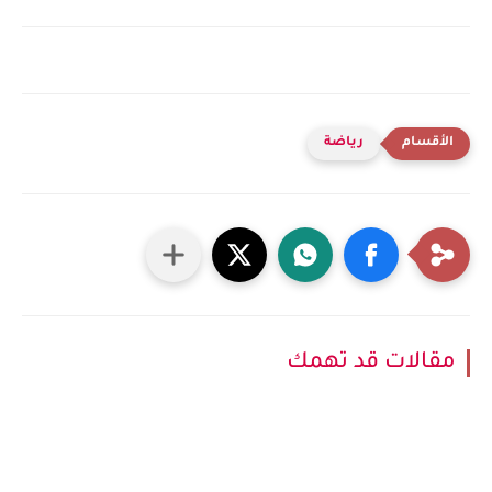
رياضة
مقالات قد تهمك