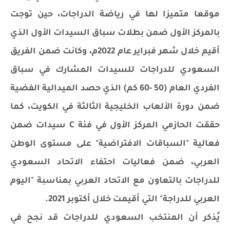
موقعا متميزا لها في رياضة الدراجات، حين توجت
بالمركز الأول ضمن بطلات سباق السيدات الأول الذي
أقيم خلال شهر فبراير عام 2022م، وكانت ضمن الفريق
السعودي للدراجات للسيدات المشارك في سباق
الفردي العام (50 -60 كم) الذي حصد الميدالية الفضية
ضمن دورة الألعاب الخليجية الثالثة في الكويت، كما
حققت الحازمي المركز الأول في فئة C سيدات ضمن
فعالية "السباقات الافتراضية" على مستوى الوطن
العربي، ضمن فعاليات احتفاء الاتحاد السعودي
للدراجات بالتعاون مع الاتحاد العربي بمناسبة "اليوم
العربي للدراجة" التي أقيمت خلال أكتوبر 2021.
يُذكر أن المنتخب السعودي للدراجات قد نجح في