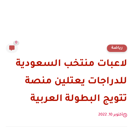
0
رياضة
لاعبات منتخب السعودية
للدراجات يعتلين منصة
تتويج البطولة العربية
أكتوبر 10, 2022