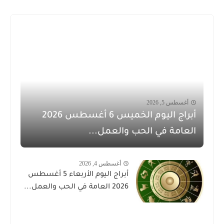
أغسطس 5, 2026
أبراج اليوم الخميس 6 أغسطس 2026
العامة في الحب والعمل...
أغسطس 4, 2026
أبراج اليوم الأربعاء 5 أغسطس
2026 العامة في الحب والعمل...