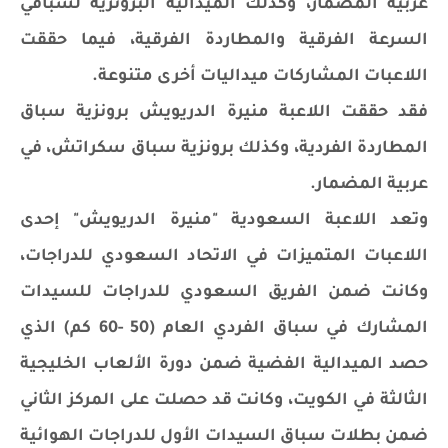
عربية المضمار، وكذلك الميدالية البرونزية لسباقي
السرعة الفرقية والمطاردة الفرقية، فيما حققت
اللاعبات المشاركات ميداليات أخرى متنوعة.
فقد حققت اللاعبة منيرة الدريويش برونزية سباق
المطاردة الفردية، وكذلك برونزية سباق سكراتش، في
عربية المضمار.
وتعد اللاعبة السعودية "منيرة الدريويش" إحدى
اللاعبات المتميزات في الاتحاد السعودي للدراجات،
وكانت ضمن الفريق السعودي للدراجات للسيدات
المشارك في سباق الفردي العام (50 -60 كم) الذي
حصد الميدالية الفضية ضمن دورة الألعاب الخليجية
الثالثة في الكويت، وكانت قد حصلت على المركز الثاني
ضمن بطلات سباق السيدات الأول للدراجات الهوائية