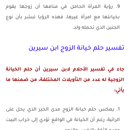
رؤية المرأة الحامل في منامها أن زوجها يقوم
بخيانتها مع امرأة غيرها، فهذه الرؤيا تبشر بأن نوع
الجنين الذي تحمله ولد.
تفسير حلم خيانة الزوج ابن سيرين
جاء في تفسير الأحلام لابن سيرين أن حلم الخيانة
الزوجية له عدد من التأويلات المختلفة، من ضمنها ما
يأتي:
يعكس حلم خيانة الزوج مدى الخير الذي يحل على
الرائية، رغم أن الخيانة في الواقع تؤدي إلى خراب البيت