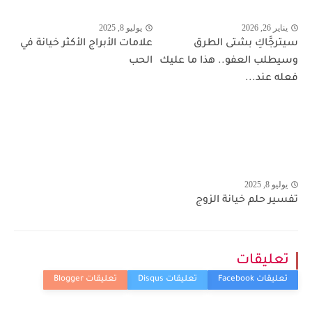
يناير 26, 2026
يوليو 8, 2025
سيترجَّاكِ بشتى الطرق
علامات الأبراج الأكثر خيانة في
وسيطلب العفو.. هذا ما عليك
الحب
فعله عند...
يوليو 8, 2025
تفسير حلم خيانة الزوج
تعليقات