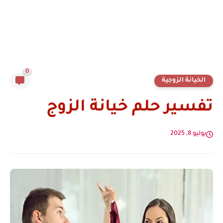
0
الخيانة الزوجية
تفسير حلم خيانة الزوج
يوليو 8, 2025