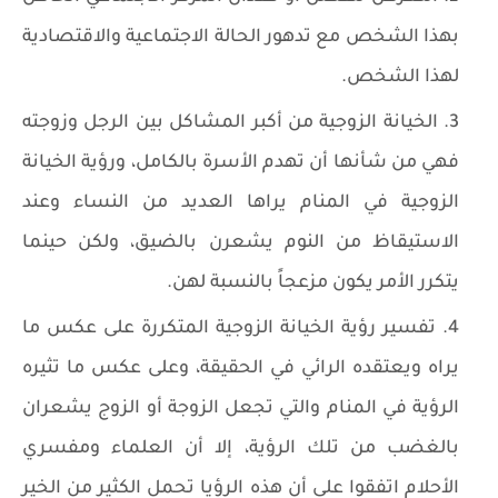
بهذا الشخص مع تدهور الحالة الاجتماعية والاقتصادية
لهذا الشخص.
الخيانة الزوجية من أكبر المشاكل بين الرجل وزوجته
فهي من شأنها أن تهدم الأسرة بالكامل، ورؤية الخيانة
الزوجية في المنام يراها العديد من النساء وعند
الاستيقاظ من النوم يشعرن بالضيق، ولكن حينما
يتكرر الأمر يكون مزعجاً بالنسبة لهن.
تفسير رؤية الخيانة الزوجية المتكررة على عكس ما
يراه ويعتقده الرائي في الحقيقة، وعلى عكس ما تثيره
الرؤية في المنام والتي تجعل الزوجة أو الزوج يشعران
بالغضب من تلك الرؤية، إلا أن العلماء ومفسري
الأحلام اتفقوا على أن هذه الرؤيا تحمل الكثير من الخير