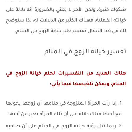
شكوك كثيرة، ولكن الأمر لا يعني بالضرورة أنه دلالة على
خيانته الفعلية، فهناك الكثير من الدلالات له، لذا سنوضح
لك في هذا المقال تفسير حلم خيانة الزوج في المنام.
تفسير خيانة الزوج في المنام
هناك العديد من التفسيرات لحلم خيانة الزوج في
المنام، ويمكن تلخيصها فيما يأتي:
إذا رأت المرأة المتزوجة في منامها أن زوجها يخونها
مع أختها فتلك دلالة على أن تلك المرأة تغير من أختها.
ربما تدل رؤية خيانة الزوج في المنام على أن صاحبة