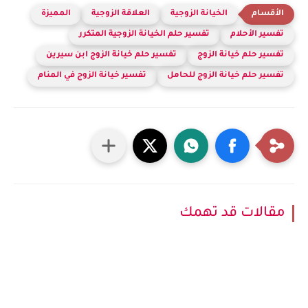
الخيانة الزوجية
العلاقة الزوجية
المميزة
تفسير الأحلام
تفسير حلم الخيانة الزوجية المتكرر
تفسير حلم خيانة الزوج
تفسير حلم خيانة الزوج ابن سيرين
تفسير حلم خيانة الزوج للحامل
تفسير خيانة الزوج في المنام
مقالات قد تهمك