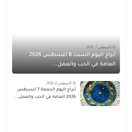
أغسطس 7, 2026
أبراج اليوم السبت 8 أغسطس 2026
العامة في الحب والعمل...
أغسطس 6, 2026
أبراج اليوم الجمعة 7 أغسطس
2026 العامة في الحب والعمل...