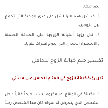
لصاحبها.
قد تدل هذه الرؤيا تدل على مدى المحبة التي تجمع
بين الزوجين.
تدل رؤية الخيانة الزوجية على العلاقة الحسنة
والاستقرار الأسري الذي يدوم لفترات طويلة.
تفسير حلم خيانة الزوج للحامل
تدل رؤية خيانة الزوج في المنام للحامل على ما يأتي:
الخيانة في الواقع أمر مكروه يسبب جرحاً غائراً داخل
الشخص الذي يتعرض له سواء كان هذا الشخص رجلاً