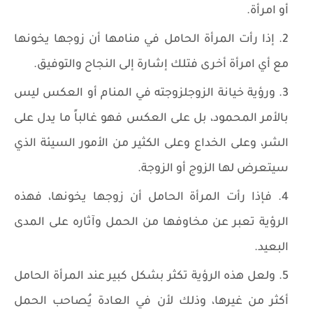
أو امرأة.
إذا رأت المرأة الحامل في منامها أن زوجها يخونها
مع أي امرأة أخرى فتلك إشارة إلى النجاح والتوفيق.
ورؤية خيانة الزوجلزوجته في المنام أو العكس ليس
بالأمر المحمود، بل على العكس فهو غالباً ما يدل على
الشر، وعلى الخداع وعلى الكثير من الأمور السيئة الذي
سيتعرض لها الزوج أو الزوجة.
فإذا رأت المرأة الحامل أن زوجها يخونها، فهذه
الرؤية تعبر عن مخاوفها من الحمل وآثاره على المدى
البعيد.
ولعل هذه الرؤية تكثر بشكل كبير عند المرأة الحامل
أكثر من غيرها، وذلك لأن في العادة يُصاحب الحمل