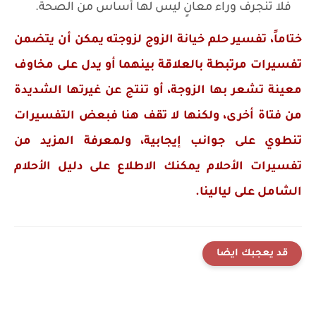
فلا تنجرف وراء معانٍ ليس لها أساس من الصحة.
ختاماً، تفسير حلم خيانة الزوج لزوجته يمكن أن يتضمن
تفسيرات مرتبطة بالعلاقة بينهما أو يدل على مخاوف
معينة تشعر بها الزوجة، أو تنتج عن غيرتها الشديدة
من فتاة أخرى، ولكنها لا تقف هنا فبعض التفسيرات
تنطوي على جوانب إيجابية، ولمعرفة المزيد من
تفسيرات الأحلام يمكنك الاطلاع على دليل الأحلام
الشامل على ليالينا.
قد يعجبك ايضا