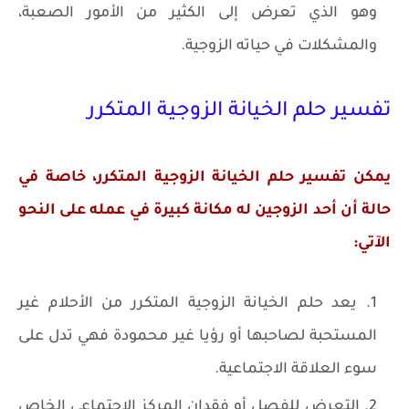
وهو الذي تعرض إلى الكثير من الأمور الصعبة،
والمشكلات في حياته الزوجية.
تفسير حلم الخيانة الزوجية المتكرر
يمكن تفسير حلم الخيانة الزوجية المتكرر، خاصة في
حالة أن أحد الزوجين له مكانة كبيرة في عمله على النحو
الآتي:
يعد حلم الخيانة الزوجية المتكرر من الأحلام غير
المستحبة لصاحبها أو رؤيا غير محمودة فهي تدل على
سوء العلاقة الاجتماعية.
التعرض للفصل أو فقدان المركز الاجتماعي الخاص