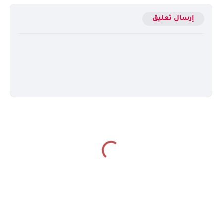
إرسال تعليق