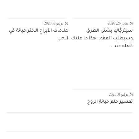
يناير 26, 2026
يوليو 8, 2025
سيترجَّاكِ بشتى الطرق
علامات الأبراج الأكثر خيانة في
وسيطلب العفو.. هذا ما عليك
الحب
فعله عند...
يوليو 8, 2025
تفسير حلم خيانة الزوج