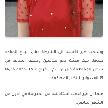
وسلمت هير نفسها الى الشرطة عقب البلاغ المقدم
ضدها، حيث مكثت نحو ساعتين ونصف الساعة في
سجن المقاطعة قبل ان يتم الافراج عنها بكفالة قدرها
15 الف دولار بانتظار المحاكمة،
علما ان هير قدمت استقالتها من المدرسة في الاول من
الشهر الماضي.