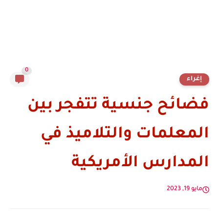
0
إغراء
فضائح جنسية تتفجر بين
المعلمات والتلاميذ في
المدارس الأمريكية
مايو 19, 2023