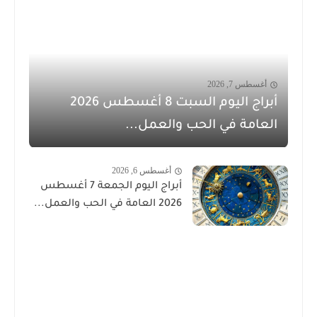
أغسطس 7, 2026
أبراج اليوم السبت 8 أغسطس 2026
العامة في الحب والعمل...
أغسطس 6, 2026
أبراج اليوم الجمعة 7 أغسطس
2026 العامة في الحب والعمل...