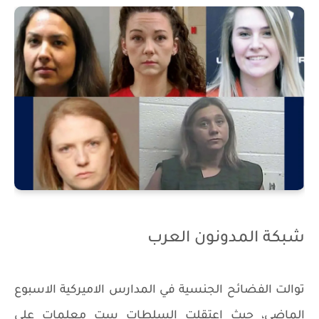
شبكة المدونون العرب
توالت الفضائح الجنسية في المدارس الاميركية الاسبوع
الماضي، حيث اعتقلت السلطات ست معلمات على