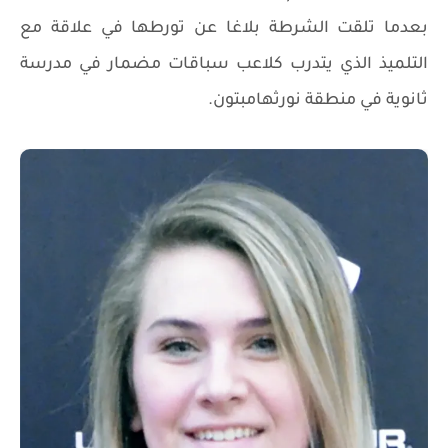
بعدما تلقت الشرطة بلاغا عن تورطها في علاقة مع
التلميذ الذي يتدرب كلاعب سباقات مضمار في مدرسة
ثانوية في منطقة نورثهامبتون.