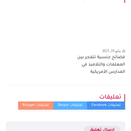
مايو 19, 2023
فضائح جنسية تتفجر بين
المعلمات والتلاميذ في
المدارس الأمريكية
تعليقات
إرسال تعليق