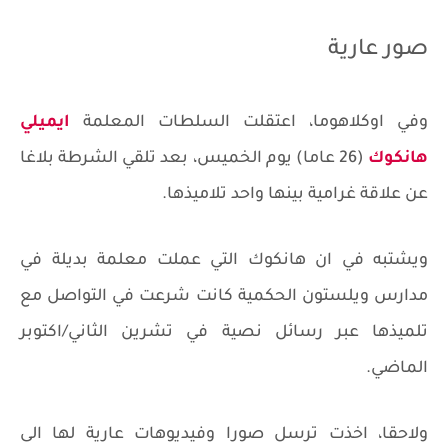
صور عارية
وفي اوكلاهوما، اعتقلت السلطات المعلمة
ايميلي
هانكوك
(26 عاما) يوم الخميس، بعد تلقي الشرطة بلاغا
عن علاقة غرامية بينها واحد تلاميذها.
ويشتبه في ان هانكوك التي عملت معلمة بديلة في
مدارس ويلستون الحكمية كانت شرعت في التواصل مع
تلميذها عبر رسائل نصية في تشرين الثاني/اكتوبر
الماضي.
ولاحقا، اخذت ترسل صورا وفيديوهات عارية لها الى