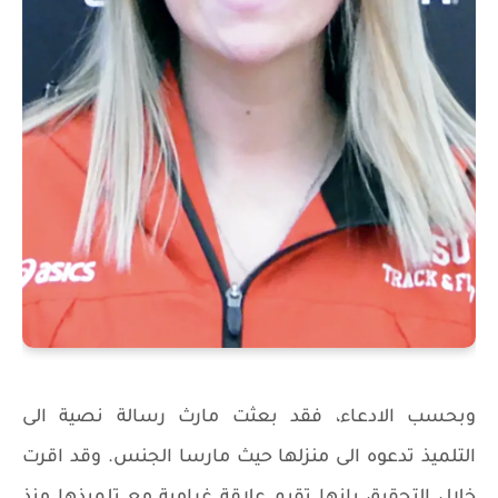
وبحسب الادعاء، فقد بعثت مارث رسالة نصية الى
التلميذ تدعوه الى منزلها حيث مارسا الجنس. وقد اقرت