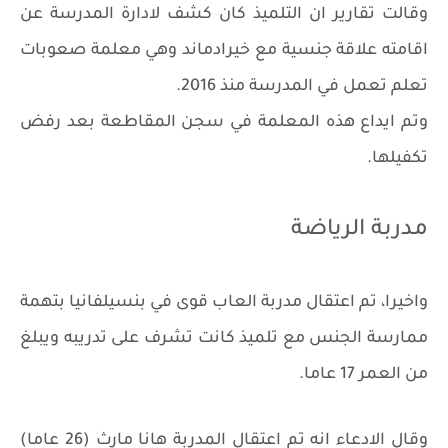
وقالت تقارير ان التلميذ كان كشف لادارة المدرسة عن
اقامته علاقة جنسية مع خيرادماند وهي معلمة صعوبات
تعلم تعمل في المدرسة منذ 2016.
وتم ايداع هذه المعلمة في سجن المقاطعة بعد رفض
تكفيلها.
مدربة الرياضة
واخيرا، تم اعتقال مدربة العاب قوى في بنسيلفانيا بتهمة
ممارسة الجنس مع تلميذ كانت تشرف على تدريبه ويبلغ
من العمر 17 عاما.
وقال الادعاء انه تم اعتقال المدربة هانا مارث (26 عاما)