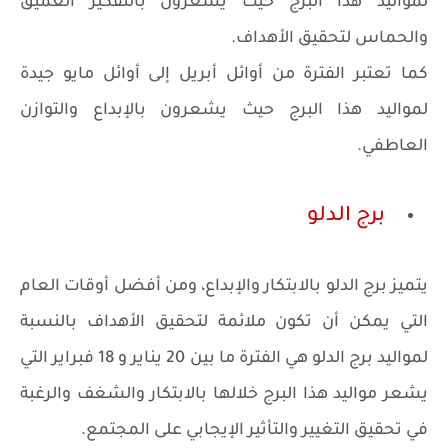
لمواليد هذا البرج حيث يشعرون بالتفكير العميق
والحماس لتحقيق الأهداف.
كما تعتبر الفترة من أوائل أبريل إلى أوائل مايو جيدة
لمواليد هذا البرج حيث يشعرون بالإبداع والتوازن
العاطفي.
برج الدلو
يتميز برج الدلو بالابتكار والإبداع، ومن أفضل أوقات العام
التي يمكن أن تكون ملائمة لتحقيق الأهداف بالنسبة
لمواليد برج الدلو هي الفترة ما بين 20 يناير و 18 فبراير التي
يشعر مواليد هذا البرج خلالها بالابتكار والشغف والرغبة
في تحقيق التغيير والتأثير الإيجابي على المجتمع.