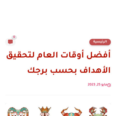
0
الرئيسية
أفضل أوقات العام لتحقيق
الأهداف بحسب برجك
مايو 25, 2023