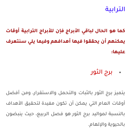
الترابية
كما هو الحال لباقي الأبراج فإن للأبراج الترابية أوقات
يمكنهم أن يحققوا فيها أهدافهم وفيما يلي سنتعرف
عليها:
برج الثور
يتميز برج الثور بالثبات والتحمل والاستقرار، ومن أفضل
أوقات العام التي يمكن أن تكون مفيدة لتحقيق الأهداف
بالنسبة لمواليد برج الثور هو فصل الربيع، حيث ينبضون
بالحيوية والإلهام.