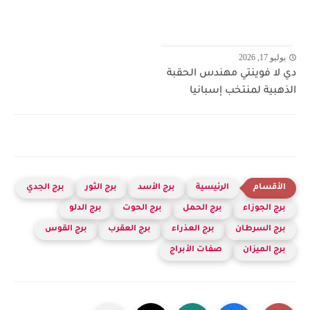
يوليو 17, 2026
دي لا فوينتي مهندس الحقبة
الذهبية لمنتخب إسبانيا
الرئيسية
برج الأسد
برج الثور
برج الجدي
برج الجوزاء
برج الحمل
برج الحوت
برج الدلو
برج السرطان
برج العذراء
برج العقرب
برج القوس
برج الميزان
صفات الأبراج