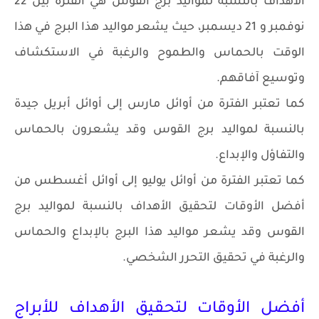
الأهداف بالنسبة لمواليد برج القوس هي الفترة بين 22
نوفمبر و 21 ديسمبر، حيث يشعر مواليد هذا البرج في هذا
الوقت بالحماس والطموح والرغبة في الاستكشاف
وتوسيع آفاقهم.
كما تعتبر الفترة من أوائل مارس إلى أوائل أبريل جيدة
بالنسبة لمواليد برج القوس وقد يشعرون بالحماس
والتفاؤل والإبداع.
كما تعتبر الفترة من أوائل يوليو إلى أوائل أغسطس من
أفضل الأوقات لتحقيق الأهداف بالنسبة لمواليد برج
القوس وقد يشعر مواليد هذا البرج بالإبداع والحماس
والرغبة في تحقيق التحرر الشخصي.
أفضل الأوقات لتحقيق الأهداف للأبراج