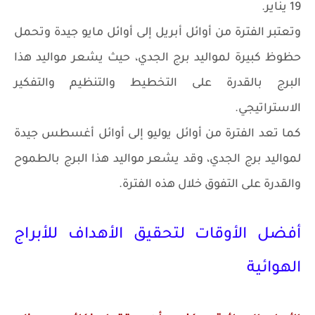
19 يناير.
وتعتبر الفترة من أوائل أبريل إلى أوائل مايو جيدة وتحمل
حظوظ كبيرة لمواليد برج الجدي، حيث يشعر مواليد هذا
البرج بالقدرة على التخطيط والتنظيم والتفكير
الاستراتيجي.
كما تعد الفترة من أوائل يوليو إلى أوائل أغسطس جيدة
لمواليد برج الجدي، وقد يشعر مواليد هذا البرج بالطموح
والقدرة على التفوق خلال هذه الفترة.
أفضل الأوقات لتحقيق الأهداف للأبراج
الهوائية