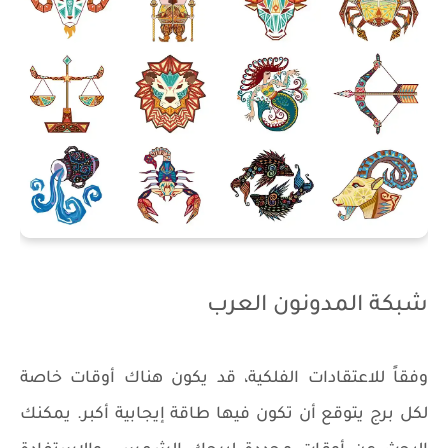
شبكة المدونون العرب
وفقاً للاعتقادات الفلكية، قد يكون هناك أوقات خاصة
لكل برج يتوقع أن تكون فيها طاقة إيجابية أكبر. يمكنك