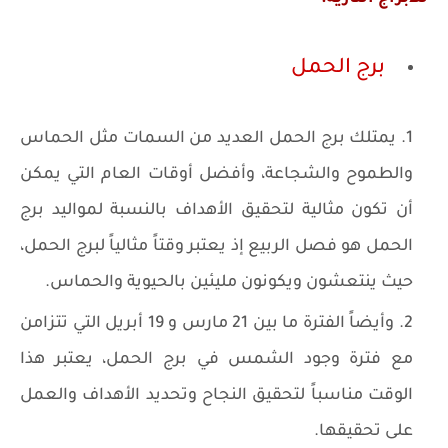
برج الحمل
يمتلك برج الحمل العديد من السمات مثل الحماس
والطموح والشجاعة، وأفضل أوقات العام التي يمكن
أن تكون مثالية لتحقيق الأهداف بالنسبة لمواليد برج
الحمل هو فصل الربيع إذ يعتبر وقتاً مثالياً لبرج الحمل،
حيث ينتعشون ويكونون مليئين بالحيوية والحماس.
وأيضاً الفترة ما بين 21 مارس و 19 أبريل التي تتزامن
مع فترة وجود الشمس في برج الحمل، يعتبر هذا
الوقت مناسباً لتحقيق النجاح وتحديد الأهداف والعمل
على تحقيقها.