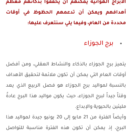
الأبراج الهوائية يمكنهم أن يحققوا بذكائهم معظم
أهدافهم ويمكن أن تدعمهم الحظوظ في أوقات
محددة من العام، وفيما يلي سنتعرف عليها:
برج الجوزاء
يتميز برج الجوزاء بالذكاء والنشاط العقلي، ومن أفضل
أوقات العام التي يمكن أن تكون ملائمة لتحقيق الأهداف
بالنسبة لمواليد برج الجوزاء هو فصل الربيع الذي يعد
وقتاً جيداً لبرج الجوزاء، حيث يكون مواليد هذا البرج عادةً
مليئين بالحيوية والإبداع.
وأيضاً الفترة من 21 مايو إلى 20 يونيو جيدة لمواليد هذا
البرج، إذ يمكن أن تكون هذه الفترة مناسبة للتواصل