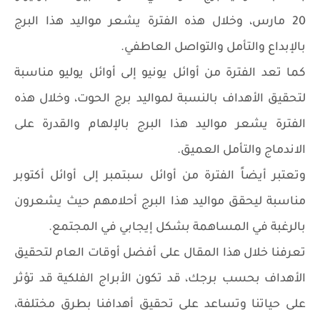
20 مارس، وخلال هذه الفترة يشعر مواليد هذا البرج
بالإبداع والتأمل والتواصل العاطفي.
كما تعد الفترة من أوائل يونيو إلى أوائل يوليو مناسبة
لتحقيق الأهداف بالنسبة لمواليد برج الحوت، وخلال هذه
الفترة يشعر مواليد هذا البرج بالإلهام والقدرة على
الاندماج والتأمل العميق.
وتعتبر أيضاً الفترة من أوائل سبتمبر إلى أوائل أكتوبر
مناسبة ليحقق مواليد هذا البرج أحلامهم حيث يشعرون
بالرغبة في المساهمة بشكل إيجابي في المجتمع.
تعرفنا خلال هذا المقال على أفضل أوقات العام لتحقيق
الأهداف بحسب برجك، قد تكون الأبراج الفلكية قد تؤثر
على حياتنا وتساعد على تحقيق أهدافنا بطرق مختلفة،