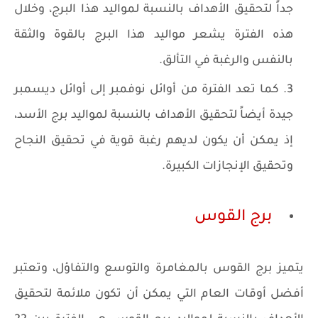
جداً لتحقيق الأهداف بالنسبة لمواليد هذا البرج، وخلال
هذه الفترة يشعر مواليد هذا البرج بالقوة والثقة
بالنفس والرغبة في التألق.
كما تعد الفترة من أوائل نوفمبر إلى أوائل ديسمبر
جيدة أيضاً لتحقيق الأهداف بالنسبة لمواليد برج الأسد،
إذ يمكن أن يكون لديهم رغبة قوية في تحقيق النجاح
وتحقيق الإنجازات الكبيرة.
برج القوس
يتميز برج القوس بالمغامرة والتوسع والتفاؤل، وتعتبر
أفضل أوقات العام التي يمكن أن تكون ملائمة لتحقيق