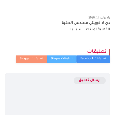
يوليو 17, 2026
دي لا فوينتي مهندس الحقبة
الذهبية لمنتخب إسبانيا
تعليقات
إرسال تعليق