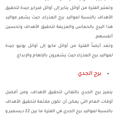
وتعتبر الفترة من أوائل يناير إلى أوائل فبراير جيدة لتحقيق
الأهداف بالنسبة لمواليد برج العذراء، حيث يشعر مواليد
هذا البرج بالحماس والعزيمة لتحقيق الأهداف وتحسين
أنفسهم.
وتعد أيضاً الفترة من أوائل مايو إلى أوائل يونيو جيدة
لمواليد برج العذراء حيث يشعرون بالإلهام والإبداع.
برج الجدي
يتميز برج الجدي بالتفاني لتحقيق الأهداف، ومن أفضل
أوقات العام التي يمكن أن تكون ملائمة لتحقيق الأهداف
بالنسبة لمواليد برج الجدي هي الفترة ما بين 22 ديسمبر و