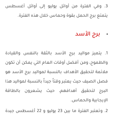
وفي الفترة من أوائل يوليو إلى أوائل أغسطس
يتمتع برج الحمل بقوة وحماس خلال هذه الفترة.
برج الأسد
يتميز مواليد برج الأسد بالثقة بالنفس والقيادة
والطموح، ومن أفضل أوقات العام التي يمكن أن تكون
ملائمة لتحقيق الأهداف بالنسبة لمواليد برج الأسد هو
فصل الصيف حيث يعتبر وقتاً جيداً بالنسبة لمواليد هذا
البرج لتحقيق أهدافهم، حيث يشعرون بالطاقة
الإيجابية والحماس.
وتعتبر الفترة ما بين 23 يوليو و 22 أغسطس جيدة