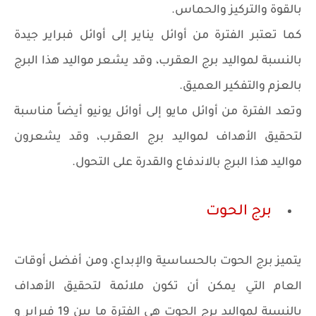
بالقوة والتركيز والحماس.
كما تعتبر الفترة من أوائل يناير إلى أوائل فبراير جيدة
بالنسبة لمواليد برج العقرب، وقد يشعر مواليد هذا البرج
بالعزم والتفكير العميق.
وتعد الفترة من أوائل مايو إلى أوائل يونيو أيضاً مناسبة
لتحقيق الأهداف لمواليد برج العقرب، وقد يشعرون
مواليد هذا البرج بالاندفاع والقدرة على التحول.
برج الحوت
يتميز برج الحوت بالحساسية والإبداع، ومن أفضل أوقات
العام التي يمكن أن تكون ملائمة لتحقيق الأهداف
بالنسبة لمواليد برج الحوت هي الفترة ما بين 19 فبراير و