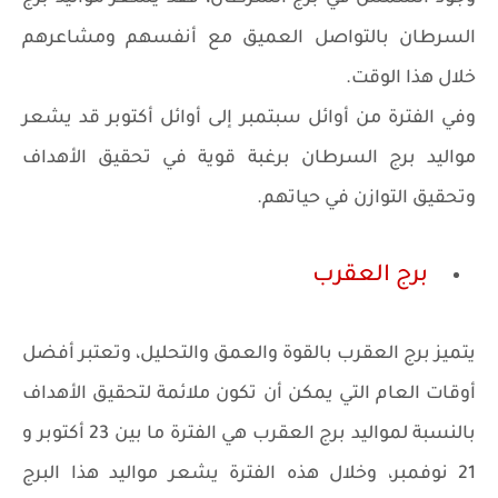
السرطان بالتواصل العميق مع أنفسهم ومشاعرهم
خلال هذا الوقت.
وفي الفترة من أوائل سبتمبر إلى أوائل أكتوبر قد يشعر
مواليد برج السرطان برغبة قوية في تحقيق الأهداف
وتحقيق التوازن في حياتهم.
برج العقرب
يتميز برج العقرب بالقوة والعمق والتحليل، وتعتبر أفضل
أوقات العام التي يمكن أن تكون ملائمة لتحقيق الأهداف
بالنسبة لمواليد برج العقرب هي الفترة ما بين 23 أكتوبر و
21 نوفمبر، وخلال هذه الفترة يشعر مواليد هذا البرج