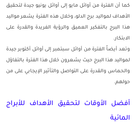
كما أن الفترة من أوائل مايو إلى أوائل يونيو جيدة لتحقيق
الأهداف لمواليد برج الدلو، وخلال هذه الفترة يشعر مواليد
هذا البرج بالتفكير العميق والرؤية الفريدة والقدرة على
الابتكار.
وتعد أيضاً الفترة من أوائل سبتمبر إلى أوائل أكتوبر جيدة
لمواليد هذا البرج حيث يشعرون خلال هذا الفترة بالتفاؤل
والحماس والقدرة على التواصل والتأثير الإيجابي على من
حولهم.
أفضل الأوقات لتحقيق الأهداف للأبراج
المائية