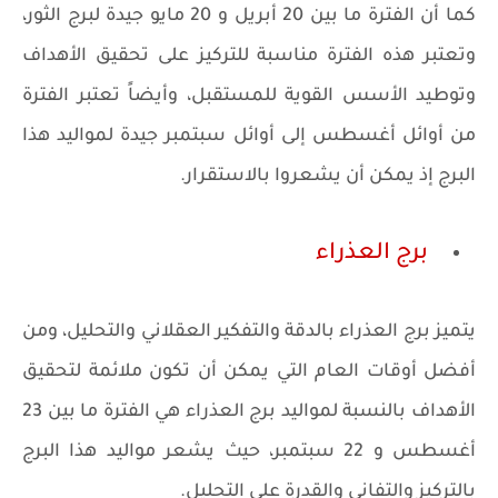
كما أن الفترة ما بين 20 أبريل و 20 مايو جيدة لبرج الثور،
وتعتبر هذه الفترة مناسبة للتركيز على تحقيق الأهداف
وتوطيد الأسس القوية للمستقبل، وأيضاً تعتبر الفترة
من أوائل أغسطس إلى أوائل سبتمبر جيدة لمواليد هذا
البرج إذ يمكن أن يشعروا بالاستقرار.
برج العذراء
يتميز برج العذراء بالدقة والتفكير العقلاني والتحليل، ومن
أفضل أوقات العام التي يمكن أن تكون ملائمة لتحقيق
الأهداف بالنسبة لمواليد برج العذراء هي الفترة ما بين 23
أغسطس و 22 سبتمبر، حيث يشعر مواليد هذا البرج
بالتركيز والتفاني والقدرة على التحليل.