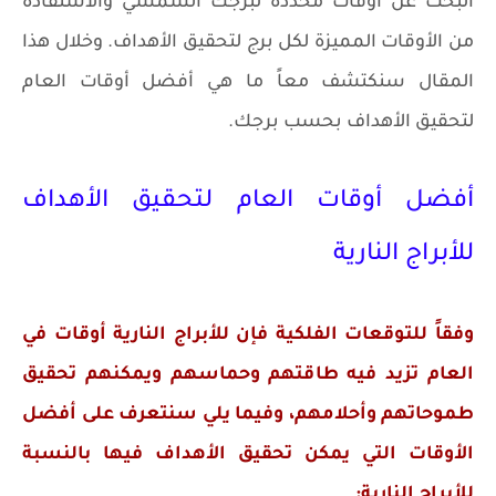
البحث عن أوقات محددة لبرجك الشمسي والاستفادة
من الأوقات المميزة لكل برج لتحقيق الأهداف. وخلال هذا
المقال سنكتشف معاً ما هي أفضل أوقات العام
لتحقيق الأهداف بحسب برجك.
أفضل أوقات العام لتحقيق الأهداف
للأبراج النارية
وفقاً للتوقعات الفلكية فإن للأبراج النارية أوقات في
العام تزيد فيه طاقتهم وحماسهم ويمكنهم تحقيق
طموحاتهم وأحلامهم، وفيما يلي سنتعرف على أفضل
الأوقات التي يمكن تحقيق الأهداف فيها بالنسبة
للأبراج النارية: