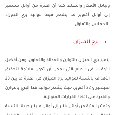
وتبادل الأفكار والتعلم، كما أن الفترة من أوائل سبتمبر
إلى أوائل أكتوبر قد يشعر فيها مواليد برج الجوزاء
بالحماس والتفاؤل.
برج الميزان
يتميز برج الميزان بالتوازن والعدالة والتعاون، ومن أفضل
الأوقات في العام التي يمكن أن تكون ملائمة لتحقيق
الأهداف بالنسبة لمواليد برج الميزان هي الفترة ما بين 23
سبتمبر و 22 أكتوبر، حيث يشعر مواليد هذا البرج بالتوازن
والقدرة على اتخاذ القرارات المتوازنة.
وتعتبر الفترة من أوائل يناير إلى أوائل فبراير جيدة بالنسبة