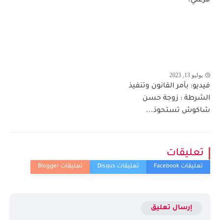
فرغلي؟
يوليو 13, 2023
فيديو: بأمر القانون وتنفيذ
الشرطة : زوجة حسن
شاكوش تستحوذ...
تعليقات
إرسال تعليق