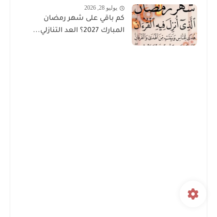
يوليو 28, 2026
كم باقي على شهر رمضان
المبارك 2027؟ العد التنازلي...