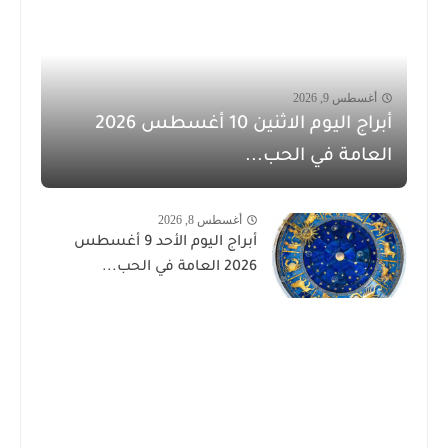
أغسطس 9, 2026
أبراج اليوم الاثنين 10 أغسطس 2026
العامة في الحب...
أغسطس 8, 2026
أبراج اليوم الأحد 9 أغسطس
2026 العامة في الحب...