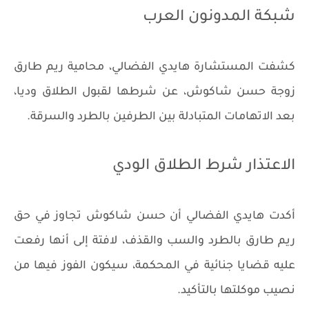
شبكة المدونون العرب
كشفت المستشارة هايدي الفضالي، محامية ريم طارق
زوجة حسن شاكوش، عن شرطها لقبول الطلاق وديا،
بعد الاتهامات المتبادلة بين الطرفين بالطرد والسرقة.
الاعتذار شرط الطلاق الودي
أكدت هايدي الفضالي أن حسن شاكوش تجاوز في حق
ريم طارق بالطرد والسب والقذف، لافتة إلى أنها رفعت
عليه قضايا جنائية في المحكمة، سيكون الفوز فيها من
نصيب موكلتها بالتأكيد.