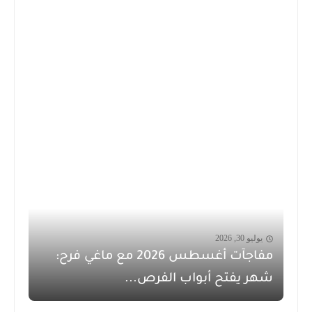
يوليو 30, 2026
مفاجآت أغسطس 2026 مع ماغي فرح:
شهر يفتح أبواب الفرص...