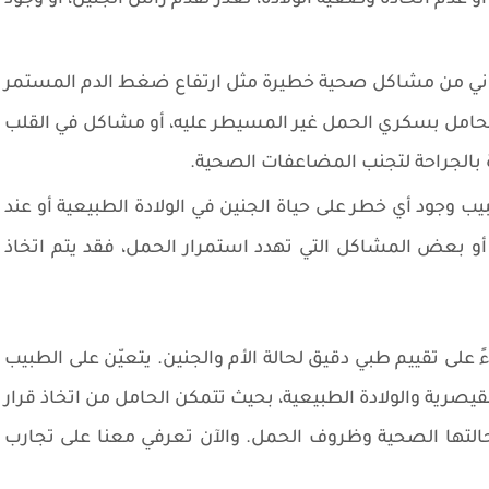
اني من مشاكل صحية خطيرة مثل ارتفاع ضغط الدم المستمر
الحامل بسكري الحمل غير المسيطر عليه، أو مشاكل في القلب
دة بالجراحة لتجنب المضاعفات الصحية.
ب وجود أي خطر على حياة الجنين في الولادة الطبيعية أو عند
بعض المشاكل التي تهدد استمرار الحمل، فقد يتم اتخاذ
ناءً على تقييم طبي دقيق لحالة الأم والجنين. يتعيّن على الطبيب
قيصرية والولادة الطبيعية، بحيث تتمكن الحامل من اتخاذ قرار
التها الصحية وظروف الحمل. والآن تعرفي معنا على تجارب