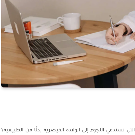
لتي تستدعي اللجوء إلى الولادة القيصرية بدلًا من الطبيعية؟