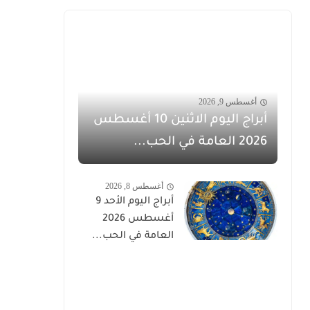
أغسطس 9, 2026
أبراج اليوم الاثنين 10 أغسطس
2026 العامة في الحب...
أغسطس 8, 2026
أبراج اليوم الأحد 9
أغسطس 2026
العامة في الحب...