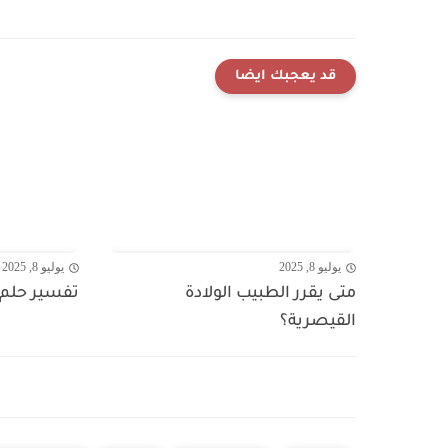
قد يعجبك ايضا
يوليو 8, 2025
يوليو 8, 2025
متى يقرر الطبيب الولادة
تفسير حلم 
القيصرية؟