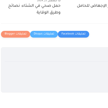
ديسمبر 21, 2024
الإجهاض للحامل
حمل صحي في الشتاء: نصائح
وطرق الوقاية