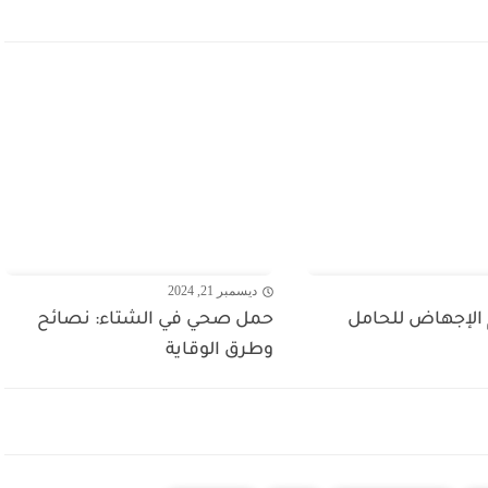
ديسمبر 21, 2024
الإجهاض للحامل
حمل صحي في الشتاء: نصائح
وطرق الوقاية