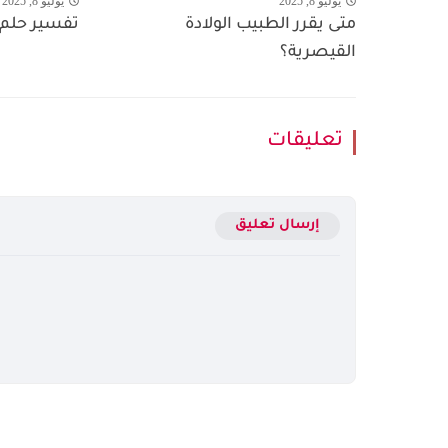
يوليو 8, 2025
يوليو 8, 2025
متى يقرر الطبيب الولادة
تفسير حلم 
القيصرية؟
تعليقات
إرسال تعليق