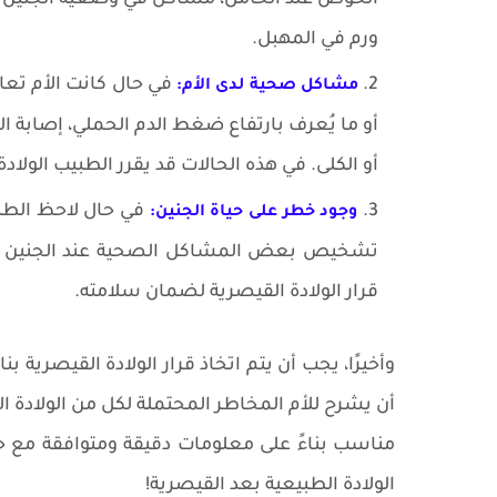
ورم في المهبل.
في حال كانت الأم تع
مشاكل صحية لدى الأم:
أو ما يُعرف بارتفاع ضغط الدم الحملي، إصابة 
أو الكلى. في هذه الحالات قد يقرر الطبيب الولا
في حال لاحظ الطبي
وجود خطر على حياة الجنين:
تشخيص بعض المشاكل الصحية عند الجنين أو 
قرار الولادة القيصرية لضمان سلامته.
وأخيرًا، يجب أن يتم اتخاذ قرار الولادة القيصرية ب
أن يشرح للأم المخاطر المحتملة لكل من الولادة ال
مناسب بناءً على معلومات دقيقة ومتوافقة مع ح
الولادة الطبيعية بعد القيصرية!