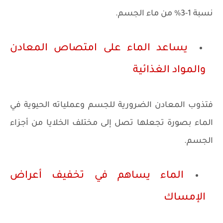
نسبة 1-3% من ماء الجسم.
يساعد الماء على امتصاص المعادن
والمواد الغذائية
فتذوب المعادن الضرورية للجسم وعملياته الحيوية في
الماء بصورة تجعلها تصل إلى مختلف الخلايا من أجزاء
الجسم.
الماء يساهم في تخفيف أعراض
الإمساك