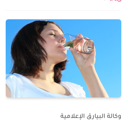
وكالة البيارق الإعلامية