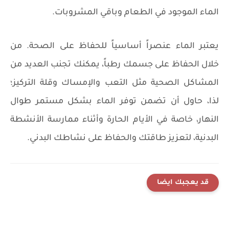
الماء الموجود في الطعام وباقي المشروبات.
يعتبر الماء عنصراً أساسياً للحفاظ على الصحة. من
خلال الحفاظ على جسمك رطباً، يمكنك تجنب العديد من
المشاكل الصحية مثل التعب والإمساك وقلة التركيز؛
لذا، حاول أن تضمن توفر الماء بشكل مستمر طوال
النهار، خاصة في الأيام الحارة وأثناء ممارسة الأنشطة
البدنية، لتعزيز طاقتك والحفاظ على نشاطك البدني.
قد يعجبك ايضا