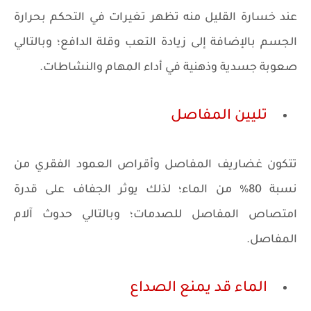
عند خسارة القليل منه تظهر تغيرات في التحكم بحرارة
الجسم بالإضافة إلى زيادة التعب وقلة الدافع؛ وبالتالي
صعوبة جسدية وذهنية في أداء المهام والنشاطات.
تليين المفاصل
تتكون غضاريف المفاصل وأقراص العمود الفقري من
نسبة 80% من الماء؛ لذلك يوثر الجفاف على قدرة
امتصاص المفاصل للصدمات؛ وبالتالي حدوث آلام
المفاصل.
الماء قد يمنع الصداع