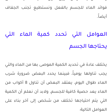
فوائد الماء للجسم بالفعل ونستطيع تجنب الجفاف
أيضاً.
العوامل التي تحدد كمية الماء التي
يحتاجها الجسم
يختلف عادة في تحديد الكمية الموصى بها من الماء والتي
يجب تناولها يومياً، فبينما يحدد البعض ضرورة شرب
الماء طوال اليوم، يعتقد البعض أن تناول 8 أكواب من
الماء يعد حصية كافية للجسم، ولابد أن نعلم أن الكمية
التي يتم احتياجها تختلف من شخص إلى آخر بناء على
العوامل التالية: