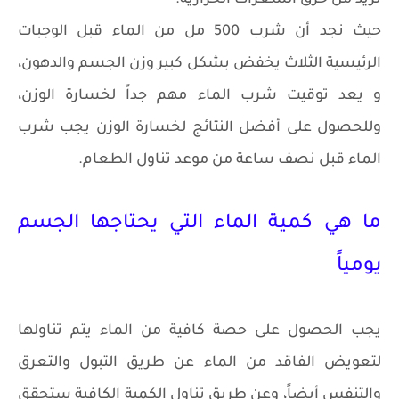
حيث نجد أن شرب 500 مل من الماء قبل الوجبات
الرئيسية الثلاث يخفض بشكل كبير وزن الجسم والدهون،
و يعد توقيت شرب الماء مهم جداً لخسارة الوزن،
وللحصول على أفضل النتائج لخسارة الوزن يجب شرب
الماء قبل نصف ساعة من موعد تناول الطعام.
ما هي كمية الماء التي يحتاجها الجسم
يومياً
يجب الحصول على حصة كافية من الماء يتم تناولها
لتعويض الفاقد من الماء عن طريق التبول والتعرق
والتنفس أيضاً، وعن طريق تناول الكمية الكافية ستحقق