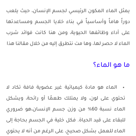
يمثل الماء المكون الرئيسي لجسم الإنسان، حيث يلعب
دوراً هاماً وأساسياً في بناء خلايا الجسم ومساعدتها
على أداء وظائفها الحيوية، ومن هنا كانت فوائد شرب
الماء لا حصر لها، وها مت نتطرق إليه من خلال مقالنا هذا
ما هو الماء؟
الماء هو مادة كيميائية غير عضوية فافة تكاد لا
تحتوي على لون، ولا يمتلك طعمًا أو رائحة، ويشكل
الماء نسبة 60% من وزن جسم الإنسان،هو ضروري
للبقاء على قيد الحياة. فكل خلية في الجسم بحاجة إلى
الماء للعمل بشكل صحيح، على الرغم من أنه لا يحتوي