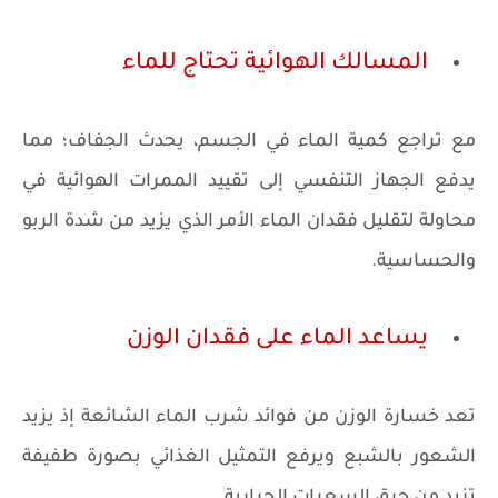
المسالك الهوائية تحتاج للماء
مع تراجع كمية الماء في الجسم، يحدث الجفاف؛ مما
يدفع الجهاز التنفسي إلى تقييد الممرات الهوائية في
محاولة لتقليل فقدان الماء الأمر الذي يزيد من شدة الربو
والحساسية.
يساعد الماء على فقدان الوزن
تعد خسارة الوزن من فوائد شرب الماء الشائعة إذ يزيد
الشعور بالشبع ويرفع التمثيل الغذائي بصورة طفيفة
تزيد من حرق السعرات الحرارية.