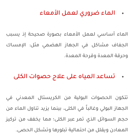
الماء ضروري لعمل الأمعاء
الماء أساسي لعمل الأمعاء بصورة صحيحة إذ يسبب
الجفاف مشاكل في الجهاز الهضمي مثل: الإمساك
وحرقة المعدة وقرحة المعدة.
تساعد المياه على علاج حصوات الكلى
تتكون الحصوات البولية من الكريستال المعدني في
الجهاز البولي وغالباً في الكلى، بينما يزيد تناول الماء من
حجم السوائل الذي تمر عبر الكلى؛ مما يخفف من تركيز
المعادن ويقلل من احتمالية تبلورها وتشكل الحصى.