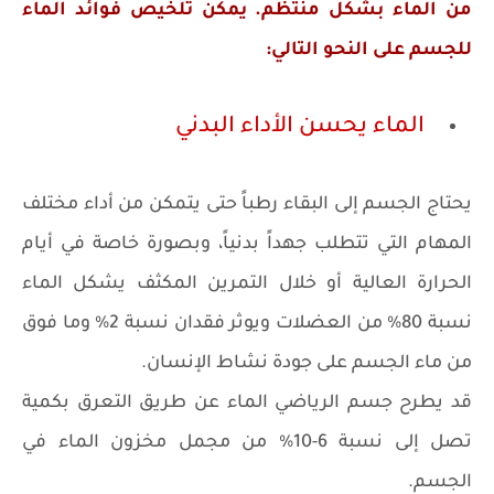
من الماء بشكل منتظم. يمكن تلخيص فوائد الماء
للجسم على النحو التالي:
الماء يحسن الأداء البدني
يحتاج الجسم إلى البقاء رطباً حتى يتمكن من أداء مختلف
المهام التي تتطلب جهداً بدنياً، وبصورة خاصة في أيام
الحرارة العالية أو خلال التمرين المكثف يشكل الماء
نسبة 80% من العضلات ويوثر فقدان نسبة 2% وما فوق
من ماء الجسم على جودة نشاط الإنسان.
قد يطرح جسم الرياضي الماء عن طريق التعرق بكمية
تصل إلى نسبة 6-10% من مجمل مخزون الماء في
الجسم.