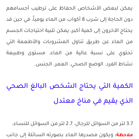
يمكن لبعض الأشخاص الحفاظ على ترطيب أجسامهم
دون الحاجة إلى شرب 8 أكواب من الماء يومياً، في حين قد
يحتاج الآخرون إلى كمية أكبر، يمكن تلبية احتياجات الجسم
من الماء عن طريق تناول المشروبات والأطعمة التي
تحتوي على نسبة عالية من الماء. مستوى وطبيعة
نشاط الفرد. الوضع الصحي. العمر. الجنس.
الكمية التي يحتاج الشخص البالغ الصحي
الذي يقيم في مناخ معتدل
3.7 لتر من السوائل للرجال. 2.7 لتر من السوائل للنساء.
ويكون مصدرها الماء بصورته السائلة إلى جانب
ملاحظة: