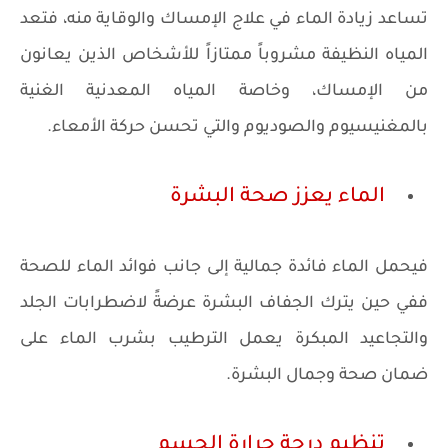
تساعد زيادة الماء في علاج الإمساك والوقاية منه، فتعد
المياه النظيفة مشروباً ممتازاً للأشخاص الذين يعانون
من الإمساك، وخاصة المياه المعدنية الغنية
بالمغنيسيوم والصوديوم والتي تحسن حركة الأمعاء.
الماء يعزز صحة البشرة
فيحمل الماء فائدة جمالية إلى جانب فوائد الماء للصحة
ففي حين يترك الجفاف البشرة عرضةً لاضطرابات الجلد
والتجاعيد المبكرة يعمل الترطيب بشرب الماء على
ضمان صحة وجمال البشرة.
تنظيم درجة حرارة الجسم