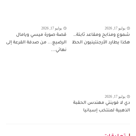
يوليو 17, 2026
يوليو 17, 2026
شموع ومذابح ومقاعد ثابتة…
قصة صورة ميسي ويامال
هكذا يطارد الأرجنتينيون الحظ
الرضيع... من صدفة القرعة إلى
نهائي...
يوليو 17, 2026
دي لا فوينتي مهندس الحقبة
الذهبية لمنتخب إسبانيا