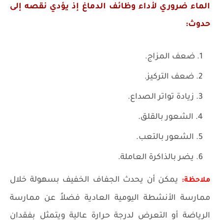
الماء ضروري لأداء وظائف الدماغ إذ يؤدي نقصه إلى
حدوث:
ضعف المزاج.
ضعف التركيز.
زيادة تواتر الصداع.
الشعور بالقلق.
الشعور بالتعب.
يضر بالذاكرة العاملة.
يمكن أن يحدث الجفاف الخفيف بسهولة خلال
ملاحظة:
ممارسة الأنشطة اليومية العادية فضلاً عن ممارسة
الرياضة أو التعرض لدرجة حرارة عالية ويتمثل بفقدان