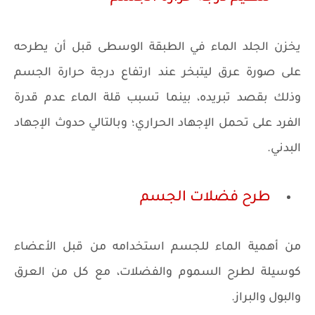
يخزن الجلد الماء في الطبقة الوسطى قبل أن يطرحه
على صورة عرق ليتبخر عند ارتفاع درجة حرارة الجسم
وذلك بقصد تبريده، بينما تسبب قلة الماء عدم قدرة
الفرد على تحمل الإجهاد الحراري؛ وبالتالي حدوث الإجهاد
البدني.
طرح فضلات الجسم
من أهمية الماء للجسم استخدامه من قبل الأعضاء
كوسيلة لطرح السموم والفضلات، مع كل من العرق
والبول والبراز.