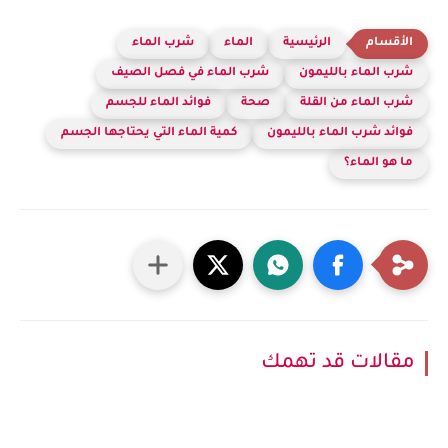
الرئيسية
الماء
شرب الماء
شرب الماء بالليمون
شرب الماء في فصل الصيف
شرب الماء من القلة
صحة
فوائد الماء للجسم
فوائد شرب الماء بالليمون
كمية الماء التي يحتاجها الجسم
ما هو الماء؟
مقالات قد تهمك