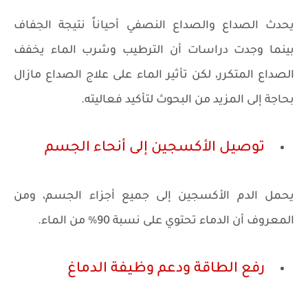
يحدث الصداع والصداع النصفي أحياناً نتيجة الجفاف
بينما وجدت دراسات أن الترطيب وشرب الماء يخفف
الصداع المتكرر، لكن تأثير الماء على علاج الصداع مازال
بحاجة إلى المزيد من البحوث لتأكيد فعاليته.
توصيل الأكسجين إلى أنحاء الجسم
يحمل الدم الأكسجين إلى جميع أجزاء الجسم، ومن
المعروف أن الدماء تحتوي على نسبة 90% من الماء.
رفع الطاقة ودعم وظيفة الدماغ