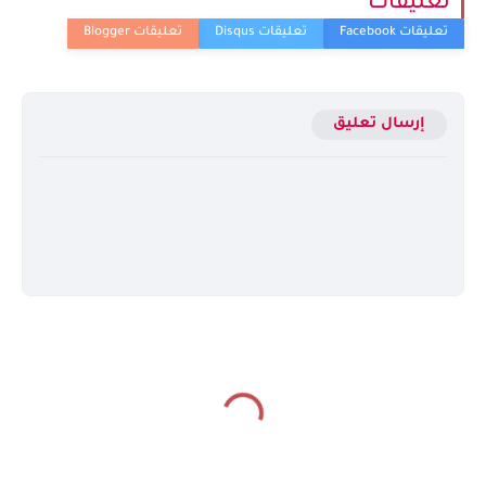
تعليقات
إرسال تعليق