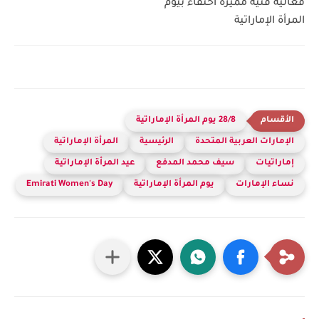
فعالية فنية مميزة احتفاءً بيوم
المرأة الإماراتية
28/8 يوم المرأة الإماراتية
الإمارات العربية المتحدة
الرئيسية
المرأة الإماراتية
إماراتيات
سيف محمد المدفع
عيد المرأة الإماراتية
نساء الإمارات
يوم المرأة الإماراتية
Emirati Women's Day