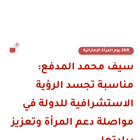
0
28/8 يوم المرأة الإماراتية
سيف محمد المدفع:
مناسبة تجسد الرؤية
الاستشرافية للدولة في
مواصلة دعم المرأة وتعزيز