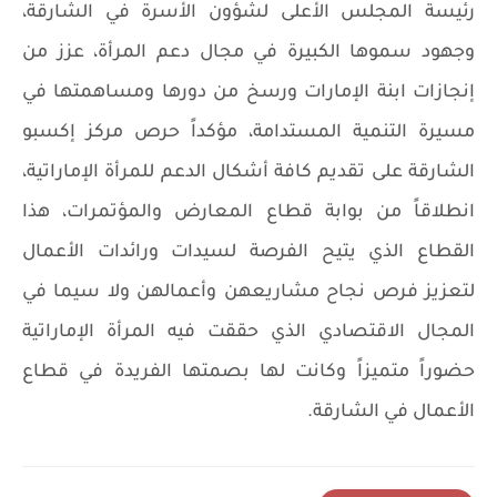
رئيسة المجلس الأعلى لشؤون الأسرة في الشارقة،
وجهود سموها الكبيرة في مجال دعم المرأة، عزز من
إنجازات ابنة الإمارات ورسخ من دورها ومساهمتها في
مسيرة التنمية المستدامة، مؤكداً حرص مركز إكسبو
الشارقة على تقديم كافة أشكال الدعم للمرأة الإماراتية،
انطلاقاً من بوابة قطاع المعارض والمؤتمرات، هذا
القطاع الذي يتيح الفرصة لسيدات ورائدات الأعمال
لتعزيز فرص نجاح مشاريعهن وأعمالهن ولا سيما في
المجال الاقتصادي الذي حققت فيه المرأة الإماراتية
حضوراً متميزاً وكانت لها بصمتها الفريدة في قطاع
الأعمال في الشارقة.