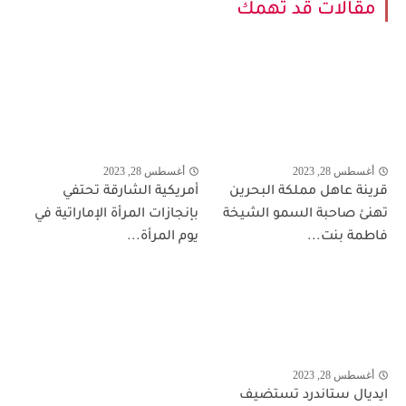
مقالات قد تهمك
أغسطس 28, 2023
أغسطس 28, 2023
قرينة عاهل مملكة البحرين
أمريكية الشارقة تحتفي
تهنئ صاحبة السمو الشيخة
بإنجازات المرأة الإماراتية في
فاطمة بنت...
يوم المرأة...
أغسطس 28, 2023
ايديال ستاندرد تستضيف