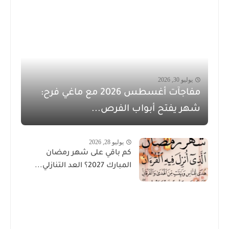
يوليو 30, 2026
مفاجآت أغسطس 2026 مع ماغي فرح:
شهر يفتح أبواب الفرص...
يوليو 28, 2026
كم باقي على شهر رمضان
المبارك 2027؟ العد التنازلي...