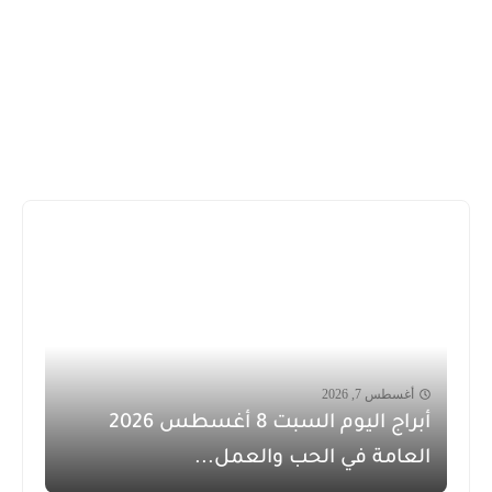
أغسطس 7, 2026
أبراج اليوم السبت 8 أغسطس 2026
العامة في الحب والعمل...