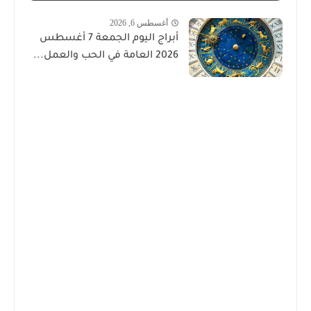
أغسطس 6, 2026
أبراج اليوم الجمعة 7 أغسطس
2026 العامة في الحب والعمل...