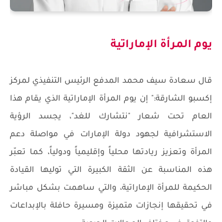
يوم المرأة الإماراتية
قال سعادة سيف محمد المدفع الرئيس التنفيذي لمركز
إكسبو الشارقة:" إن يوم المرأة الإماراتية الذي يقام هذا
العام تحت شعار "نتشارك للغد"، يجسد الرؤية
الاستشرافية لجهود دولة الإمارات في مواصلة دعم
المرأة وتعزيز ريادتها محلياً وإقليمياً ودولياً، كما تعبّر
هذه المناسبة عن الثقة الكبيرة التي توليها القيادة
الحكيمة للمرأة الإماراتية، والتي ساهمت بشكل مباشر
في تحقيقها إنجازات متميزة ومسيرة حافلة بالإبداعات