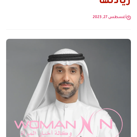
ريادتها
أغسطس 27, 2023