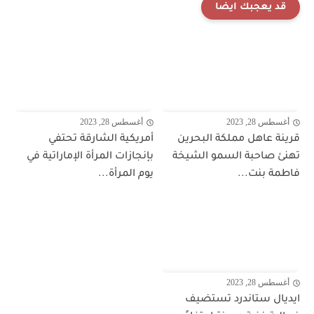
قد يعجبك ايضا
أغسطس 28, 2023
أغسطس 28, 2023
قرينة عاهل مملكة البحرين
أمريكية الشارقة تحتفي
تهنئ صاحبة السمو الشيخة
بإنجازات المرأة الإماراتية في
فاطمة بنت...
يوم المرأة...
أغسطس 28, 2023
ايديال ستاندرد تستضيف