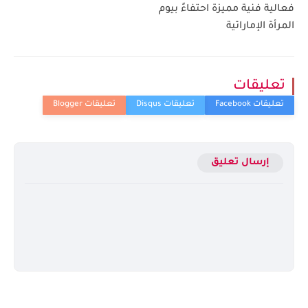
فعالية فنية مميزة احتفاءً بيوم
المرأة الإماراتية
تعليقات
إرسال تعليق