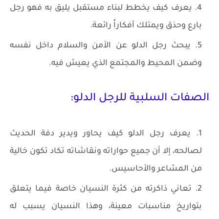
يعرف كيف يخطط لبناء مستقبل يليق به فهو رجل
بارع وحذق ويمتلك أفكاراً رائعة.
يبحث رجل الدلو عن الأمن والسلام داخل نفسه
وضمن المحيط والمجتمع الذي يعيش فيه.
الصفات السلبية للرجل الدلو:
يعرف رجل الدلو كيف يحاور ويدير دفة الحديث
لصالحه، إلا أن جميع حواراته ونقاشاته تكاد تكون خالية
من المشاعر والأحاسيس.
تعاني ذاكرته من كثرة النسيان خاصة فيما يتعلق
بتواريخ مناسبات معينة، وهذا النسيان يسبب له