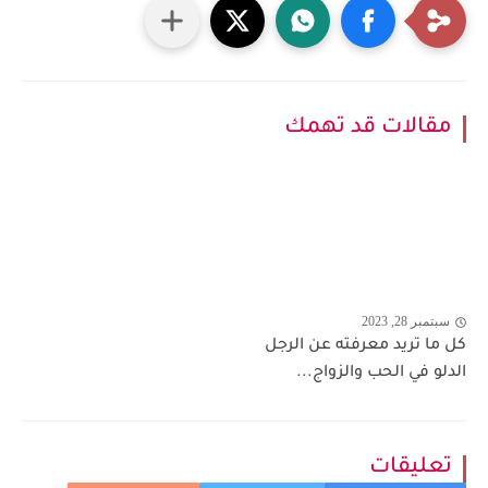
مقالات قد تهمك
سبتمبر 28, 2023
كل ما تريد معرفته عن الرجل
الدلو في الحب والزواج...
تعليقات