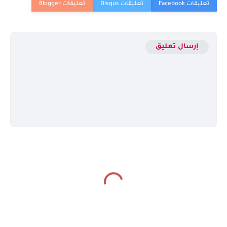
إرسال تعليق