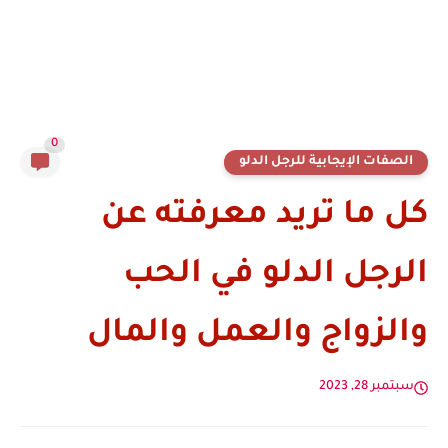
0
الصفات الإيجابية للرجل الدلو
كل ما تريد معرفته عن
الرجل الدلو في الحب
والزواج والعمل والمال
سبتمبر 28, 2023