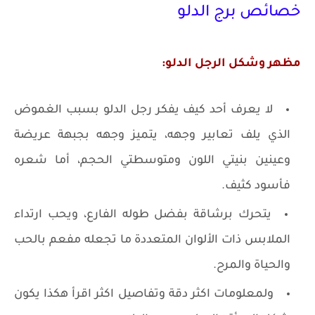
خصائص برج الدلو
مظهر وشكل الرجل الدلو:
لا يعرف أحد كيف يفكر رجل الدلو بسبب الغموض
الذي يلف تعابير وجهه، يتميز وجهه بجبهة عريضة
وعينين بنيتي اللون ومتوسطتي الحجم، أما شعره
فأسود كثيف.
يتحرك برشاقة بفضل طوله الفارع، ويحب ارتداء
الملابس ذات الألوان المتعددة ما تجعله مفعم بالحب
والحياة والمرح.
ولمعلومات اكثر دقة وتفاصيل اكثر اقرأ هكذا يكون