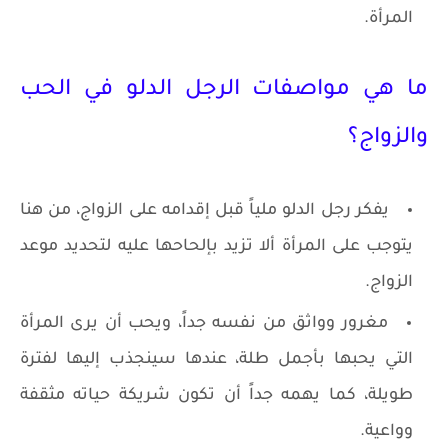
المرأة.
ما هي مواصفات الرجل الدلو في الحب
والزواج؟
يفكر رجل الدلو ملياً قبل إقدامه على الزواج، من هنا
يتوجب على المرأة ألا تزيد بإلحاحها عليه لتحديد موعد
الزواج.
مغرور وواثق من نفسه جداً، ويحب أن يرى المرأة
التي يحبها بأجمل طلة، عندها سينجذب إليها لفترة
طويلة، كما يهمه جداً أن تكون شريكة حياته مثقفة
وواعية.