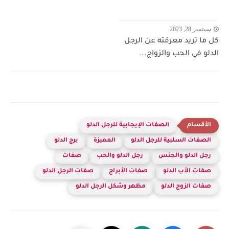
سبتمبر 28, 2023
كل ما تريد معرفته عن الرجل
الدلو في الحب والزواج...
الصفات الإيجابية للرجل الدلو
الصفات السلبية للرجل الدلو
المميزة
برج الدلو
رجل الدلو والجنس
رجل الدلو والحب
صفات
صفات الأب الدلو
صفات الأبراج
صفات الرجل الدلو
صفات الزوج الدلو
مظهر وشكل الرجل الدلو