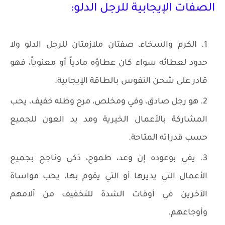
الصفات الإيجابية للرجل الدلو:
الكرم والسخاء، صفتان ملازمتان للرجل الدلو ولا
حدود لعطائه سواء كان عطاؤه مادياً أو معنوياً، فهو
قادر على شحن النفوس بالطاقة الإيجابية.
هو رجل صادق، وفي ومخلص، مرح وظله خفيف، يحب
المشاركة بالأعمال الخيرية ومد يد العون للجميع
حسب قدراته المتاحة.
يفي بوعوده إن وعد، طموح، ذكي وناجح بجميع
الأعمال التي يديرها أو التي يقوم بها، يحب مواساة
الآخرين في أوقات الشدة للتخفيف من آلامهم
وأوجاعهم.