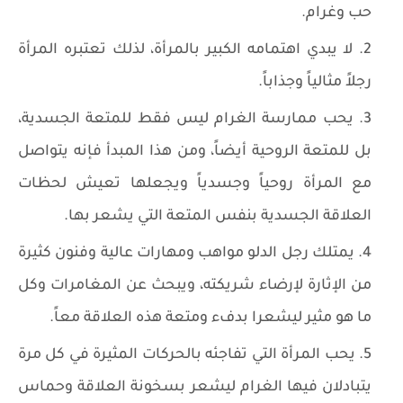
حب وغرام.
لا يبدي اهتمامه الكبير بالمرأة، لذلك تعتبره المرأة
رجلاً مثالياً وجذاباً.
يحب ممارسة الغرام ليس فقط للمتعة الجسدية،
بل للمتعة الروحية أيضاً، ومن هذا المبدأ فإنه يتواصل
مع المرأة روحياً وجسدياً ويجعلها تعيش لحظات
العلاقة الجسدية بنفس المتعة التي يشعر بها.
يمتلك رجل الدلو مواهب ومهارات عالية وفنون كثيرة
من الإثارة لإرضاء شريكته، ويبحث عن المغامرات وكل
ما هو مثير ليشعرا بدفء ومتعة هذه العلاقة معاً.
يحب المرأة التي تفاجئه بالحركات المثيرة في كل مرة
يتبادلان فيها الغرام ليشعر بسخونة العلاقة وحماس