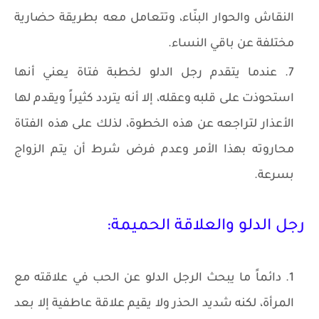
النقاش والحوار البنّاء، وتتعامل معه بطريقة حضارية
مختلفة عن باقي النساء.
عندما يتقدم رجل الدلو لخطبة فتاة يعني أنها
استحوذت على قلبه وعقله، إلا أنه يتردد كثيراً ويقدم لها
الأعذار لتراجعه عن هذه الخطوة، لذلك على هذه الفتاة
محاروته بهذا الأمر وعدم فرض شرط أن يتم الزواج
بسرعة.
رجل الدلو والعلاقة الحميمة:
دائماً ما يبحث الرجل الدلو عن الحب في علاقته مع
المرأة، لكنه شديد الحذر ولا يقيم علاقة عاطفية إلا بعد