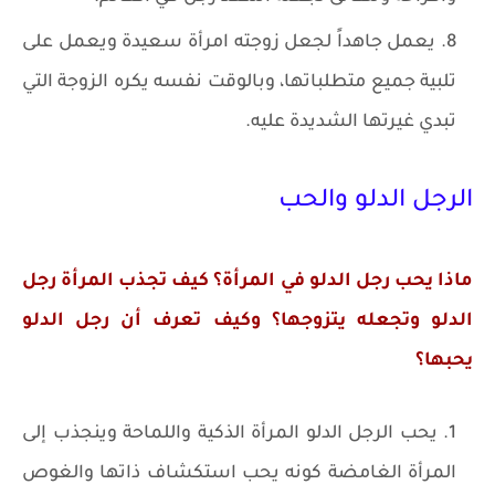
يعمل جاهداً لجعل زوجته امرأة سعيدة ويعمل على
تلبية جميع متطلباتها، وبالوقت نفسه يكره الزوجة التي
تبدي غيرتها الشديدة عليه.
الرجل الدلو والحب
ماذا يحب رجل الدلو في المرأة؟ كيف تجذب المرأة رجل
الدلو وتجعله يتزوجها؟ وكيف تعرف أن رجل الدلو
يحبها؟
يحب الرجل الدلو المرأة الذكية واللماحة وينجذب إلى
المرأة الغامضة كونه يحب استكشاف ذاتها والغوص