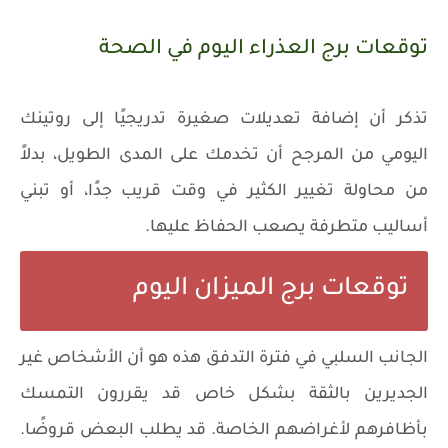
توقعات برج العذراء اليوم في الصحة
تذكر أن إضافة تعديلات صغيرة تدريجيًا إلى روتينك
اليومي من المرجح أن تخدمك على المدى الطويل، بدلاً
من محاولة تغيير الكثير في وقت قريب جدًا، أو تبني
أساليب متطرفة يصعب الحفاظ عليها.
توقعات برج الميزان اليوم
الجانب السلبي في فترة التدفق هذه هو أن الأشخاص غير
الجديرين بالثقة بشكل خاص قد يقررون التمسك
بأظافرهم لأغراضهم الخاصة. قد يطلب البعض قروضًا.