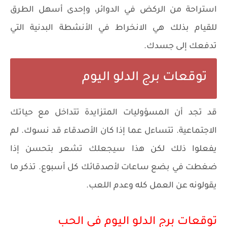
استراحة من الركض في الدوائر، وإحدى أسهل الطرق
للقيام بذلك هي الانخراط في الأنشطة البدنية التي
تدفعك إلى جسدك.
توقعات برج الدلو اليوم
قد تجد أن المسؤوليات المتزايدة تتداخل مع حياتك
الاجتماعية. تتساءل عما إذا كان الأصدقاء قد نسوك. لم
يفعلوا ذلك لكن هذا سيجعلك تشعر بتحسن إذا
ضغطت في بضع ساعات لأصدقائك كل أسبوع. تذكر ما
يقولونه عن العمل كله وعدم اللعب.
توقعات برج الدلو اليوم في الحب