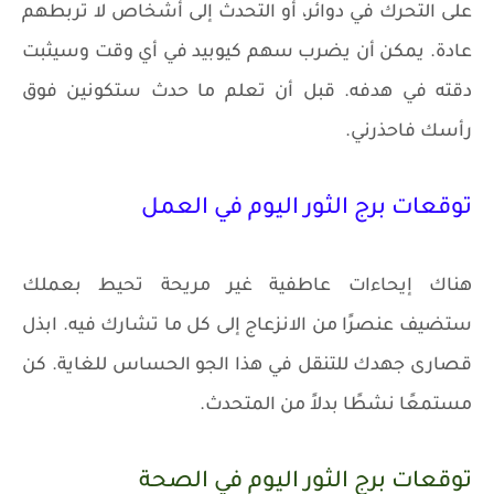
على التحرك في دوائر، أو التحدث إلى أشخاص لا تربطهم
عادة. يمكن أن يضرب سهم كيوبيد في أي وقت وسيثبت
دقته في هدفه. قبل أن تعلم ما حدث ستكونين فوق
رأسك فاحذرني.
توقعات برج الثور اليوم في العمل
هناك إيحاءات عاطفية غير مريحة تحيط بعملك
ستضيف عنصرًا من الانزعاج إلى كل ما تشارك فيه. ابذل
قصارى جهدك للتنقل في هذا الجو الحساس للغاية. كن
مستمعًا نشطًا بدلاً من المتحدث.
توقعات برج الثور اليوم في الصحة