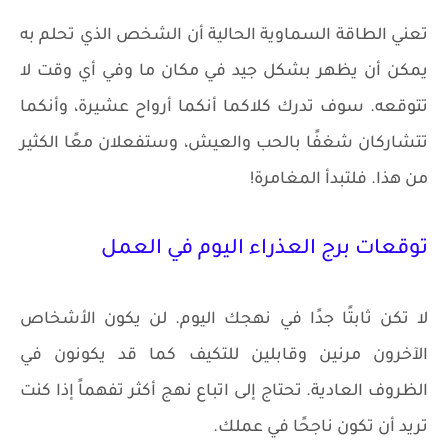
تعني الطاقة السماوية الحالية أن الشخص الذي تحلم به
يمكن أن يظهر بشكل جيد في مكان ما وفي أي وقت لا
تتوقعه. سوف تدرك كلاكما أنكما أرواح عشيرة، وأنكما
تتشاركان شغفًا بالحب والعيش، وستفعلان معًا الكثير
من هذا. فلتبدأ المغامرة!
توقعات برج العذراء اليوم في العمل
لا تكن ثابتًا جدًا في نهجك اليوم. لن يكون الأشخاص
الآخرون مرنين وقابلين للتكيف كما قد يكونون في
الظروف العادية. تحتاج إلى اتباع نهج أكثر تفهماً إذا كنت
تريد أن تكون ناجحًا في عملك.