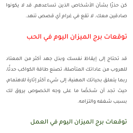
كن حذرًا بشأن الأشخاص الذين تساعدهم. قد لا يكونوا
صادقين معك. لا تقع في غرام أي قصص تنهد.
توقعات برج الميزان اليوم في الحب
قد تحتاج إلى إيقاظ نفسك وبذل جهد أكثر من المعتاد
للهروب من عاداتك المتأصلة، تصنع طاقة الكواكب حدثًا،
ربما يتعلق بحياتك المهنية، إلى شيء أكثر إثارة للاهتمام،
حيث تجد أن شخصًا ما على وجه الخصوص يروق لك
بسبب شغفه والتزامه.
توقعات برج الميزان اليوم في العمل