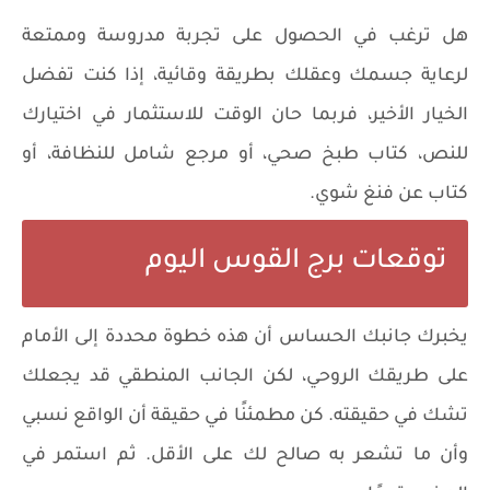
هل ترغب في الحصول على تجربة مدروسة وممتعة
لرعاية جسمك وعقلك بطريقة وقائية، إذا كنت تفضل
الخيار الأخير، فربما حان الوقت للاستثمار في اختيارك
للنص، كتاب طبخ صحي، أو مرجع شامل للنظافة، أو
كتاب عن فنغ شوي.
توقعات برج القوس اليوم
يخبرك جانبك الحساس أن هذه خطوة محددة إلى الأمام
على طريقك الروحي، لكن الجانب المنطقي قد يجعلك
تشك في حقيقته. كن مطمئنًا في حقيقة أن الواقع نسبي
وأن ما تشعر به صالح لك على الأقل. ثم استمر في