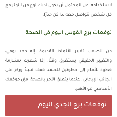
لاستخدامه. من المحتمل أن يكون لديك نوع من التوتر مع
كل شخص تتواصل معه لذا كن حذرًا.
توقعات برج القوس اليوم في الصحة
من الصعب تغيير الأنماط القديمة! إنه جهد يومي،
والتغيير الحقيقي يستغرق وقتًا. إذا شعرت بمتلازمة
خطوة للأمام إلى خطوتين للخلف، خفف قليلاً وركز على
الجانب الإيجابي. عندما يتعلق الأمر بالصحة، فإن موقفك
الأساسي هو الأهم.
توقعات برج الجدي اليوم