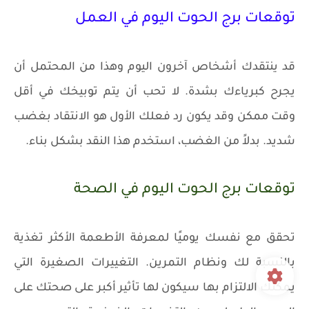
توقعات برج الحوت اليوم في العمل
قد ينتقدك أشخاص آخرون اليوم وهذا من المحتمل أن
يجرح كبرياءك بشدة. لا تحب أن يتم توبيخك في أقل
وقت ممكن وقد يكون رد فعلك الأول هو الانتقاد بغضب
شديد. بدلاً من الغضب، استخدم هذا النقد بشكل بناء.
توقعات برج الحوت اليوم في الصحة
تحقق مع نفسك يوميًا لمعرفة الأطعمة الأكثر تغذية
بالنسبة لك ونظام التمرين. التغييرات الصغيرة التي
يمكنك الالتزام بها سيكون لها تأثير أكبر على صحتك على