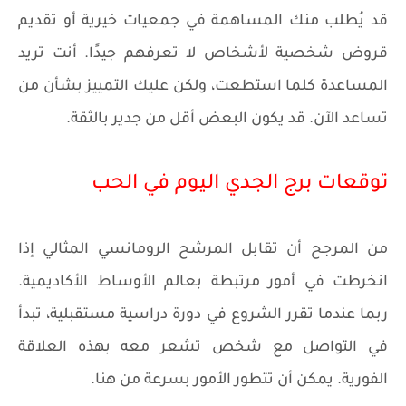
قد يُطلب منك المساهمة في جمعيات خيرية أو تقديم
قروض شخصية لأشخاص لا تعرفهم جيدًا. أنت تريد
المساعدة كلما استطعت، ولكن عليك التمييز بشأن من
تساعد الآن. قد يكون البعض أقل من جدير بالثقة.
توقعات برج الجدي اليوم في الحب
من المرجح أن تقابل المرشح الرومانسي المثالي إذا
انخرطت في أمور مرتبطة بعالم الأوساط الأكاديمية.
ربما عندما تقرر الشروع في دورة دراسية مستقبلية، تبدأ
في التواصل مع شخص تشعر معه بهذه العلاقة
الفورية. يمكن أن تتطور الأمور بسرعة من هنا.