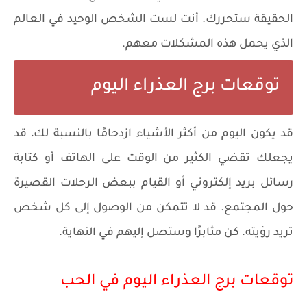
الحقيقة ستحررك. أنت لست الشخص الوحيد في العالم
الذي يحمل هذه المشكلات معهم.
توقعات برج العذراء اليوم
قد يكون اليوم من أكثر الأشياء ازدحامًا بالنسبة لك، قد
يجعلك تقضي الكثير من الوقت على الهاتف أو كتابة
رسائل بريد إلكتروني أو القيام ببعض الرحلات القصيرة
حول المجتمع. قد لا تتمكن من الوصول إلى كل شخص
تريد رؤيته. كن مثابرًا وستصل إليهم في النهاية.
توقعات برج العذراء اليوم في الحب