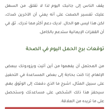
يقف الناس إلى جانبك اليوم لذا لا تقلق. من السهل
عليك تفسير الصمت على أنه يعني أن الآخرين ضدك،
لكن هذا ليس هو الحال. لديك دعم أكثر مما تدرك. ثق في
أن القفزات الإيمانية ستدعم بالكامل.
توقعات برج الحمل اليوم في الصحة
من المحتمل أن يفهموا من أين أتيت ويزودونك ببعض
الإلهام، إذا كنت بحاجة إلى بعض المساعدة في التحفيز،
على سبيل المثال، اشرح ما الذي دفعك إلى الوثوق بهم،
سيحفز هذا ذلك الشخص على مساعدتك وستحصل
على ما تريده من العلاقة.