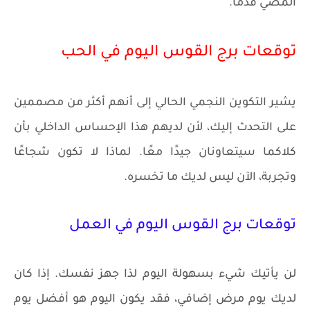
المضي قدمًا.
توقعات برج القوس اليوم في الحب
يشير التكوين النجمي الحالي إلى أنهم أكثر من مصممين
على التحدث إليك، لأن لديهم هذا الإحساس الداخلي بأن
كلاكما سيتعاونان جيدًا معًا. لماذا لا تكون شجاعًا
وتجربة، الآن ليس لديك ما تخسره.
توقعات برج القوس اليوم في العمل
لن يأتيك شيء بسهولة اليوم لذا جهز نفسك. إذا كان
لديك يوم مرض إضافي، فقد يكون اليوم هو أفضل يوم