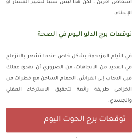
أشخاص آخرين ، لكن هذا ليس سببًا لتغيير المسار أو
الإبطاء.
توقعات برج الدلو اليوم في الصحة
في الأيام المزدحمة بشكل خاص عندما تشعر بالانزعاج
في العديد من الاتجاهات، من الضروري أن تهدئ عقلك
قبل الذهاب إلى الفراش. الحمام الساخن مع قطرات من
الخزامى طريقة رائعة لتحقيق الاسترخاء العقلي
والجسدي.
توقعات برج الحوت اليوم