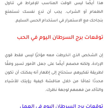
هذا أيضًا ليس الوقت المناسب للإفراط في تناول
الطعام أو الشراب. يجب أن تدع نفسك تستمتع
بنجاحك مع الاستمرار في استخدام الحس السليم.
توقعات برج السرطان اليوم في الحب
إن الشخص الذي انخرطت معه مؤخرًا ليس فقط قوي
الإرادة، ولكنه مصمم أيضًا على جعل الأمور تسير وفقًا
لطريقة تفكيرهم، ستحتاج إلى إظهار أنه يمكنك أن تكون
محددًا تمامًا من خلال مناقشة كيفية رؤيتك للأشياء
والتأكد من فهمهم لوجهة نظرك.
توقعات برج السرطان اليوم في العمل