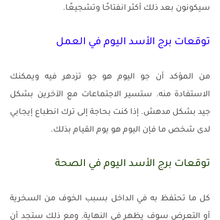
سيكونون بعد ذلك أكثر انفتاحًا وتشجيعًا.
توقعات برج الأسد اليوم في العمل
من المؤكد أن جو اليوم هو جو تزدهر فيه ويمكنك
الاستفادة منه. ستسير الاجتماعات مع الآخرين بشكل
جيد بشكل مدهش. إذا كنت بحاجة إلى ترك انطباع إيجابي
لدى شخص ما فإن اليوم هو يوم القيام بذلك.
توقعات برج الأسد اليوم في الصحة
كل ما تحتفظ به في الداخل بسبب الخوف من السخرية
أو التعرض سوف يظهر في النهاية. ومع ذلك ستجد أن