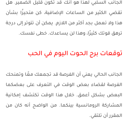
الجانب السلبي لهذا هو أنك قد تكون قليل الضمير. هل
تقضي الكثير من الساعات الإضافية، كن متحيزًا بشأن
هذا ولا تعمل بجد أكثر من اللازم. يمكن أن تتوتر إلى درجة
ترهق قوتك كثيرًا، وهذا لن يساعدك. خطى نفسك.
توقعات برج الحوت اليوم في الحب
الجانب الحالي يعني أن الفرصة قد تجمعك معًا وتمنحك
الفرصة لقضاء بعض الوقت في التعرف على بعضكما
البعض بشكل أعمق. خلال هذا الوقت تكتشف إمكانية
المشاركة الرومانسية بينكما. من الواضح أنه كان من
المقرر أن تلتقي.