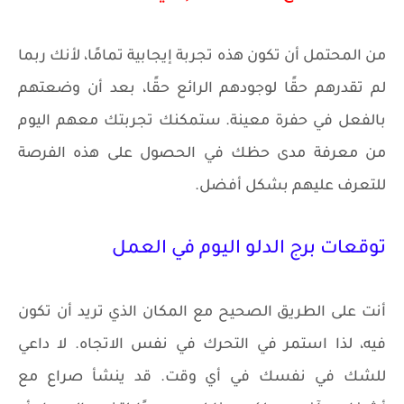
من المحتمل أن تكون هذه تجربة إيجابية تمامًا، لأنك ربما
لم تقدرهم حقًا لوجودهم الرائع حقًا، بعد أن وضعتهم
بالفعل في حفرة معينة. ستمكنك تجربتك معهم اليوم
من معرفة مدى حظك في الحصول على هذه الفرصة
للتعرف عليهم بشكل أفضل.
توقعات برج الدلو اليوم في العمل
أنت على الطريق الصحيح مع المكان الذي تريد أن تكون
فيه، لذا استمر في التحرك في نفس الاتجاه. لا داعي
للشك في نفسك في أي وقت. قد ينشأ صراع مع