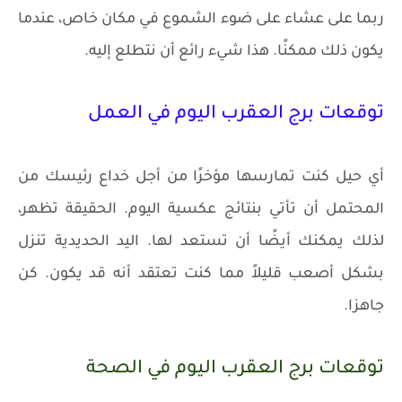
ربما على عشاء على ضوء الشموع في مكان خاص، عندما
يكون ذلك ممكنًا. هذا شيء رائع أن نتطلع إليه.
توقعات برج العقرب اليوم في العمل
أي حيل كنت تمارسها مؤخرًا من أجل خداع رئيسك من
المحتمل أن تأتي بنتائج عكسية اليوم. الحقيقة تظهر،
لذلك يمكنك أيضًا أن تستعد لها. اليد الحديدية تنزل
بشكل أصعب قليلاً مما كنت تعتقد أنه قد يكون. كن
جاهزا.
توقعات برج العقرب اليوم في الصحة