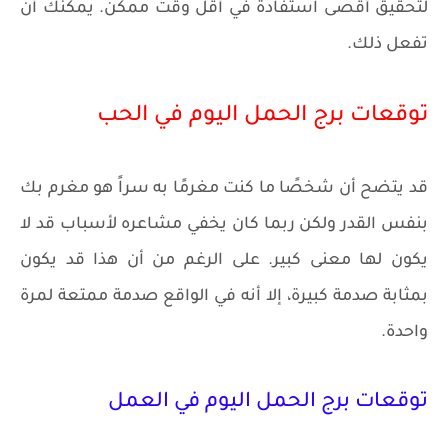
لتحقيق أقصى استفادة في أقل وقت ممكن. يمكنك أن
تفعل ذلك.
توقعات برج الحمل اليوم في الحب
قد يتضح أن شخصًا ما كنت مغرمًا به سراً هو مغرم بك
بنفس القدر ولكن ربما كان يخفي مشاعره لأسباب قد لا
يكون لها معنى كبير. على الرغم من أن هذا قد يكون
بمثابة صدمة كبيرة، إلا أنه في الواقع صدمة ممتعة لمرة
واحدة.
توقعات برج الحمل اليوم في العمل