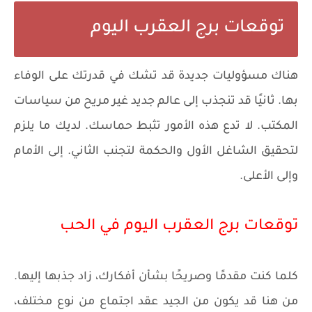
توقعات برج العقرب اليوم
هناك مسؤوليات جديدة قد تشك في قدرتك على الوفاء
بها. ثانيًا قد تنجذب إلى عالم جديد غير مريح من سياسات
المكتب. لا تدع هذه الأمور تثبط حماسك. لديك ما يلزم
لتحقيق الشاغل الأول والحكمة لتجنب الثاني. إلى الأمام
وإلى الأعلى.
توقعات برج العقرب اليوم في الحب
كلما كنت مقدمًا وصريحًا بشأن أفكارك، زاد جذبها إليها.
من هنا قد يكون من الجيد عقد اجتماع من نوع مختلف،