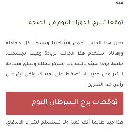
منه.
توقعات برج الجوزاء اليوم في الصحة
يعزز هذا الجانب أعمق مشاعرنا ويسجل كل مجاملة
وإهانة، استخدم هذا الجانب لزيادة وعيك بجسمك.
جلسة يوجا مليئة بالتحديات ستركز عقلك وتخلق مساحة
لنشر وعي جديد. لا تضغط على نفسك ولكن ابق على
رأس هذا التمرين.
توقعات برج السرطان اليوم
هذا جيد طالما أنك تميز ولا تستسلم لشراء الاندفاع.