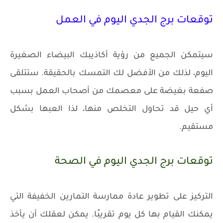
توقعات برج الجدي اليوم في العمل
سيتمكن الجميع من رؤية أكاذيبك البيضاء الصغيرة
اليوم، لذلك من الأفضل لك التمسك بالحقيقة. ستتلقى
صفعة بغيضة على معصمك من أصحاب العمل بسبب
أي حيل قد تحاول التخلص منها، لذا العبها بشكل
مستقيم.
توقعات برج الجدي اليوم في الصحة
التركيز على تطوير عادة ممارسة التمارين الخفيفة التي
يمكنك القيام بها كل يوم تقريبًا. يمكن لعقلك أن يأخذ