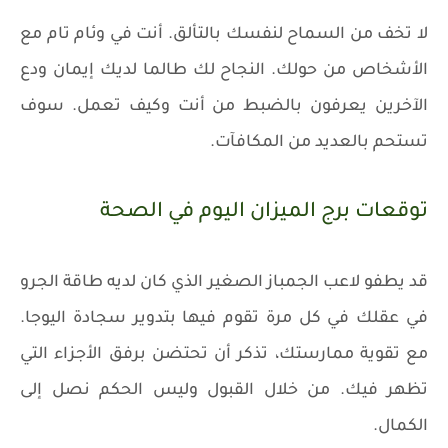
لا تخف من السماح لنفسك بالتألق. أنت في وئام تام مع
الأشخاص من حولك. النجاح لك طالما لديك إيمان ودع
الآخرين يعرفون بالضبط من أنت وكيف تعمل. سوف
تستحم بالعديد من المكافآت.
توقعات برج الميزان اليوم في الصحة
قد يطفو لاعب الجمباز الصغير الذي كان لديه طاقة الجرو
في عقلك في كل مرة تقوم فيها بتدوير سجادة اليوجا.
مع تقوية ممارستك، تذكر أن تحتضن برفق الأجزاء التي
تظهر فيك. من خلال القبول وليس الحكم نصل إلى
الكمال.