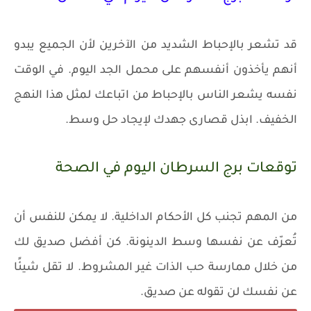
قد تشعر بالإحباط الشديد من الآخرين لأن الجميع يبدو
أنهم يأخذون أنفسهم على محمل الجد اليوم. في الوقت
نفسه يشعر الناس بالإحباط من اتباعك لمثل هذا النهج
الخفيف. ابذل قصارى جهدك لإيجاد حل وسط.
توقعات برج السرطان اليوم في الصحة
من المهم تجنب كل الأحكام الداخلية. لا يمكن للنفس أن
تُعرّف عن نفسها وسط الدينونة. كن أفضل صديق لك
من خلال ممارسة حب الذات غير المشروط. لا تقل شيئًا
عن نفسك لن تقوله عن صديق.