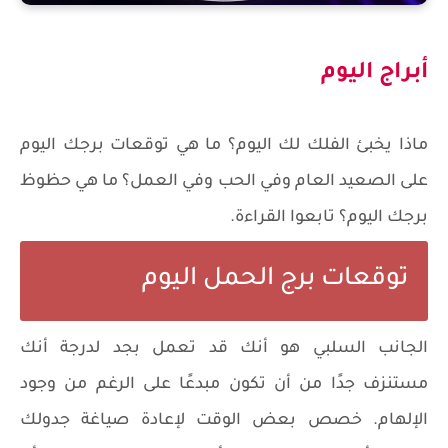
أبراج اليوم
ماذا يخبئ الفلك لك اليوم؟ ما هي توقعات برجك اليوم
على الصعيد العام وفي الحب وفي العمل؟ ما هي حظوظ
برجك اليوم؟ تابعوا القراءة.
توقعات برج الحمل اليوم
الجانب السلبي هو أنك قد تعمل بجد لدرجة أنك
مستنزف جدًا من أن تكون مبدعًا على الرغم من وجود
الإلهام. خصص بعض الوقت لإعادة صياغة جدولك