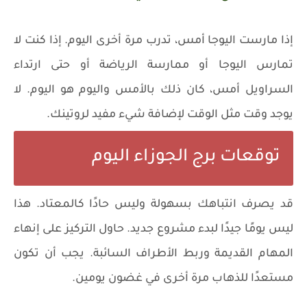
إذا مارست اليوجا أمس، تدرب مرة أخرى اليوم. إذا كنت لا
تمارس اليوجا أو ممارسة الرياضة أو حتى ارتداء
السراويل أمس، كان ذلك بالأمس واليوم هو اليوم. لا
يوجد وقت مثل الوقت لإضافة شيء مفيد لروتينك.
توقعات برج الجوزاء اليوم
قد يصرف انتباهك بسهولة وليس حادًا كالمعتاد. هذا
ليس يومًا جيدًا لبدء مشروع جديد. حاول التركيز على إنهاء
المهام القديمة وربط الأطراف السائبة. يجب أن تكون
مستعدًا للذهاب مرة أخرى في غضون يومين.