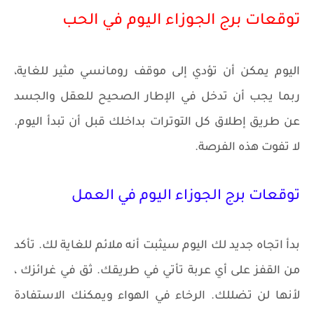
توقعات برج الجوزاء اليوم في الحب
اليوم يمكن أن تؤدي إلى موقف رومانسي مثير للغاية،
ربما يجب أن تدخل في الإطار الصحيح للعقل والجسد
عن طريق إطلاق كل التوترات بداخلك قبل أن تبدأ اليوم.
لا تفوت هذه الفرصة.
توقعات برج الجوزاء اليوم في العمل
بدأ اتجاه جديد لك اليوم سيثبت أنه ملائم للغاية لك. تأكد
من القفز على أي عربة تأتي في طريقك. ثق في غرائزك ،
لأنها لن تضللك. الرخاء في الهواء ويمكنك الاستفادة