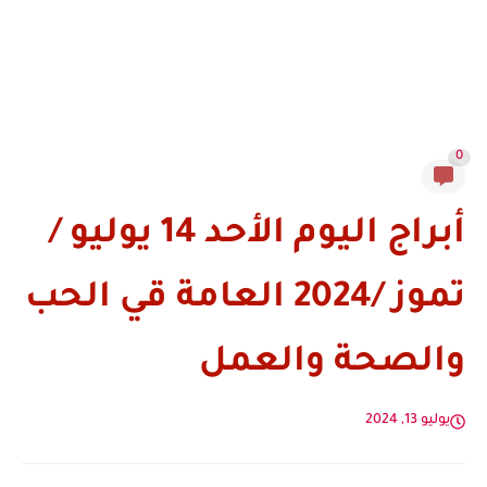
0
أبراج اليوم الأحد 14 يوليو /
تموز /2024 العامة قي الحب
والصحة والعمل
يوليو 13, 2024