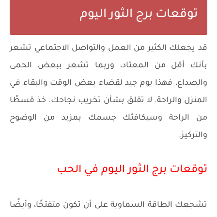
توقعات برج الثور اليوم
قد يجعلك الكثير من العمل والتواصل الاجتماعي تشعر
بأنك أقل من المعتاد، وربما تشعر ببعض الحمى
والصداع، فهذا يوم جيد لقضاء بعض الوقت والبقاء في
المنزل والراحة. لا تقلق بشأن تخريب نجاحك. خذ قسطًا
من الراحة وسيكافئك جسمك بمزيد من الوضوح
والتركيز.
توقعات برج الثور اليوم في الحب
تشجعك الطاقة السماوية على أن تكون متفتحًا، وأيضًا