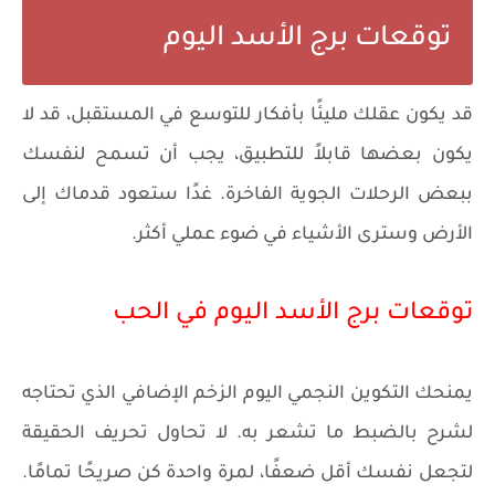
توقعات برج الأسد اليوم
قد يكون عقلك مليئًا بأفكار للتوسع في المستقبل، قد لا
يكون بعضها قابلاً للتطبيق، يجب أن تسمح لنفسك
ببعض الرحلات الجوية الفاخرة. غدًا ستعود قدماك إلى
الأرض وسترى الأشياء في ضوء عملي أكثر.
توقعات برج الأسد اليوم في الحب
يمنحك التكوين النجمي اليوم الزخم الإضافي الذي تحتاجه
لشرح بالضبط ما تشعر به. لا تحاول تحريف الحقيقة
لتجعل نفسك أقل ضعفًا، لمرة واحدة كن صريحًا تمامًا.