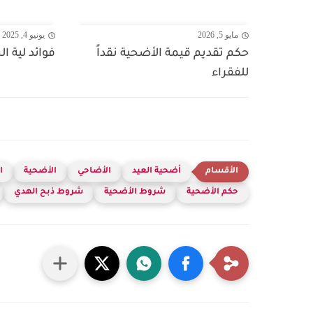
مايو 5, 2026
يونيو 4, 2025
حكم تقديم قيمة الأضحية نقداً
فوائد لية ا
للفقراء
أضحية العيد
الأضاحي
الأضحية
ا
حكم الأضحية
شروط الأضحية
شروط ذبح الهدي