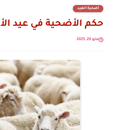
أضحية العيد
حكم الأضحية في عيد الأ
مايو 20, 2025