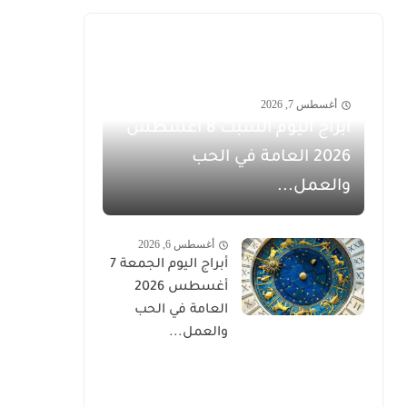
أغسطس 7, 2026
أبراج اليوم السبت 8 أغسطس
2026 العامة في الحب
والعمل...
أغسطس 6, 2026
أبراج اليوم الجمعة 7
أغسطس 2026
العامة في الحب
والعمل...