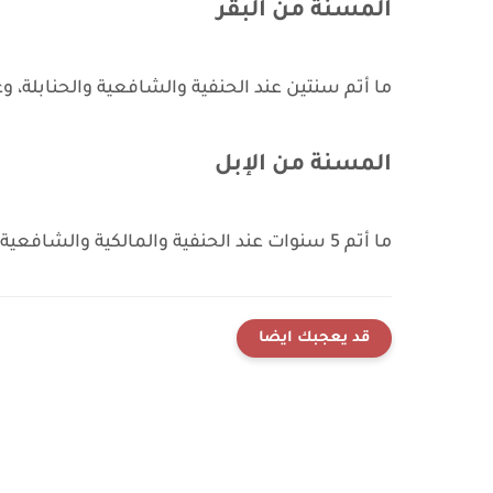
المسنة من البقر
ما أتم سنتين عند الحنفية والشافعية والحنابلة، وعند الما
المسنة من الإبل
ما أتم 5 سنوات عند الحنفية والمالكية والشافعية والحنابلة.
قد يعجبك ايضا