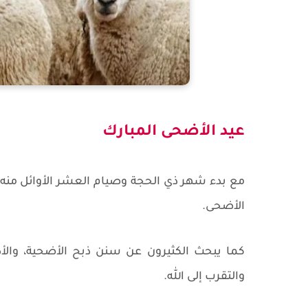
عيد الأضحى المبارك
مع بدء شهر ذي الحجة وصيام العشر الأوائل منه 
الأضحى.
كما يبحث الكثيرون عن سنن ذبح الأضحية، والأد
والتقرب إلى الله.