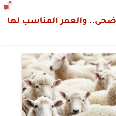
0
ضحى.. والعمر المناسب لها