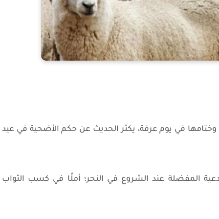
وختامها في يوم عرفة، يكثر الحديث عن حكم الأضحية في عيد
عية المفضلة عند الشروع في النحر؛ أملًا في كسب الثواب