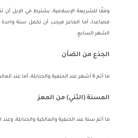
الشهر السابع.
الجذع من الضأن
ما أتم 6 أشهر عند الحنفية والحنابلة، أما عند المالكية والشافعية فهو ما أتم سنة.
المسنة (الثني) من المعز
ما أتم سنة عند الحنفية والمالكية والحنابلة، وعند