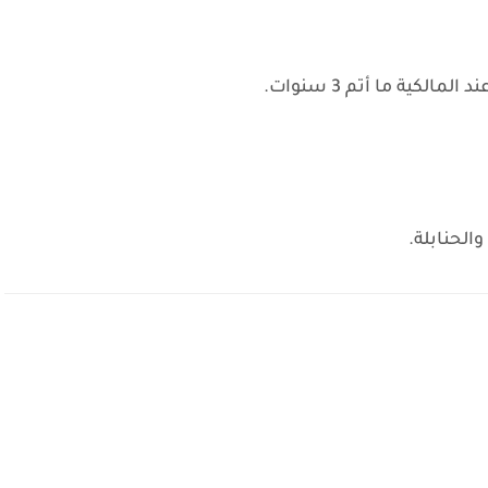
لكية ما أتم 3 سنوات.