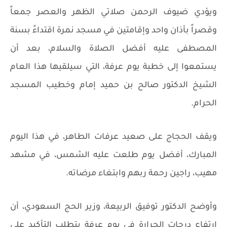
ويؤدي ضيوف الرحمن صلاتي الظهر والعصر جمعاً
وقصراً بأذان واحد وإقامتين في مسجد نمرة اقتداءً بسنة
المصطفى عليه أفضل الصلاة والسلام، بعد أن
يستمعوا إلى خطبة يوم عرفة، التي سيلقيها هذا العام
الشيخ الدكتور صالح بن حميد إمام وخطيب المسجد
الحرام.
ويقف الحجاج على صعيد عرفات الطاهر، في هذا اليوم
المبارك، أفضل يوم طلعت عليه الشمس، في مشهد
مهيب، راجين رحمة ربهم وابتغاء مرضاته.
وأوضح الدكتور توفيق الربيعة، وزير الحج السعودي، أن
ارتفاع درجات الحرارة في يوم عرفة يتطلب التأكيد على