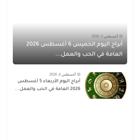
أغسطس 5, 2026
أبراج اليوم الخميس 6 أغسطس 2026
العامة في الحب والعمل...
أغسطس 4, 2026
أبراج اليوم الأربعاء 5 أغسطس
2026 العامة في الحب والعمل...