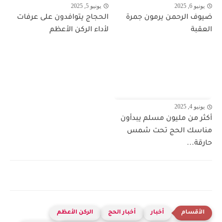
يونيو 6, 2025
يونيو 5, 2025
ضيوف الرحمن يرمون جمرة
الحجاج يتوافدون على عرفات
العقبة
لأداء الركن الأعظم
يونيو 4, 2025
أكثر من مليون مسلم يبدأون
مناسك الحج تحت شمس
حارقة...
أخبار
أخبار الحج
الركن الأعظم