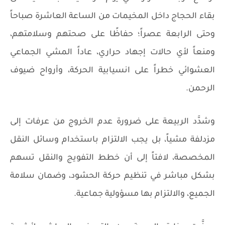
بقاء الحجاج داخل المخيمات من الساعة العاشرة صباحاً
وحتى الرابعة عصراً؛ حفاظًا على صحتهم وسلامتهم،
ومنعاً لأي حالات إجهاد حراري، عاداً المشي الجماعي
العشوائي خطراً على انسيابية الحركة، وأرواح ضيوف
الرحمن.
وشدَّد الربيعة على ضرورة عدم الخروج من عرفات إلى
مزدلفة مشياً، بل يجب الالتزام باستخدام وسائل النقل
المخصصة، لافتاً إلى أن خطط التفويج والنقل تسهم
بشكل مباشر في تنظيم حركة الحشود، وضمان سلامة
الجميع، والالتزام بها مسؤولية جماعية.