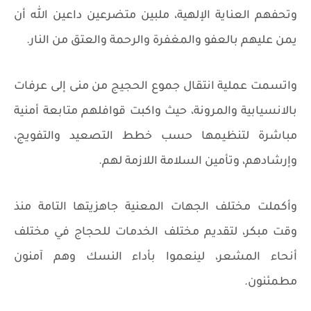
وتحفهم العناية الإلهية، ملبين متضرعين داعين الله أن
يمن عليهم بالعفو والمغفرة والرحمة والعتق من النار.
واتسمت عملية انتقال جموع الحجيج من منى إلى عرفات
بالانسيابية والمرونة، حيث واكبت قوافلهم متابعة أمنية
مباشرة لتنظيمها حسب خطط التصعيد والتفويج،
وإرشادهم، وتأمين السلامة اللازمة لهم.
وأكملت مختلف الجهات المعنية جاهزيتها التامة منذ
وقت مبكر، لتقديم مختلف الخدمات للحجاج في مختلف
أنحاء المشعر، لينعموا بأداء النسك وهم آمنون
مطمئنون.