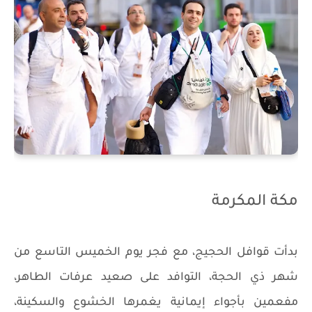
مكة المكرمة
بدأت قوافل الحجيج، مع فجر يوم الخميس التاسع من
شهر ذي الحجة، التوافد على صعيد عرفات الطاهر،
مفعمين بأجواء إيمانية يغمرها الخشوع والسكينة،