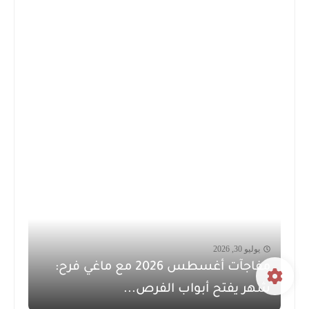
يوليو 30, 2026
مفاجآت أغسطس 2026 مع ماغي فرح:
شهر يفتح أبواب الفرص...