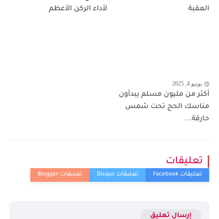
العقبة
لأداء الركن الأعظم
يونيو 4, 2025
أكثر من مليون مسلم يبدأون
مناسك الحج تحت شمس
حارقة...
تعليقات
إرسال تعليق