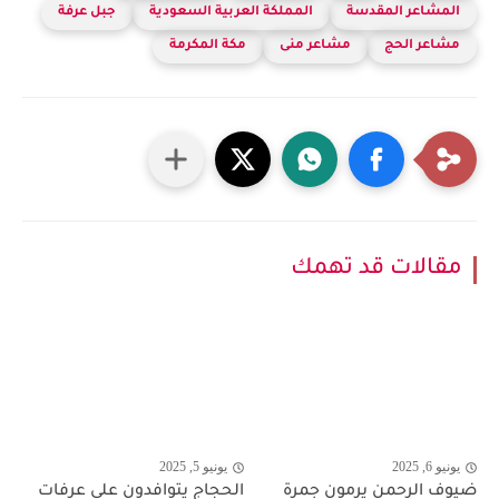
المشاعر المقدسة
المملكة العربية السعودية
جبل عرفة
مشاعر الحج
مشاعر منى
مكة المكرمة
مقالات قد تهمك
يونيو 6, 2025
يونيو 5, 2025
ضيوف الرحمن يرمون جمرة
الحجاج يتوافدون على عرفات