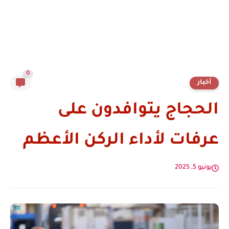
0
أخبار
الحجاج يتوافدون على
عرفات لأداء الركن الأعظم
يونيو 5, 2025