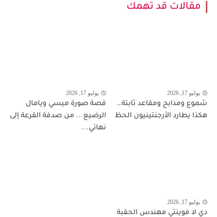
مقالات قد تهمك
يوليو 17, 2026
يوليو 17, 2026
شموع ومذابح ومقاعد ثابتة…
قصة صورة ميسي ويامال
هكذا يطارد الأرجنتينيون الحظ
الرضيع... من صدفة القرعة إلى
نهائي...
يوليو 17, 2026
دي لا فوينتي مهندس الحقبة