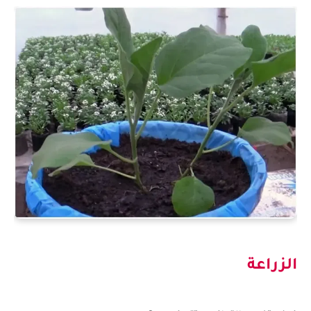
الزراعة