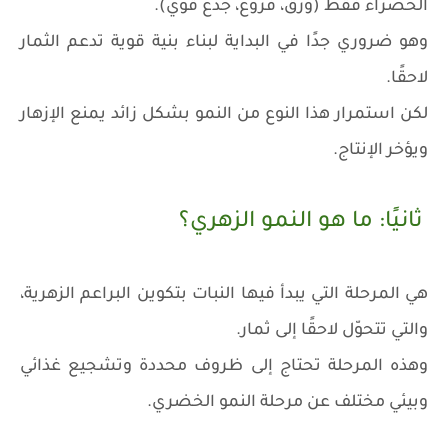
الخضراء فقط (ورق، فروع، جذع قوي).
وهو ضروري جدًا في البداية لبناء بنية قوية تدعم الثمار
لاحقًا.
لكن استمرار هذا النوع من النمو بشكل زائد يمنع الإزهار
ويؤخر الإنتاج.
ثانيًا: ما هو النمو الزهري؟
هي المرحلة التي يبدأ فيها النبات بتكوين البراعم الزهرية،
والتي تتحوّل لاحقًا إلى ثمار.
وهذه المرحلة تحتاج إلى ظروف محددة وتشجيع غذائي
وبيئي مختلف عن مرحلة النمو الخضري.