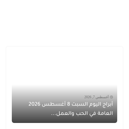
أغسطس 7, 2026
أبراج اليوم السبت 8 أغسطس 2026
العامة في الحب والعمل...