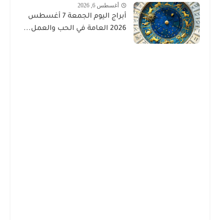
أغسطس 6, 2026
أبراج اليوم الجمعة 7 أغسطس
2026 العامة في الحب والعمل...