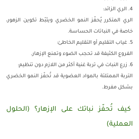
4. الري الزائد:
الري المتكرر يُحفّز النمو الخضري ويثبّط تكوين الزهور،
خاصة في النباتات الحساسة.
5. غياب التقليم أو التقليم الخاطئ:
الفروع الكثيفة قد تحجب الضوء وتمنع الإزهار.
6. زرع النبات في تربة غنية أكثر من اللازم دون تنظيم:
التربة الممتلئة بالمواد العضوية قد تُحفّز النمو الخضري
بشكل مفرط.
كيف تُحفّز نباتك على الإزهار؟ (الحلول
العملية)