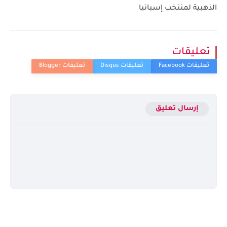
الذهبية لمنتخب إسبانيا
تعليقات
إرسال تعليق