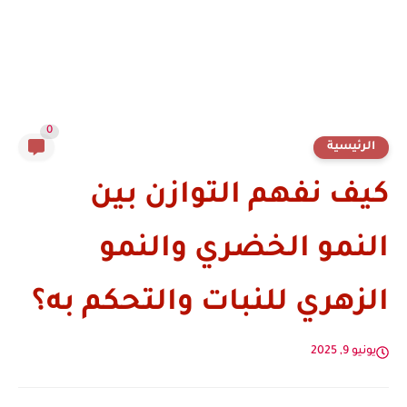
0
الرئيسية
كيف نفهم التوازن بين
النمو الخضري والنمو
الزهري للنبات والتحكم به؟
يونيو 9, 2025