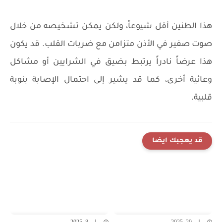
هذا الطنين أقل شيوعاً، ولكن يمكن تشخيصه من خلال
صوت صفير في الأذن متزامن مع ضربات القلب. قد يكون
هذا عرضاً نادراً يرتبط بضيق في الشرايين أو مشاكل
وعائية أخرى، كما قد يشير إلى احتمال الإصابة بنوبة
قلبية.
قد يعجبك ايضا
يوليو 29, 2025
يوليو 8, 2025