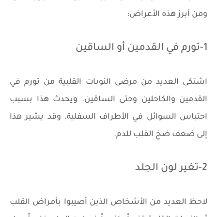
ومن أبرز هذه الأعراض:
1-تورم في القدمين أو الساقين
اشتكى العديد من مرضى النوبات القلبية من تورم في
القدمين والكاحلين وحتى الساقين. ويحدث هذا بسبب
احتباس السوائل في الأطراف السفلية. وقد يشير هذا
إلى ضعف ضخ القلب للدم.
2-تغير لون الجلد
لاحظ العديد من الأشخاص الذين أصيبوا بأمراض القلب