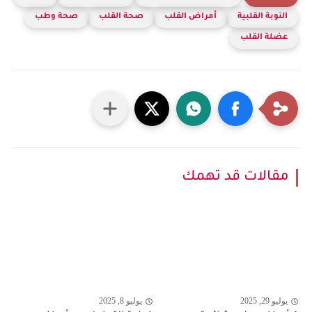
النوبة القلبية
أمراض القلب
صحة القلب
صحة وطب
عضلة القلب
مقالات قد تهمك
يوليو 29, 2025
يوليو 8, 2025