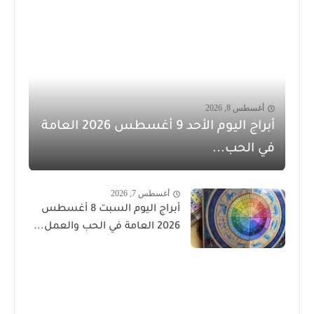
أغسطس 8, 2026
أبراج اليوم الأحد 9 أغسطس 2026 العامة
في الحب...
أغسطس 7, 2026
أبراج اليوم السبت 8 أغسطس
2026 العامة في الحب والعمل...