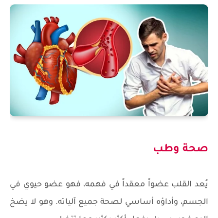
صحة وطب
يُعد القلب عضواً معقداً في فهمه، فهو عضو حيوي في
الجسم، وأداؤه أساسي لصحة جميع آلياته. وهو لا يضخ