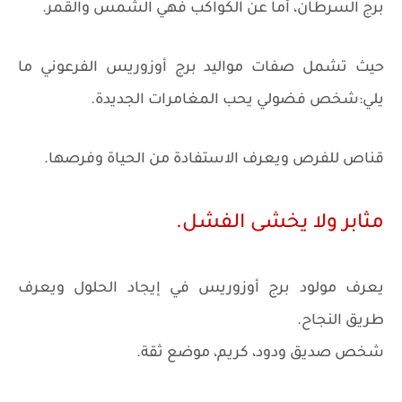
برج السرطان، أما عن الكواكب فهي الشمس والقمر.
حيث تشمل صفات مواليد برج أوزوريس الفرعوني ما
يلي:شخص فضولي يحب المغامرات الجديدة.
قناص للفرص ويعرف الاستفادة من الحياة وفرصها.
مثابر ولا يخشى الفشل.
يعرف مولود برج أوزوريس في إيجاد الحلول ويعرف
طريق النجاح.
شخص صديق ودود، كريم، موضع ثقة.