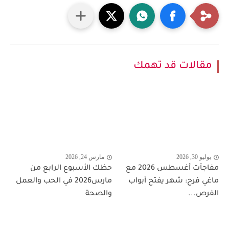
مقالات قد تهمك
يوليو 30, 2026
مارس 24, 2026
مفاجآت أغسطس 2026 مع
حظك الأسبوع الرابع من
ماغي فرح: شهر يفتح أبواب
مارس2026 في الحب والعمل
الفرص...
والصحة