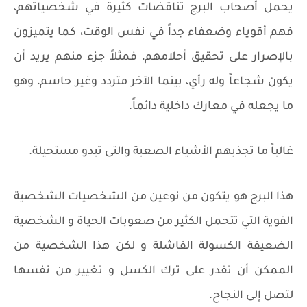
يحمل أصحاب البرج تناقضات كثيرة في شخصياتهم،
فهم أقوياء وضعفاء جداً في نفس الوقت، كما يتميزون
بالإصرار على تحقيق أحلامهم، فمثلاً جزء منهم يريد أن
يكون شجاعاً وله رأي، بينما الآخر متردد وغير حاسم، وهو
ما يجعله في معارك داخلية دائماً.
غالباً ما تجذبهم الأشياء الصعبة والتى تبدو مستحيلة.
هذا البرج هو يتكون من نوعين من الشخصيات الشخصية
القوية التي تتحمل الكثير من صعوبات الحياة و الشخصية
الضعيفة الكسولة الفاشلة و لكن هذا الشخصية من
الممكن أن تقدر على ترك الكسل و تغيير من نفسها
لتصل إلى النجاح.