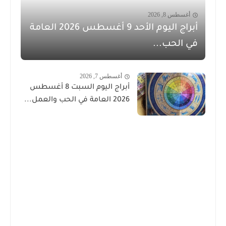
أغسطس 8, 2026
أبراج اليوم الأحد 9 أغسطس 2026 العامة
في الحب...
أغسطس 7, 2026
أبراج اليوم السبت 8 أغسطس
2026 العامة في الحب والعمل...