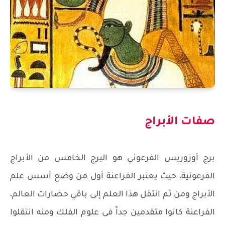
صفات الأبراج
برج أوزوريس الفرعوني هو البرج الخامس من الأبراج
الفرعونية، حيث يعتبر الفراعنة أول من وضع أسس علم
الأبراج ومن ثم انتقل هذا العلم إلى باقي حضارات العالم،
الفراعنة كانوا متقدمين جداً فى علوم الفلك ومنه انتقلوا