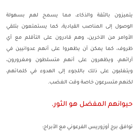
يتميزون بالثقة والذكاء، مما يسمح لهم بسهولة
الوصول إلى المناصب القيادية، كما يستمتعون بتلقي
الأوامر من الآخرين، وهم قادرون على التأقلم مع أي
ظروف، كما يمكن أن يظهروا على أنهم عدوانيين في
آرائهم، ويظهرون على أنهم متسلطون ومغرورون،
ويتغلبون على ذلك باللجوء إلى الهدوء في كلماتهم،
لكنهم متسرعون خاصة وقت الغضب.
حيوانهم المفضل هو الثور.
توافق برج أوزوريس الفرعوني مع الأبراج: