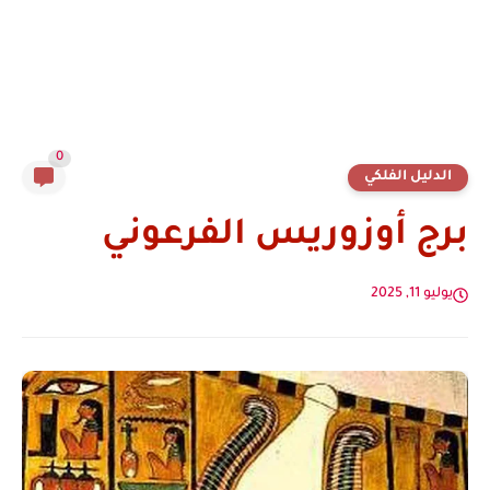
0
الدليل الفلكي
برج أوزوريس الفرعوني
يوليو 11, 2025