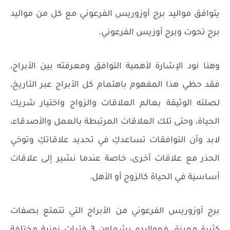
يتوافق مواليد برج أوزوريس الفرعوني مع كل من مواليد
برج تحوت وبرج أوزيس الفرعوني.
وهنا نود الإشارة لأهمية التوافق ومعرفته بين الأبراج،
فقد حظي هذا المفهوم باهتمام كل الأبراج عبر التاريخ،
لصلته الوثيقة بعالم العلاقات والزواج واختيار شريك
الحياة، وحتى تلك العلاقات المرتبطة بالعمل والأصدقاء،
لابد وأن التوافقات تساعدكِ في تحديد علاقاتكِ وتوخي
الحذر مع علاقات أخرى، خاصة عندما نشير إلى علاقات
أساسية في الحياة كالزوج أو الأهل.
برج أوزوريس الفرعوني من الأبراج التي تتمتع بصفات