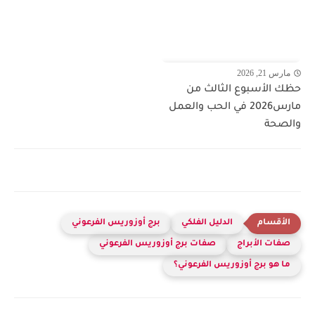
مارس 21, 2026
حظك الأسبوع الثالث من
مارس2026 في الحب والعمل
والصحة
الدليل الفلكي
برج أوزوريس الفرعوني
صفات الأبراج
صفات برج أوزوريس الفرعوني
ما هو برج أوزوريس الفرعوني؟