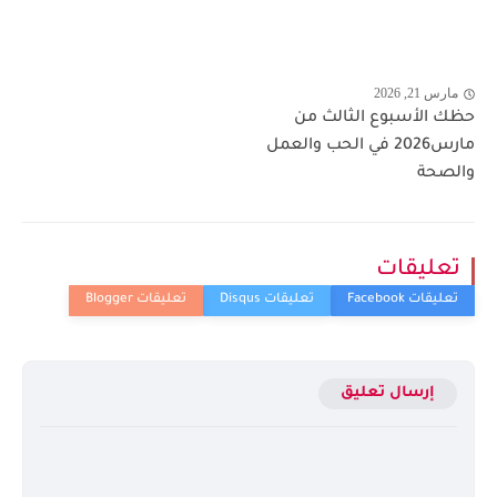
مارس 21, 2026
حظك الأسبوع الثالث من
مارس2026 في الحب والعمل
والصحة
تعليقات
إرسال تعليق