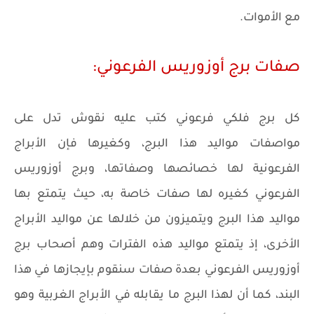
مع الأموات.
صفات برج أوزوريس الفرعوني:
كل برج فلكي فرعوني كتب عليه نقوش تدل على
مواصفات مواليد هذا البرج، وكغيرها فإن الأبراج
الفرعونية لها خصائصها وصفاتها، وبرج أوزوريس
الفرعوني كغيره لها صفات خاصة به، حيث يتمتع بها
مواليد هذا البرج ويتميزون من خلالها عن مواليد الأبراج
الأخرى، إذ يتمتع مواليد هذه الفترات وهم أصحاب برج
أوزوريس الفرعوني بعدة صفات سنقوم بإيجازها في هذا
البند، كما أن لهذا البرج ما يقابله في الأبراج الغربية وهو