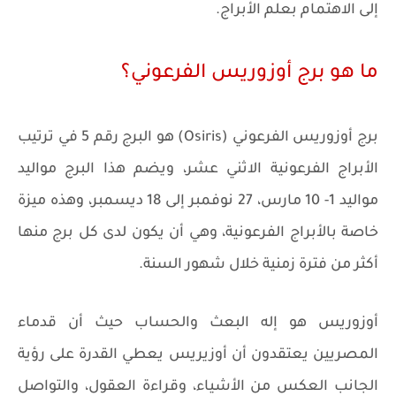
إلى الاهتمام بعلم الأبراج.
ما هو برج أوزوريس الفرعوني؟
برج أوزوريس الفرعوني (Osiris) هو البرج رقم 5 في ترتيب
الأبراج الفرعونية الاثني عشر، ويضم هذا البرج مواليد
مواليد 1- 10 مارس، 27 نوفمبر إلى 18 ديسمبر، وهذه ميزة
خاصة بالأبراج الفرعونية، وهي أن يكون لدى كل برج منها
أكثر من فترة زمنية خلال شهور السنة.
أوزوريس هو إله البعث والحساب حيث أن قدماء
المصريين يعتقدون أن أوزيريس يعطي القدرة على رؤية
الجانب العكس من الأشياء، وقراءة العقول، والتواصل